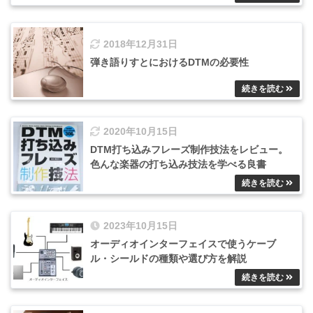
2018年12月31日
弾き語りすとにおけるDTMの必要性
2020年10月15日
DTM打ち込みフレーズ制作技法をレビュー。
色んな楽器の打ち込み技法を学べる良書
2023年10月15日
オーディオインターフェイスで使うケーブ
ル・シールドの種類や選び方を解説