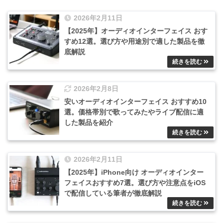
2026年2月11日
【2025年】オーディオインターフェイス おす
すめ12選。選び方や用途別で適した製品を徹
底解説
2026年2月8日
安いオーディオインターフェイス おすすめ10
選。価格帯別で歌ってみたやライブ配信に適
した製品を紹介
2026年2月11日
【2025年】iPhone向け オーディオインター
フェイスおすすめ7選。選び方や注意点をiOS
で配信している筆者が徹底解説