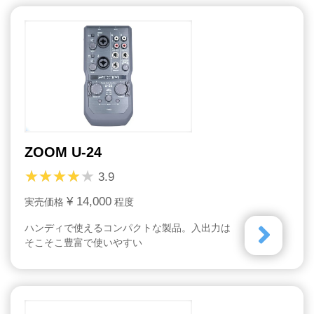
ZOOM U-24
3.9
¥ 14,000
実売価格
程度
ハンディで使えるコンパクトな製品。入出力は
そこそこ豊富で使いやすい