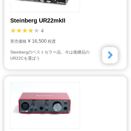
Steinberg UR22mkII
4
¥ 16,500
実売価格
程度
Steinbergのベストセラー品。今は後継品の
UR22Cを選ぼう