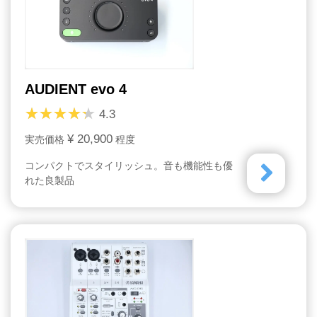
AUDIENT evo 4
4.3
¥ 20,900
実売価格
程度
コンパクトでスタイリッシュ。音も機能性も優
れた良製品