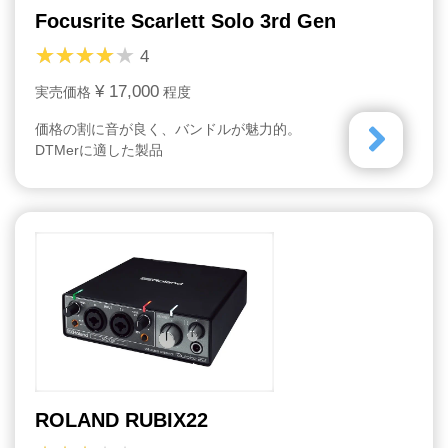
Focusrite Scarlett Solo 3rd Gen
4
¥ 17,000
実売価格
程度
価格の割に音が良く、バンドルが魅力的。
DTMerに適した製品
ROLAND RUBIX22