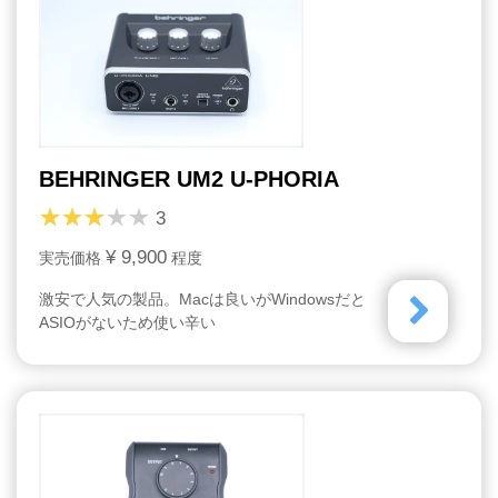
BEHRINGER UM2 U-PHORIA
3
¥ 9,900
実売価格
程度
激安で人気の製品。Macは良いがWindowsだと
ASIOがないため使い辛い