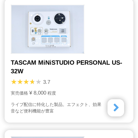
TASCAM MiNiSTUDIO PERSONAL US-
32W
3.7
¥ 8,000
実売価格
程度
ライブ配信に特化した製品。エフェクト、効果
音など便利機能が豊富