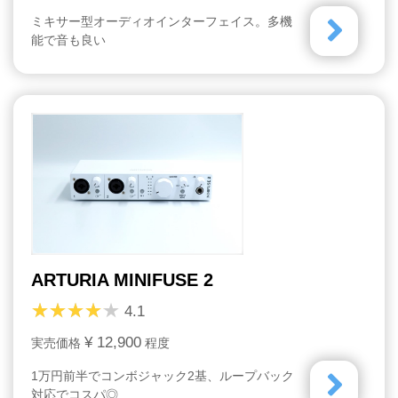
ミキサー型オーディオインターフェイス。多機
能で音も良い
ARTURIA MINIFUSE 2
4.1
¥ 12,900
実売価格
程度
1万円前半でコンボジャック2基、ループバック
対応でコスパ◎