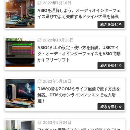
2022年7月10日
ASIOを理解しよう。オーディオインターフェ
イス選びでよく失敗するドライバの罠を解説
2022年10月13日
ASIO4ALLの設定・使い方を解説。USBマイ
ク・オーディオインターフェイスをASIOで動
かすフリーソフト
2023年5月18日
DAWの音をZOOMやライブ配信で流す方法を
解説。DTMのオンラインレッスンでも大活
躍！
2023年8月24日