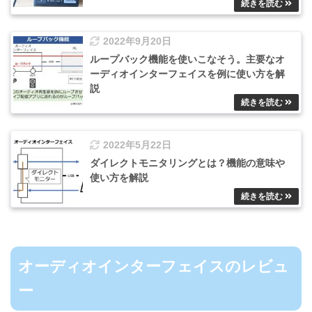
2022年9月20日
ループバック機能を使いこなそう。主要なオ
ーディオインターフェイスを例に使い方を解
説
2022年5月22日
ダイレクトモニタリングとは？機能の意味や
使い方を解説
オーディオインターフェイスのレビュ
ー