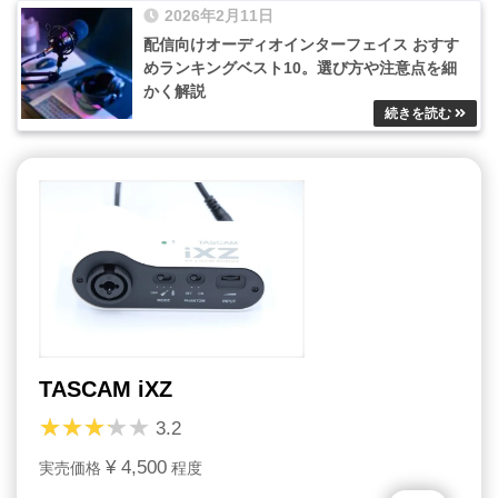
2026年2月11日
配信向けオーディオインターフェイス おすす
めランキングベスト10。選び方や注意点を細
かく解説
TASCAM iXZ
3.2
¥ 4,500
実売価格
程度