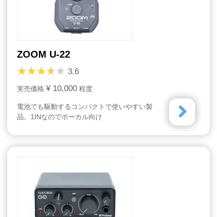
ZOOM U-22
3.6
¥ 10,000
実売価格
程度
電池でも駆動するコンパクトで使いやすい製
品。1INなのでボーカル向け