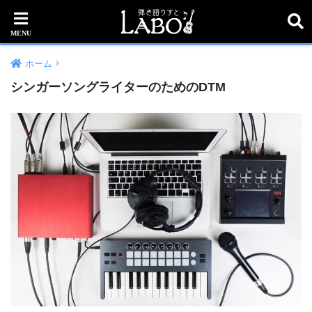
ホーム
シンガーソングライターのためのDTM