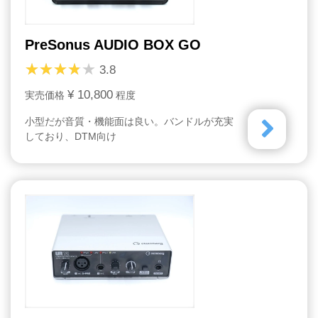
PreSonus AUDIO BOX GO
3.8
¥ 10,800
実売価格
程度
小型だが音質・機能面は良い。バンドルが充実
しており、DTM向け