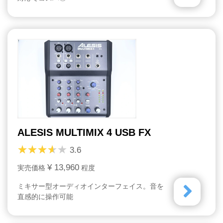
ALESIS MULTIMIX 4 USB FX
3.6
¥ 13,960
実売価格
程度
ミキサー型オーディオインターフェイス。音を
直感的に操作可能