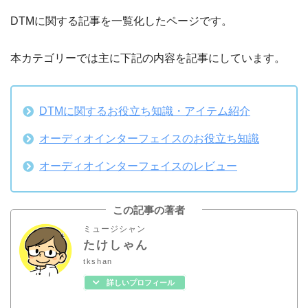
DTMに関する記事を一覧化したページです。
本カテゴリーでは主に下記の内容を記事にしています。
DTMに関するお役立ち知識・アイテム紹介
オーディオインターフェイスのお役立ち知識
オーディオインターフェイスのレビュー
この記事の著者
ミュージシャン
たけしゃん
tkshan
詳しいプロフィール