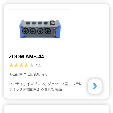
ZOOM AMS-44
4.1
¥ 19,900
実売価格
程度
ハンディサイズでコンボジャック 4基。ステレ
オミックス機能もある便利な製品