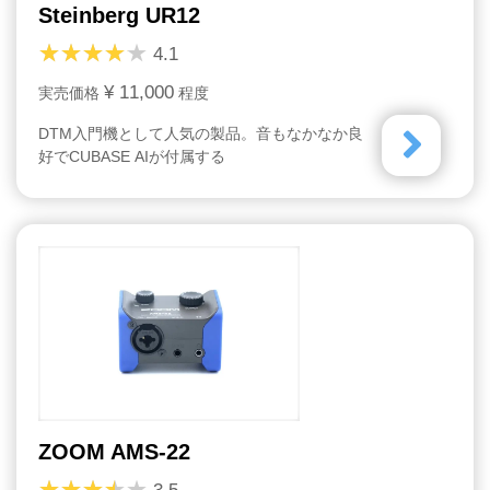
Steinberg UR12
4.1
¥ 11,000
実売価格
程度
DTM入門機として人気の製品。音もなかなか良
好でCUBASE AIが付属する
ZOOM AMS-22