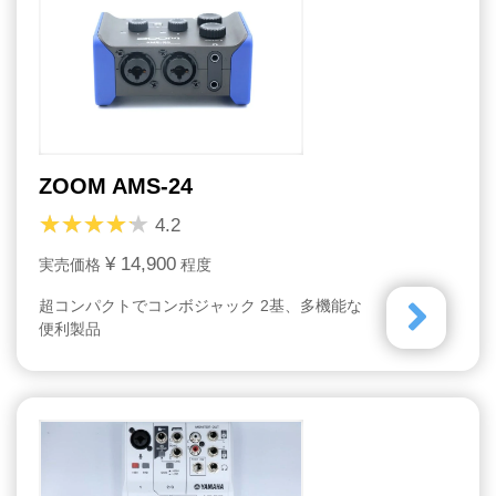
ZOOM AMS-24
4.2
¥ 14,900
実売価格
程度
超コンパクトでコンボジャック 2基、多機能な
便利製品