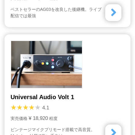
ベストセラーのAG03を改良した後継機。ライブ
配信では最強
Universal Audio Volt 1
4.1
¥ 18,920
実売価格
程度
ビンテージマイクプリモード搭載で高音質。