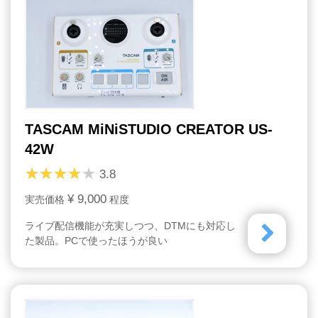
TASCAM MiNiSTUDIO CREATOR US-
42W
3.8
¥ 9,000
実売価格
程度
ライブ配信機能が充実しつつ、DTMにも対応し
た製品。PCで使ったほうが良い