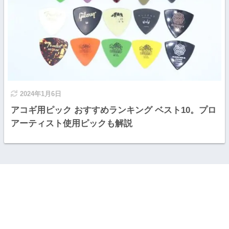
2024年1月6日
アコギ用ピック おすすめランキング ベスト10。プロ
アーティスト使用ピックも解説