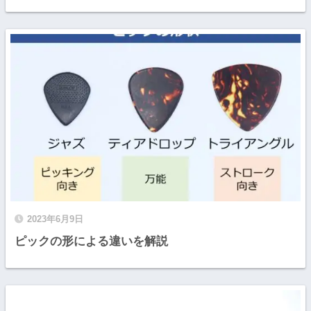
2023年6月9日
ピックの形による違いを解説