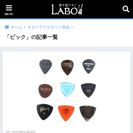
ホーム
ギターアクセサリー用品
「ピック」の記事一覧
2023年6月9日