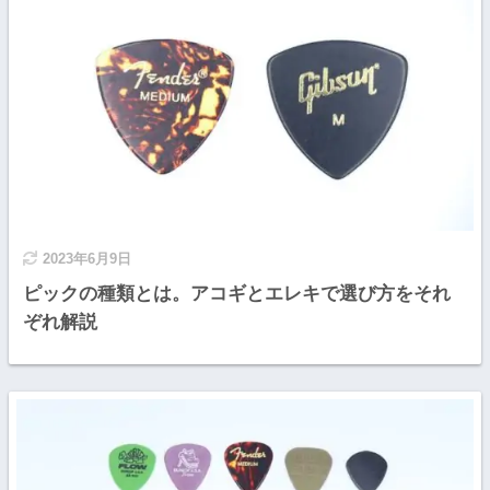
2023年6月9日
ピックの種類とは。アコギとエレキで選び方をそれ
ぞれ解説