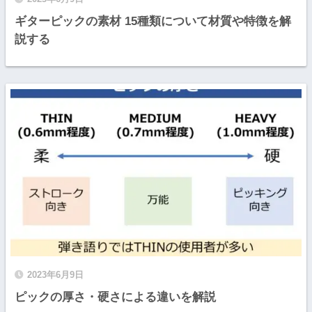
ギターピックの素材 15種類について材質や特徴を解
説する
2023年6月9日
ピックの厚さ・硬さによる違いを解説