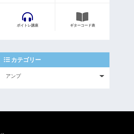
ボイトレ講座
ギターコード表
カテゴリー