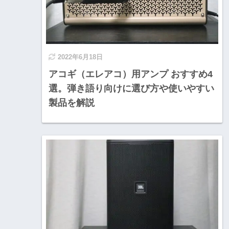
2022年6月18日
アコギ（エレアコ）用アンプ おすすめ4
選。弾き語り向けに選び方や使いやすい
製品を解説