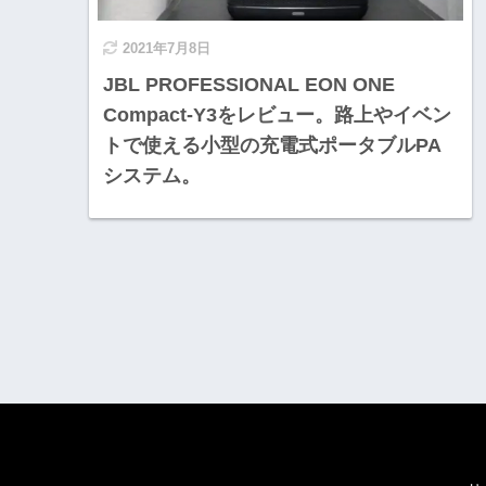
2021年7月8日
JBL PROFESSIONAL EON ONE
Compact-Y3をレビュー。路上やイベン
トで使える小型の充電式ポータブルPA
システム。