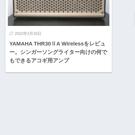
2022年3月30日
YAMAHA THR30ⅡA Wirelessをレビュ
ー。シンガーソングライター向けの何で
もできるアコギ用アンプ