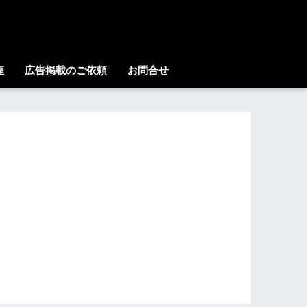
座
広告掲載のご依頼
お問合せ