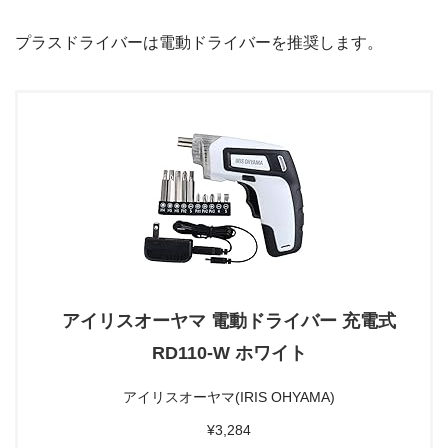
プラスドライバーは電動ドライバーを推奨します。
アイリスオーヤマ 電動ドライバー 充電式
RD110-W ホワイト
アイリスオーヤマ(IRIS OHYAMA)
¥3,284