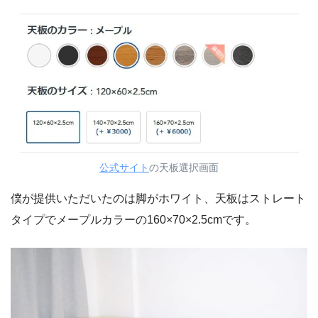
公式サイト
の天板選択画面
僕が提供いただいたのは脚がホワイト、天板はストレート
タイプでメープルカラーの160×70×2.5cmです。