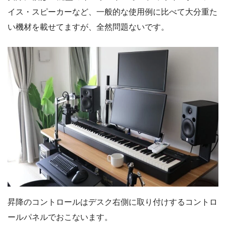
イス・スピーカーなど、一般的な使用例に比べて大分重た
い機材を載せてますが、全然問題ないです。
昇降のコントロールはデスク右側に取り付けするコントロ
ールパネルでおこないます。