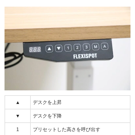
▲
デスクを上昇
▼
デスクを下降
1
プリセットした高さを呼び出す