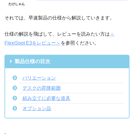
たけしゃん
それでは、早速製品の仕様から解説していきます。
仕様の解説を飛ばして、レビューを読みたい方は
＜
FlexiSpot E3をレビュー＞
を参照ください。
製品仕様の目次
バリエーション
デスクの昇降範囲
組み立てに必要な道具
オプション品