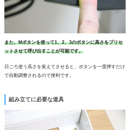
また、Mボタンを使って1、2、3のボタンに高さをプリセ
ットさせて呼び出すことが可能です。
日ごろ使う高さを覚えてさせると、ボタンを一度押すだけ
で自動調整されるので便利です。
組み立てに必要な道具