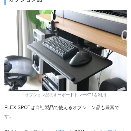
オプション品のキーボードトレーKT1を利用
FLEXISPOTは自社製品で使えるオプション品も豊富で
す。