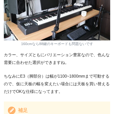
160cmなら88鍵のキーボードも問題ないです
カラー、サイズともにバリエーション豊富なので、色んな
需要に合わせた選択ができますね。
ちなみにE3（脚部分）は幅が1100~1800mmまで可動する
ので、仮に天板の幅を変えたい場合には天板を買い替える
だけでOKな仕様になってます。
補足