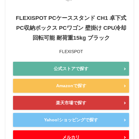
FLEXISPOT PCケーススタンド CH1 卓下式
PC収納ボックス PCワゴン 壁掛け CPU冷却
回転可能 耐荷重15kg ブラック
FLEXISPOT
公式ストアで探す
Amazonで探す
楽天市場で探す
Yahoo!ショッピングで探す
メルカリ