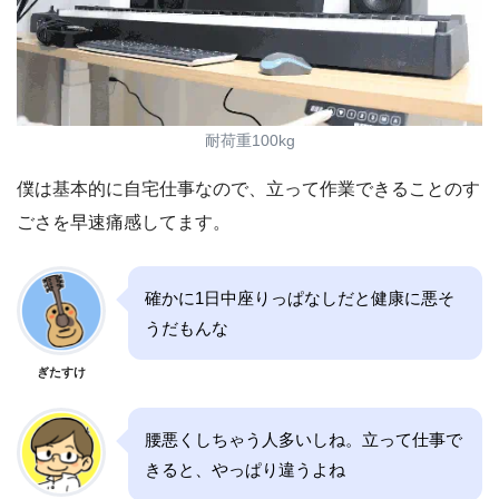
耐荷重100kg
僕は基本的に自宅仕事なので、立って作業できることのす
ごさを早速痛感してます。
確かに1日中座りっぱなしだと健康に悪そ
うだもんな
ぎたすけ
腰悪くしちゃう人多いしね。立って仕事で
きると、やっぱり違うよね