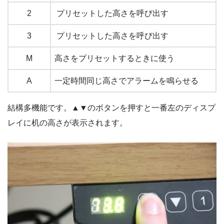
2
プリセットした高さを呼び出す
3
プリセットした高さを呼び出す
M
高さをプリセットするときに使う
A
一定時間同じ高さでアラームを鳴らせる
結構多機能です。▲▼のボタンを押すと一番左のディスプ
レイに机の高さが表示されます。