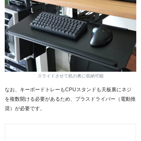
スライドさせて机の奥に収納可能
なお、キーボードトレーもCPUスタンドも天板裏にネジ
を複数開ける必要があるため、プラスドライバー（電動推
奨）が必要です。