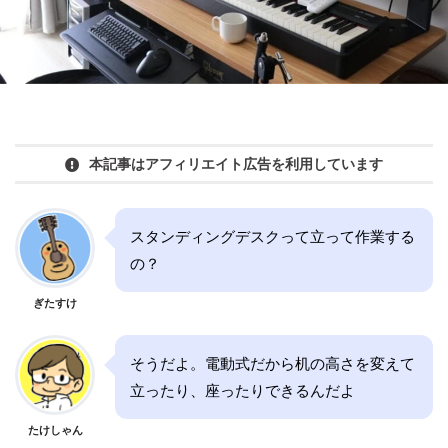
本記事はアフィリエイト広告を利用しています
スタンディングデスクって立って作業する
の？
ぎたすけ
そうだよ。電動式だから机の高さを変えて
立ったり、座ったりできるんだよ
たけしゃん