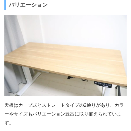
バリエーション
天板はカーブ式とストレートタイプの2通りがあり、カラ
ーやサイズもバリエーション豊富に取り揃えられていま
す。