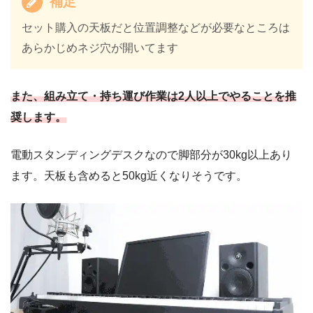
補足
セット購入の天板だと位置調整などが必要なところは
あらかじめネジ穴が開いてます
また、組み立て・持ち運び作業は2人以上でやることを推
奨します。
電動スタンディングデスクなので脚部分が30kg以上あり
ます。天板も含めると50kg近くなりそうです。