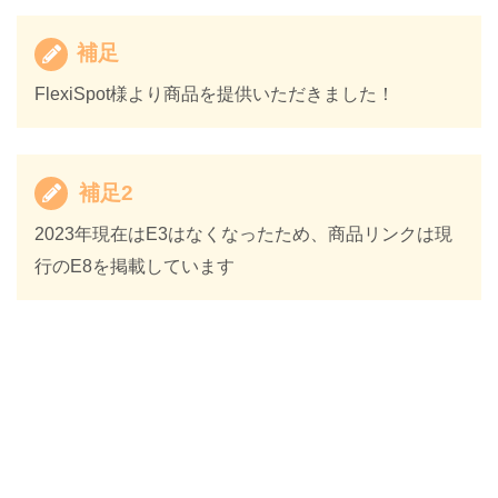
補足
FlexiSpot様より商品を提供いただきました！
補足2
2023年現在はE3はなくなったため、商品リンクは現
行のE8を掲載しています