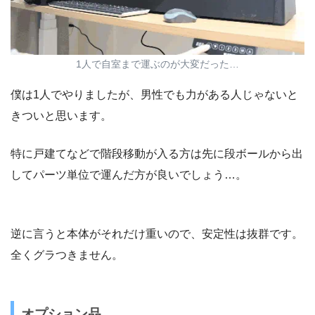
1人で自室まで運ぶのが大変だった…
僕は1人でやりましたが、男性でも力がある人じゃないと
きついと思います。
特に戸建てなどで階段移動が入る方は先に段ボールから出
してパーツ単位で運んだ方が良いでしょう…。
逆に言うと本体がそれだけ重いので、安定性は抜群です。
全くグラつきません。
オプション品