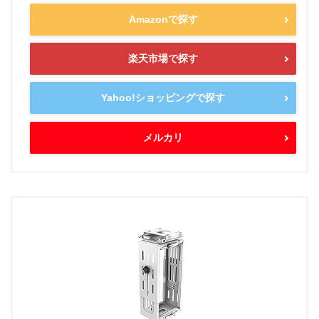
Amazonで探す
楽天市場で探す
Yahoo!ショッピングで探す
メルカリ