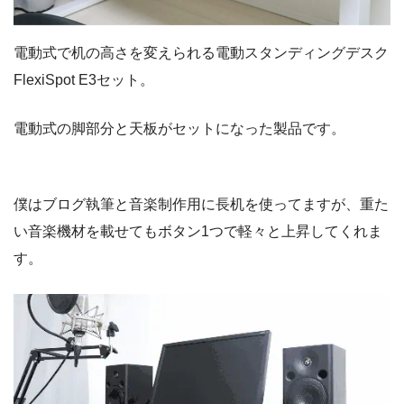
電動式で机の高さを変えられる電動スタンディングデスク
FlexiSpot E3セット。
電動式の脚部分と天板がセットになった製品です。
僕はブログ執筆と音楽制作用に長机を使ってますが、重た
い音楽機材を載せてもボタン1つで軽々と上昇してくれま
す。