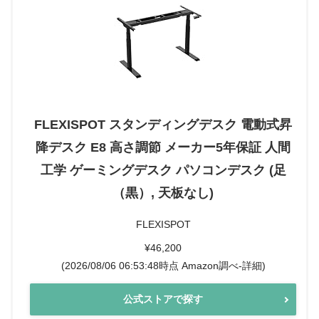
FLEXISPOT スタンディングデスク 電動式昇
降デスク E8 高さ調節 メーカー5年保証 人間
工学 ゲーミングデスク パソコンデスク (足
（黒）, 天板なし)
FLEXISPOT
¥46,200
(2026/08/06 06:53:48時点 Amazon調べ-
詳細)
公式ストアで探す