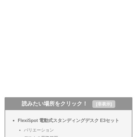
読みたい場所をクリック！
[
非表示
]
FlexiSpot 電動式スタンディングデスク E3セット
バリエーション