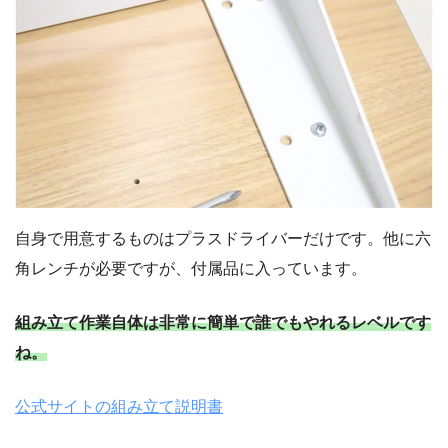
自身で用意するものはプラスドライバーだけです。他に六
角レンチが必要ですが、付属品に入っています。
組み立て作業自体は非常に簡単で誰でもやれるレベルです
ね。
公式
サイト
の組み立て説明書