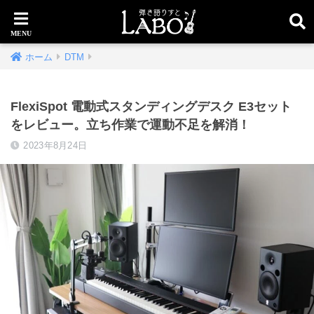
ホーム
DTM
FlexiSpot 電動式スタンディングデスク E3セット
をレビュー。立ち作業で運動不足を解消！
2023年8月24日