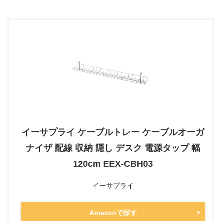
イーサプライ ケーブルトレー ケーブルオーガ
ナイザ 配線 収納 隠し デスク 電源タップ 幅
120cm EEX-CBH03
イーサプライ
Amazonで探す