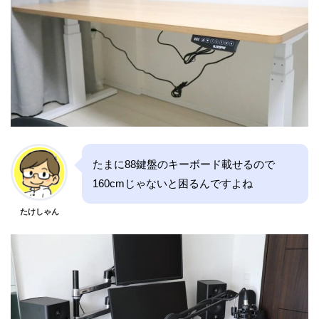
たまに88鍵盤のキーボード載せるので
160cmじゃないと困るんですよね
たけしゃん