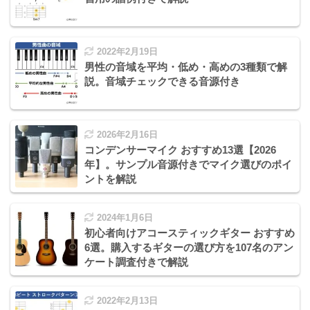
2022年2月19日
男性の音域を平均・低め・高めの3種類で解
説。音域チェックできる音源付き
2026年2月16日
コンデンサーマイク おすすめ13選【2026
年】。サンプル音源付きでマイク選びのポイ
ントを解説
2024年1月6日
初心者向けアコースティックギター おすすめ
6選。購入するギターの選び方を107名のアン
ケート調査付きで解説
2022年2月13日