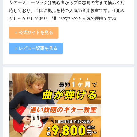
シアーミュージックは初心者からプロ志向の方まで幅広く対
応しており、全国に拠点を持つ人気の音楽教室です。仕組み
がしっかりしており、通いやすいのも人気の理由ですね
» 公式サイトを見る
» レビュー記事を見る