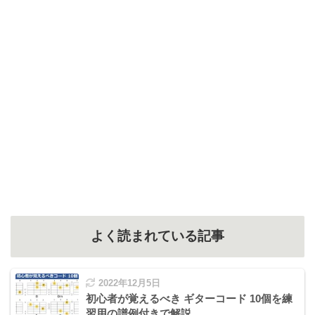
よく読まれている記事
2022年12月5日
初心者が覚えるべき ギターコード 10個を練
習用の譜例付きで解説