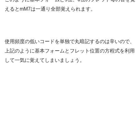
えるとmM7は一通り全部覚えられます。
使用頻度の低いコードを単独で丸暗記するのは辛いので、
上記のように基本フォームとフレット位置の方程式を利用
して一気に覚えてしまいましょう。