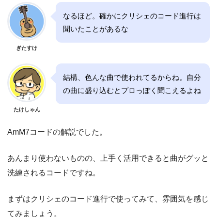
なるほど。確かにクリシェのコード進行は
聞いたことがあるな
ぎたすけ
結構、色んな曲で使われてるからね。自分
の曲に盛り込むとプロっぽく聞こえるよね
たけしゃん
AmM7コードの解説でした。
あんまり使わないものの、上手く活用できると曲がグッと
洗練されるコードですね。
まずはクリシェのコード進行で使ってみて、雰囲気を感じ
てみましょう。