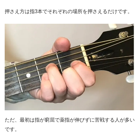
押さえ方は指3本でそれぞれの場所を押さえるだけです。
ただ、最初は指が窮屈で薬指が伸びずに苦戦する人が多い
です。