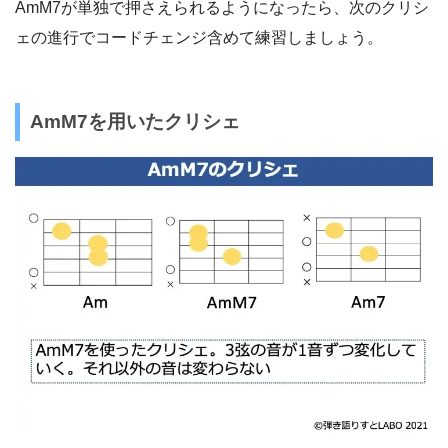
AmM7が単独で押さえられるようになったら、次のクリシ
ェの進行でコードチェンジ含めて練習しましょう。
AmM7を用いたクリシェ