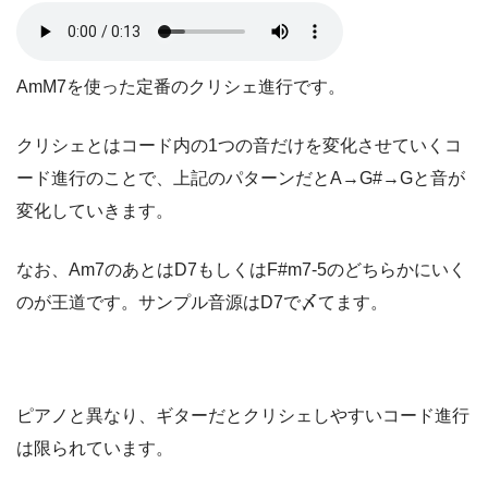
AmM7を使った定番のクリシェ進行です。
クリシェとはコード内の1つの音だけを変化させていくコ
ード進行のことで、上記のパターンだとA→G#→Gと音が
変化していきます。
なお、Am7のあとはD7もしくはF#m7-5のどちらかにいく
のが王道です。サンプル音源はD7で〆てます。
ピアノと異なり、ギターだとクリシェしやすいコード進行
は限られています。