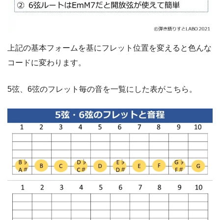
上記の基本フォームを基にフレット位置を変えると色んな
コードに変わります。
5弦、6弦のフレット毎の音を一覧にした表がこちら。