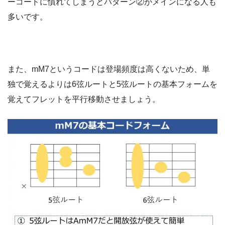
ーコードに慣れてしまうとパターン②がメインになる人も
多いです。
また、mM7というコードは登場頻度は高くないため、単
独で覚えるよりは6弦ルートと5弦ルートの基本フォームを
覚えてフレットを平行移動させましょう。