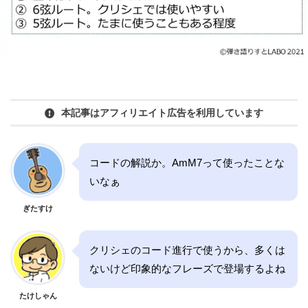
本記事はアフィリエイト広告を利用しています
コードの解説か。AmM7って使ったことな
いなぁ
ぎたすけ
クリシェのコード進行で使うから、多くは
ないけど印象的なフレーズで登場するよね
たけしゃん