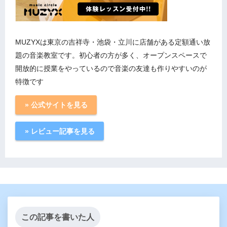
MUZYXは東京の吉祥寺・池袋・立川に店舗がある定額通い放
題の音楽教室です。初心者の方が多く、オープンスペースで
開放的に授業をやっているので音楽の友達も作りやすいのが
特徴です
» 公式サイトを見る
» レビュー記事を見る
この記事を書いた人