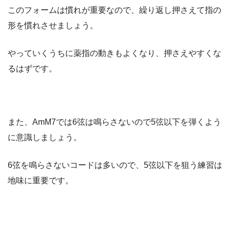
このフォームは慣れが重要なので、繰り返し押さえて指の
形を慣れさせましょう。
やっていくうちに薬指の動きもよくなり、押さえやすくな
るはずです。
また、AmM7では6弦は鳴らさないので5弦以下を弾くよう
に意識しましょう。
6弦を鳴らさないコードは多いので、5弦以下を狙う練習は
地味に重要です。