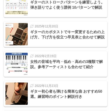
ギターのストロークパターンを練習しよう。
弾き語りでよく使う譜例 10パターンで解説
2025年12月20日
ギターのカポタストでキー変更するための上
げ方、下げ方を役立つ早見表と合わせて解説
2022年2月19日
女性の音域を平均・低め・高めの3種類で解
説。参考アーティストも合わせて紹介
2022年11月23日
ギター初心者も弾ける簡単な曲 おすすめ50
選。練習時のポイント解説付き