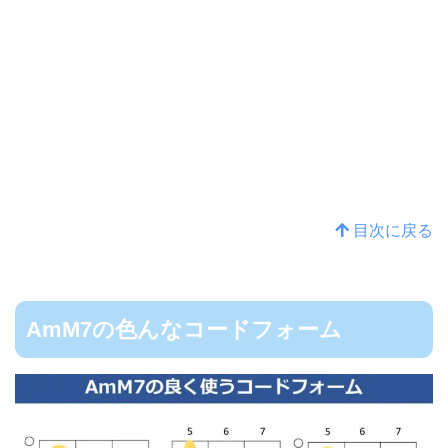
目次に戻る
AmM7の色んなコードフォーム