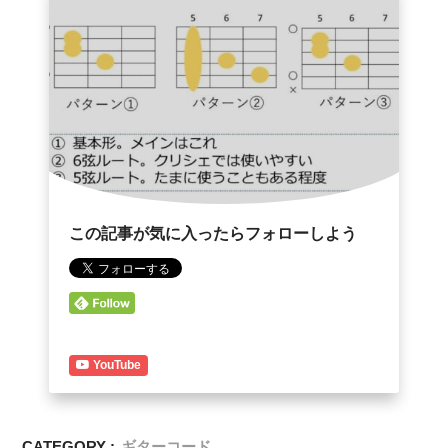
この記事が気に入ったらフォローしよう
YouTube
CATEGORY :
ギターコード