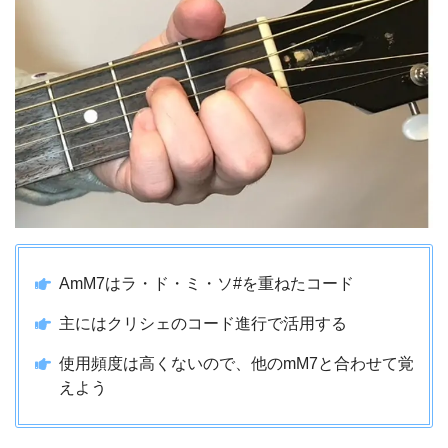
AmM7はラ・ド・ミ・ソ#を重ねたコード
主にはクリシェのコード進行で活用する
使用頻度は高くないので、他のmM7と合わせて覚
えよう