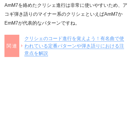
AmM7を絡めたクリシェ進行は非常に使いやすいため、ア
コギ弾き語りのマイナー系のクリシェといえばAmM7か
EmM7が代表的なパターンですね。
クリシェのコード進行を覚えよう！有名曲で使
われている定番パターンや弾き語りにおける注
意点を解説