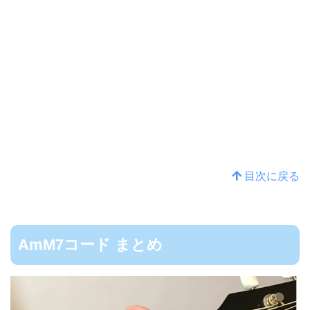
目次に戻る
AmM7コード まとめ