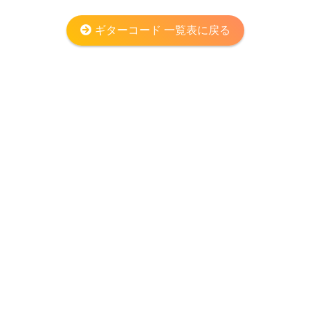
ギターコード 一覧表に戻る