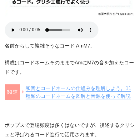
名前からして複雑そうなコード AmM7。
構成はコードネームそのままでAmにM7の音を加えたコー
ドです。
和音とコードネームの仕組みを理解しよう。11
種類のコードネームを図解と音源を使って解説
ポップスで登場頻度は多くはないですが、後述するクリシ
ェと呼ばれるコード進行で活用されます。