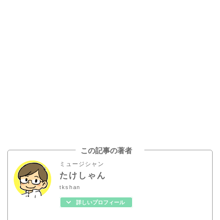
この記事の著者
ミュージシャン
たけしゃん
tkshan
詳しいプロフィール