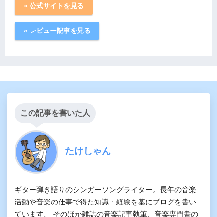
» 公式サイトを見る
» レビュー記事を見る
この記事を書いた人
たけしゃん
ギター弾き語りのシンガーソングライター。長年の音楽
活動や音楽の仕事で得た知識・経験を基にブログを書い
ています。 そのほか雑誌の音楽記事執筆、音楽専門書の