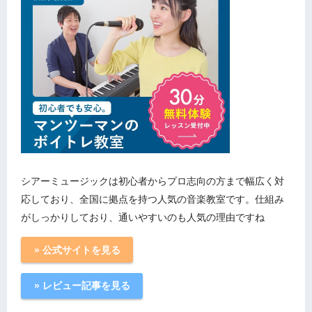
シアーミュージックは初心者からプロ志向の方まで幅広く対
応しており、全国に拠点を持つ人気の音楽教室です。仕組み
がしっかりしており、通いやすいのも人気の理由ですね
» 公式サイトを見る
» レビュー記事を見る