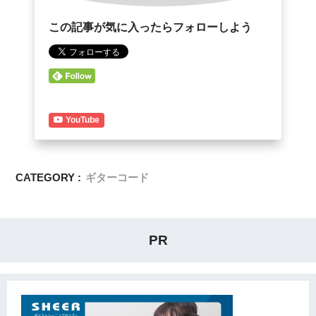
この記事が気に入ったらフォローしよう
YouTube
CATEGORY :
ギターコード
PR