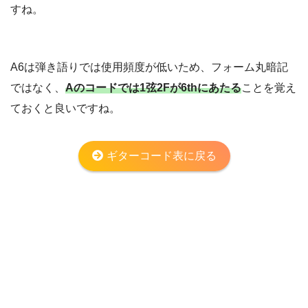
すね。
A6は弾き語りでは使用頻度が低いため、フォーム丸暗記
ではなく、
Aのコードでは1弦2Fが6thにあたる
ことを覚え
ておくと良いですね。
ギターコード表に戻る