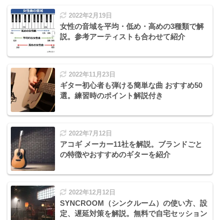
2022年2月19日
女性の音域を平均・低め・高めの3種類で解
説。参考アーティストも合わせて紹介
2022年11月23日
ギター初心者も弾ける簡単な曲 おすすめ50
選。練習時のポイント解説付き
2022年7月12日
アコギ メーカー11社を解説。ブランドごと
の特徴やおすすめのギターを紹介
2022年12月12日
SYNCROOM（シンクルーム）の使い方、設
定、遅延対策を解説。無料で自宅セッション