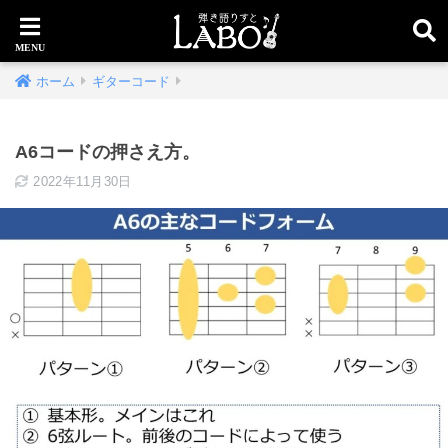
ホーム
ギターコード
A6コードの押さえ方。
2022年11月30日