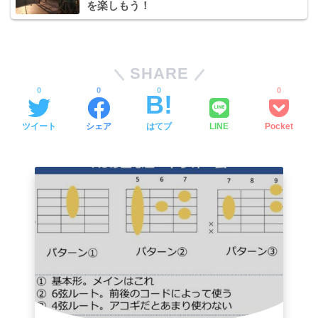
を楽しもう！
SHARE
0
0
0
0
ツイート
シェア
はてブ
LINE
Pocket