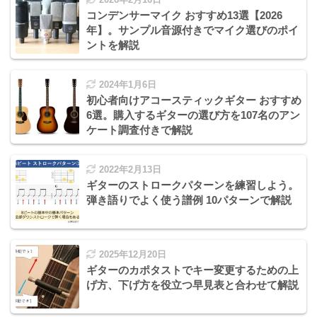
コンデンサーマイク おすすめ13選【2026
年】。サンプル音源付きでマイク選びのポイ
ントを解説
2024年1月6日
初心者向けアコースティックギター おすすめ
6選。購入するギターの選び方を107名のアン
ケート調査付きで解説
2022年2月13日
ギターのストロークパターンを練習しよう。
弾き語りでよく使う譜例 10パターンで解説
2025年12月20日
ギターのカポタストでキー変更するための上
げ方、下げ方を役立つ早見表と合わせて解説