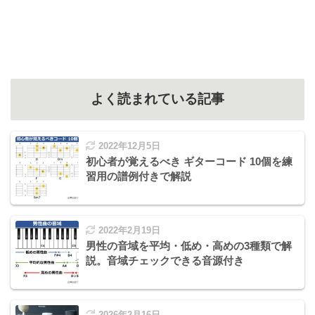
よく読まれている記事
2022年12月5日
初心者が覚えるべき ギターコード 10個を練
習用の譜例付きで解説
2022年2月19日
男性の音域を平均・低め・高めの3種類で解
説。音域チェックできる音源付き
2026年2月16日