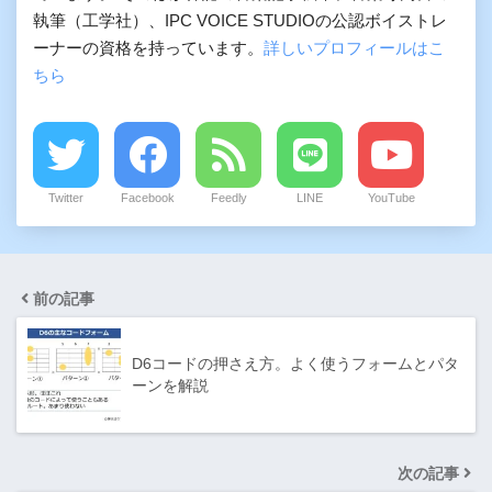
執筆（工学社）、IPC VOICE STUDIOの公認ボイストレ
ーナーの資格を持っています。
詳しいプロフィールはこ
ちら
Twitter
Facebook
Feedly
LINE
YouTube
前の記事
D6コードの押さえ方。よく使うフォームとパタ
ーンを解説
次の記事