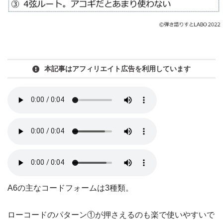
本記事はアフィリエイト広告を利用しています
A6の主なコードフォームは3種類。
ローコードのパターン①が押さえるのも楽で使いやすいで