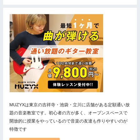
MUZYXは東京の吉祥寺・池袋・立川に店舗がある定額通い放
題の音楽教室です。初心者の方が多く、オープンスペースで
開放的に授業をやっているので音楽の友達も作りやすいのが
特徴です