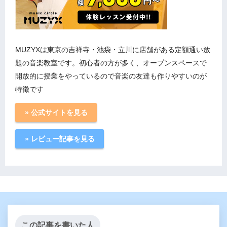
MUZYXは東京の吉祥寺・池袋・立川に店舗がある定額通い放
題の音楽教室です。初心者の方が多く、オープンスペースで
開放的に授業をやっているので音楽の友達も作りやすいのが
特徴です
» 公式サイトを見る
» レビュー記事を見る
この記事を書いた人