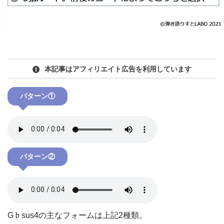
本記事はアフィリエイト広告を利用しています
パターン①
パターン②
G♭sus4の主なフォームは上記2種類。