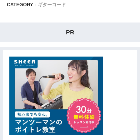
CATEGORY :
ギターコード
PR