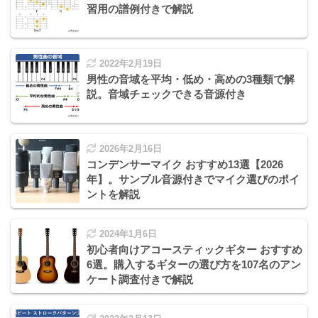
習用の譜例付きで解説
2022年2月19日
男性の音域を平均・低め・高めの3種類で解
説。音域チェックできる音源付き
2026年2月16日
コンデンサーマイク おすすめ13選【2026
年】。サンプル音源付きでマイク選びのポイ
ントを解説
2024年1月6日
初心者向けアコースティックギター おすすめ
6選。購入するギターの選び方を107名のアン
ケート調査付きで解説