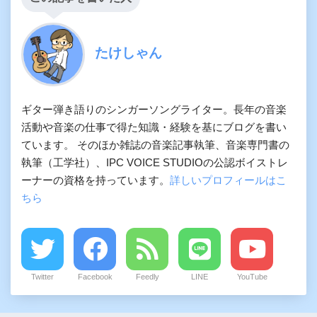
たけしゃん
ギター弾き語りのシンガーソングライター。長年の音楽
活動や音楽の仕事で得た知識・経験を基にブログを書い
ています。 そのほか雑誌の音楽記事執筆、音楽専門書の
執筆（工学社）、IPC VOICE STUDIOの公認ボイストレ
ーナーの資格を持っています。
詳しいプロフィールはこ
ちら
Twitter
Facebook
Feedly
LINE
YouTube