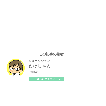
この記事の著者
ミュージシャン
たけしゃん
tkshan
詳しいプロフィール