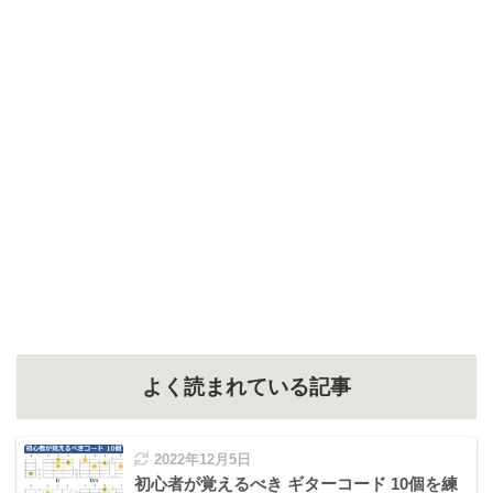
よく読まれている記事
2022年12月5日
初心者が覚えるべき ギターコード 10個を練