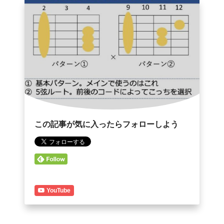
この記事が気に入ったらフォローしよう
YouTube