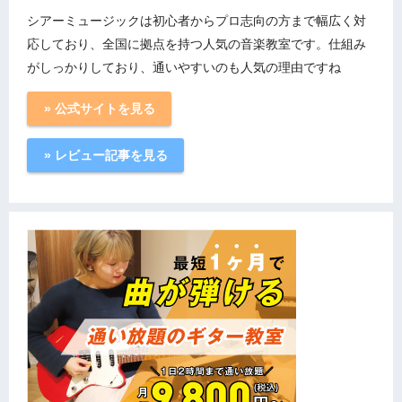
シアーミュージックは初心者からプロ志向の方まで幅広く対
応しており、全国に拠点を持つ人気の音楽教室です。仕組み
がしっかりしており、通いやすいのも人気の理由ですね
» 公式サイトを見る
» レビュー記事を見る