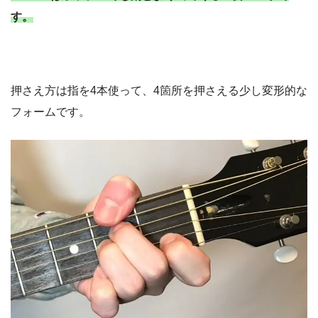
す。
押さえ方は指を4本使って、4箇所を押さえる少し変形的な
フォームです。