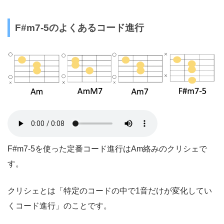
F#m7-5のよくあるコード進行
F#m7-5を使った定番コード進行はAm絡みのクリシェで
す。
クリシェとは「特定のコードの中で1音だけが変化してい
くコード進行」のことです。