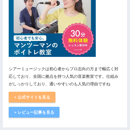
シアーミュージックは初心者からプロ志向の方まで幅広く対
応しており、全国に拠点を持つ人気の音楽教室です。仕組み
がしっかりしており、通いやすいのも人気の理由ですね
» 公式サイトを見る
» レビュー記事を見る