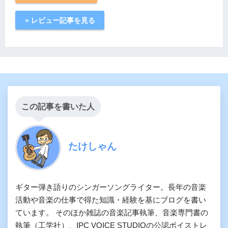
» レビュー記事を見る
この記事を書いた人
たけしゃん
ギター弾き語りのシンガーソングライター。長年の音楽
活動や音楽の仕事で得た知識・経験を基にブログを書い
ています。 そのほか雑誌の音楽記事執筆、音楽専門書の
執筆（工学社）、IPC VOICE STUDIOの公認ボイストレ