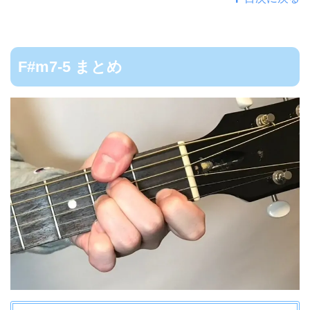
F#m7-5 まとめ