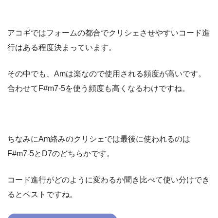
アコギではフォームの都合でクリシェさせやすいコード進
行はある程度決まっています。
その中でも、Amは楽なので使用される頻度が高いです。
合わせてF#m7-5を使う頻度も高くなるわけですね。
ちなみにAm絡みのクリシェでは最後に使われるのは
F#m7-5とD7のどちらかです。
コード進行がどのように変わるか聞き比べて使い分けでき
るとベストですね。