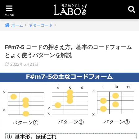
ホーム
ギターコード
F#m7-5 コードの押さえ方。基本のコードフォーム
とよく使うパターンを解説
2022年5月21日