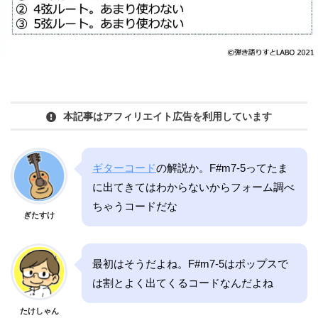
本記事はアフィリエイト広告を利用しています
ギターコード
の解説か。F#m7-5ってたま
に出てきてはわからないからフォーム調べ
ちゃうコードだな
ぎたすけ
最初はそうだよね。F#m7-5はポップスで
は割とよく出てくるコードなんだよね
たけしゃん