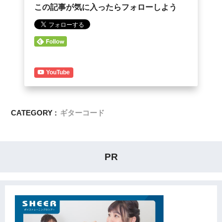
この記事が気に入ったらフォローしよう
YouTube
CATEGORY :
ギターコード
PR