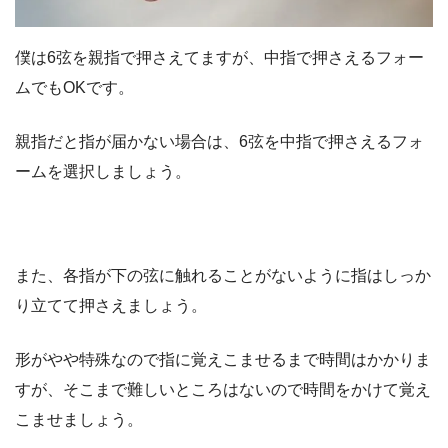
僕は6弦を親指で押さえてますが、中指で押さえるフォー
ムでもOKです。
親指だと指が届かない場合は、6弦を中指で押さえるフォ
ームを選択しましょう。
また、各指が下の弦に触れることがないように指はしっか
り立てて押さえましょう。
形がやや特殊なので指に覚えこませるまで時間はかかりま
すが、そこまで難しいところはないので時間をかけて覚え
こませましょう。