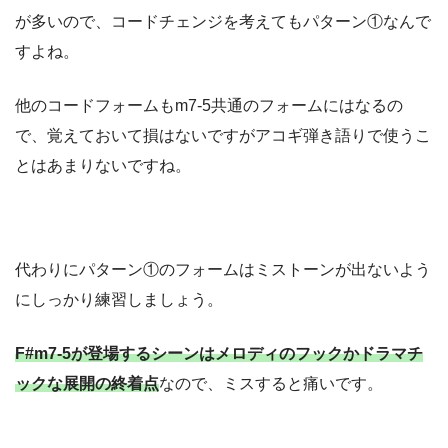
が多いので、コードチェンジを考えてもパターン①なんで
すよね。
他のコードフォームもm7-5共通のフォームにはなるの
で、覚えておいて損はないですがアコギ弾き語りで使うこ
とはあまりないですね。
代わりにパターン①のフォームはミストーンが出ないよう
にしっかり練習しましょう。
F#m7-5が登場するシーンはメロディのフックかドラマチ
ックな展開の終着点
なので、ミスすると痛いです。