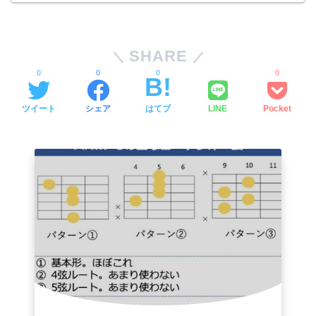
SHARE
0
0
0
0
ツイート
シェア
はてブ
LINE
Pocket