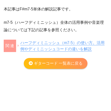
本記事はF#m7-5単体の解説記事です。
m7-5（ハーフディミニッシュ）全体の活用事例や音楽理
論については下記の記事を参照ください。
ハーフディミニッシュ（m7-5）の使い方。活用
例やディミニッシュコードの違いを解説
ギターコード 一覧表に戻る