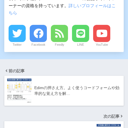
ーナーの資格を持っています。
詳しいプロフィールはこ
ちら
Twitter
Facebook
Feedly
LINE
YouTube
前の記事
Edimの押さえ方。よく使うコードフォームや効
率的な覚え方を解…
次の記事