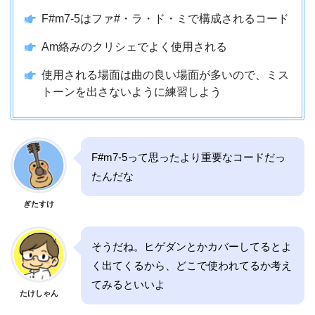
F#m7-5はファ#・ラ・ド・ミで構成されるコード
Am絡みのクリシェでよく使用される
使用される場面は曲の良い場面が多いので、ミス
トーンを出さないように練習しよう
F#m7-5って思ったより重要なコードだっ
たんだな
ぎたすけ
そうだね。ヒゲダンとかカバーしてるとよ
く出てくるから、どこで使われてるか考え
てみるといいよ
たけしゃん