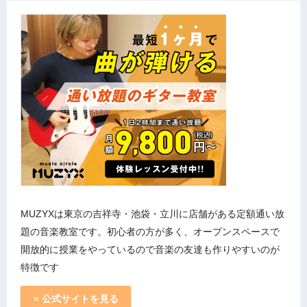
MUZYXは東京の吉祥寺・池袋・立川に店舗がある定額通い放
題の音楽教室です。初心者の方が多く、オープンスペースで
開放的に授業をやっているので音楽の友達も作りやすいのが
特徴です
» 公式サイトを見る