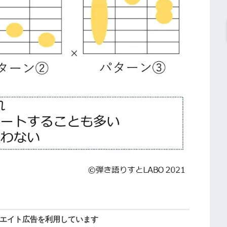
エイト広告を利用しています