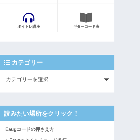
ボイトレ講座
ギターコード表
カテゴリー
読みたい場所をクリック！
Eaugコードの押さえ方