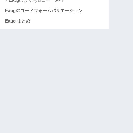
Eaugのよくあるコード進行
Eaugのコードフォームバリエーション
Eaug まとめ