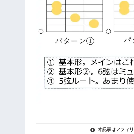
本記事はアフィリ