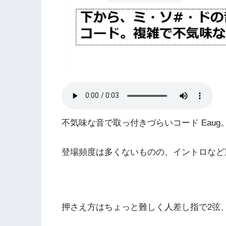
不気味な音で取っ付きづらいコード Eaug
登場頻度は多くないものの、イントロなど
押さえ方はちょっと難しく人差し指で2弦