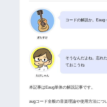
コードの解説か。Eau
ぎたすけ
そうなんだよね。忘れ
ておこうね
たけしゃん
本記事はEaug単体の解説記事です。
augコード全般の音楽理論や使用方法に