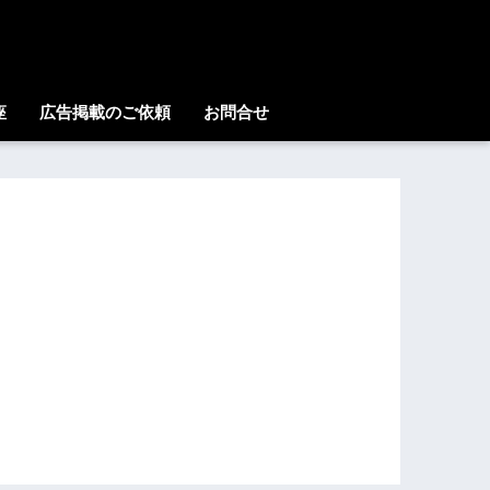
座
広告掲載のご依頼
お問合せ