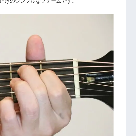
るだけのシンプルなフォームです。