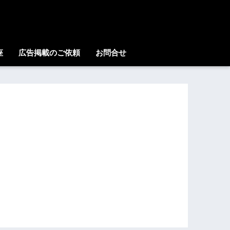
座
広告掲載のご依頼
お問合せ