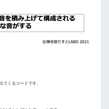
出てくるコードです。