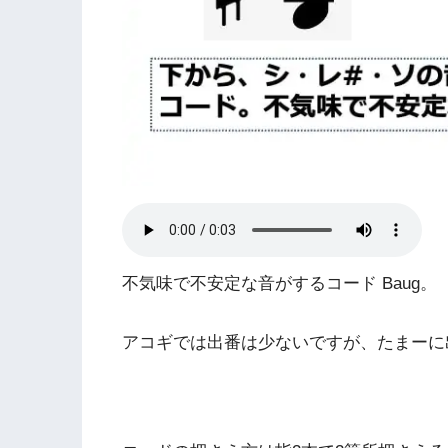
不気味で不安定な音がするコード Baug。
アコギでは出番は少ないですが、たまーに