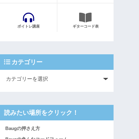
ボイトレ講座
ギターコード表
カテゴリー
読みたい場所をクリック！
Baugの押さえ方