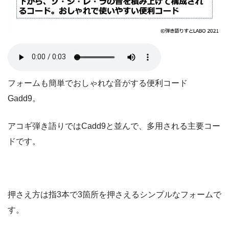
フォームも簡単でおしゃれな音がする便利コード
Gadd9。
アコギ弾き語りではCadd9と並んで、多用される主要コー
ドです。
押さえ方は指3本で3箇所を押さえるシンプルなフォームで
す。