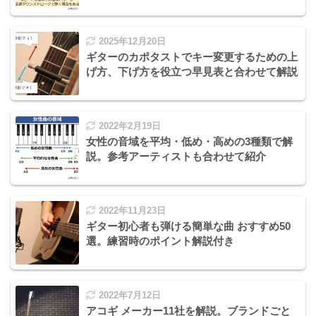
2025年12月20日
ギターのカポタストでキー変更するための上
げ方、下げ方を役立つ早見表と合わせて解説
2022年2月19日
女性の音域を平均・低め・高めの3種類で解
説。参考アーティストも合わせて紹介
2022年11月23日
ギター初心者も弾ける簡単な曲 おすすめ50
選。練習時のポイント解説付き
2022年7月12日
アコギ メーカー11社を解説。ブランドごと