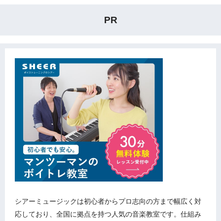
PR
シアーミュージックは初心者からプロ志向の方まで幅広く対
応しており、全国に拠点を持つ人気の音楽教室です。仕組み