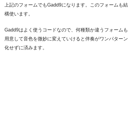
上記のフォームでもGadd9になります。このフォームも結
構使います。
Gadd9はよく使うコードなので、何種類か違うフォームも
用意して音色を微妙に変えていけると伴奏がワンパターン
化せずに済みます。