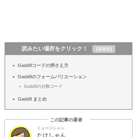
読みたい場所をクリック！
[
非表示
]
Gadd9コードの押さえ方
Gadd9のフォームバリエーション
Gadd9の分数コード
Gadd9 まとめ
この記事の著者
ミュージシャン
たけしゃん