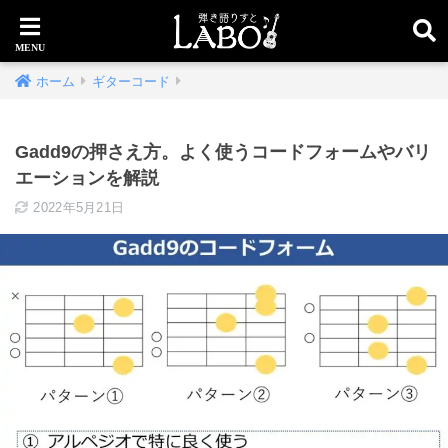
ホーム
ギターコード
Gadd9の押さえ方。よく使うコードフォームやバリ
エーションを解説
2022年5月21日