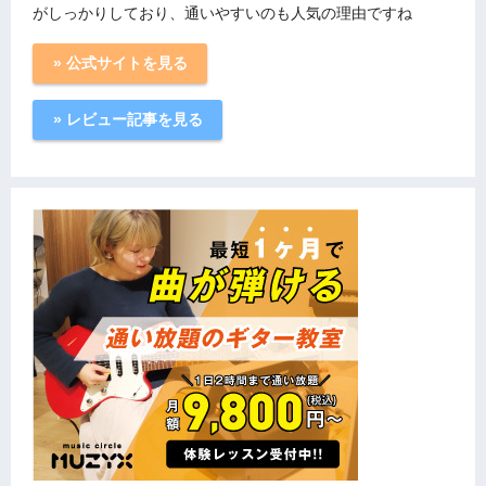
がしっかりしており、通いやすいのも人気の理由ですね
» 公式サイトを見る
» レビュー記事を見る