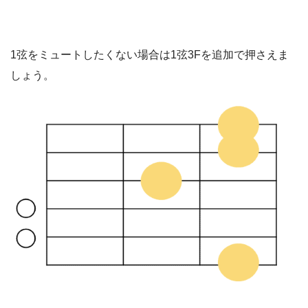
1弦をミュートしたくない場合は1弦3Fを追加で押さえま
しょう。