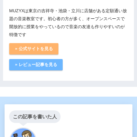
MUZYXは東京の吉祥寺・池袋・立川に店舗がある定額通い放
題の音楽教室です。初心者の方が多く、オープンスペースで
開放的に授業をやっているので音楽の友達も作りやすいのが
特徴です
» 公式サイトを見る
» レビュー記事を見る
この記事を書いた人