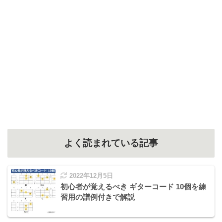
よく読まれている記事
2022年12月5日
初心者が覚えるべき ギターコード 10個を練
習用の譜例付きで解説