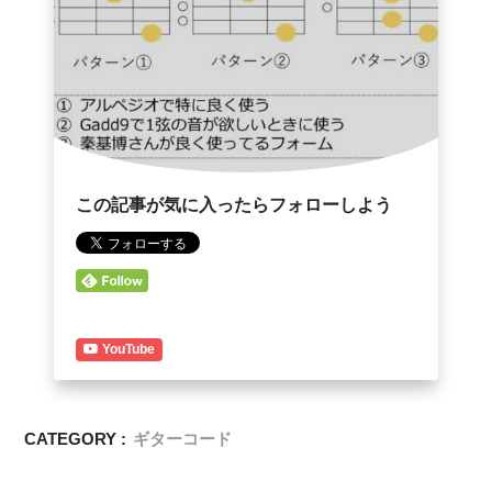
この記事が気に入ったらフォローしよう
YouTube
CATEGORY :
ギターコード