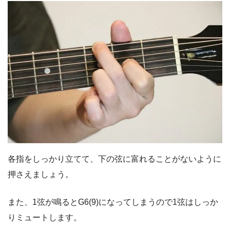
各指をしっかり立てて、下の弦に富れることがないように
押さえましょう。
また、1弦が鳴るとG6(9)になってしまうので1弦はしっか
りミュートします。