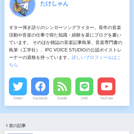
たけしゃん
ギター弾き語りのシンガーソングライター。長年の音楽
活動や音楽の仕事で得た知識・経験を基にブログを書い
ています。 そのほか雑誌の音楽記事執筆、音楽専門書の
執筆（工学社）、IPC VOICE STUDIOの公認ボイストレ
ーナーの資格を持っています。
詳しいプロフィールはこ
ちら
Twitter
Facebook
Feedly
LINE
YouTube
前の記事