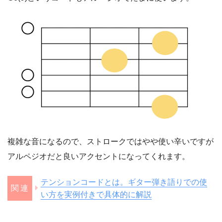
複雑な音になるので、ストロークではやや使い辛いですが
アルペジオだと良いアクセントになってくれます。
テンションコードとは。ギター弾き語りでの使
い方を実例付きで具体的に解説