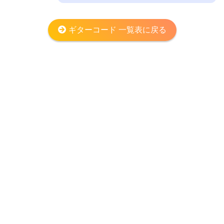
ギターコード 一覧表に戻る