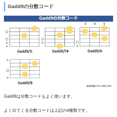
Gadd9の分数コード
Gadd9は分数コードもよく使います。
よく出てくる分数コードは上記の4種類です。