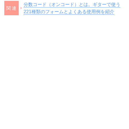
分数コード（オンコード）とは。ギターで使う
221種類のフォームとよくある使用例を紹介