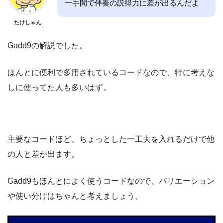
一手間で伴奏の説得力に差が出るんだよ
たけしゃん
Gadd9の解説でした。
ほんとに便利で多用されているコードなので、特に考えな
しに使ってた人も多いはず。
主要なコードほど、ちょっとした一工夫を入れるだけで他
の人と差が出ます。
Gadd9もほんとによく使うコードなので、バリエーション
や使い分けはちゃんと考えましょう。