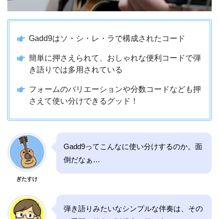
Gadd9はソ・シ・レ・ラで構成されたコード
簡単に押さえられて、おしゃれな便利コードで弾
き語りでは多用されている
フォームのバリエーションや分数コードなども押
さえて使い分けできるグッド！
Gadd9ってこんなに使い分けするのか。面
倒だなぁ…
ぎたすけ
弾き語りみたいなシンプルな伴奏は、その