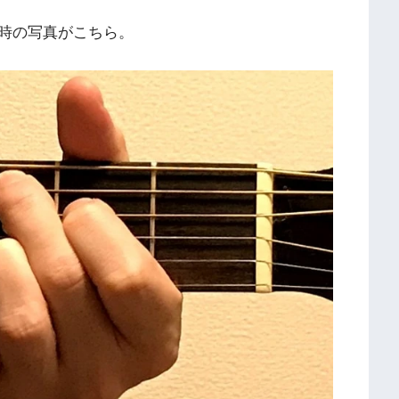
時の写真がこちら。