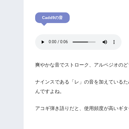
Cadd9の音
爽やかな音でストローク、アルペジオのどち
ナインスである「レ」の音を加えているた
んですよね。
アコギ弾き語りだと、使用頻度が高いギタ