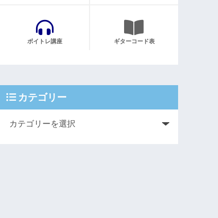
ボイトレ講座
ギターコード表
カテゴリー