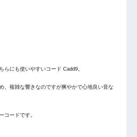
らにも使いやすいコード Cadd9。
め、複雑な響きなのですが爽やかで心地良い音な
ーコードです。