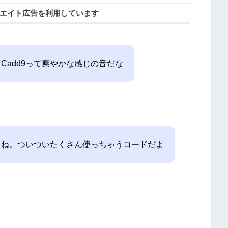
エイト広告を利用しています
Cadd9って爽やかな感じの音だな
よね。ついついたくさん使っちゃうコードだよ