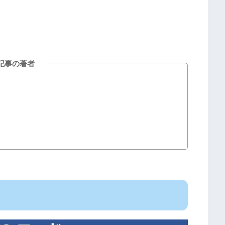
記事の著者