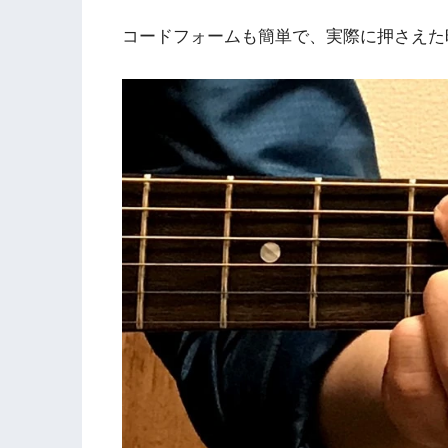
コードフォームも簡単で、実際に押さえた