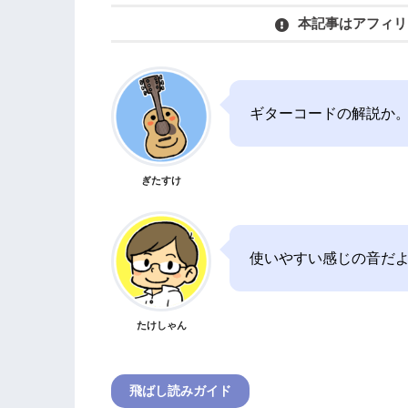
本記事はアフィリ
ギターコードの解説か。
ぎたすけ
使いやすい感じの音だ
たけしゃん
飛ばし読みガイド