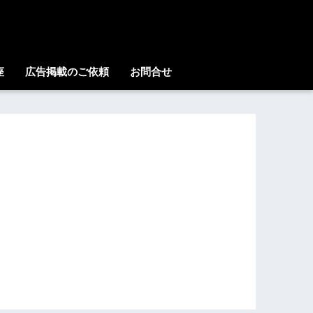
座
広告掲載のご依頼
お問合せ