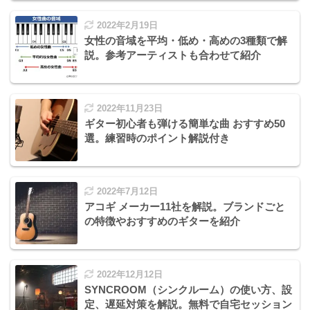
2022年2月19日
女性の音域を平均・低め・高めの3種類で解
説。参考アーティストも合わせて紹介
2022年11月23日
ギター初心者も弾ける簡単な曲 おすすめ50
選。練習時のポイント解説付き
2022年7月12日
アコギ メーカー11社を解説。ブランドごと
の特徴やおすすめのギターを紹介
2022年12月12日
SYNCROOM（シンクルーム）の使い方、設
定、遅延対策を解説。無料で自宅セッション