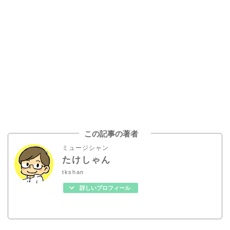
この記事の著者
ミュージシャン
たけしゃん
tkshan
詳しいプロフィール