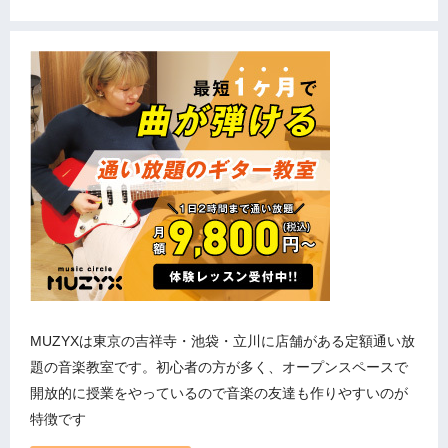
MUZYXは東京の吉祥寺・池袋・立川に店舗がある定額通い放
題の音楽教室です。初心者の方が多く、オープンスペースで
開放的に授業をやっているので音楽の友達も作りやすいのが
特徴です