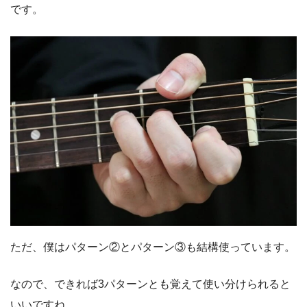
です。
ただ、僕はパターン②とパターン③も結構使っています。
なので、できれば3パターンとも覚えて使い分けられると
いいですね。