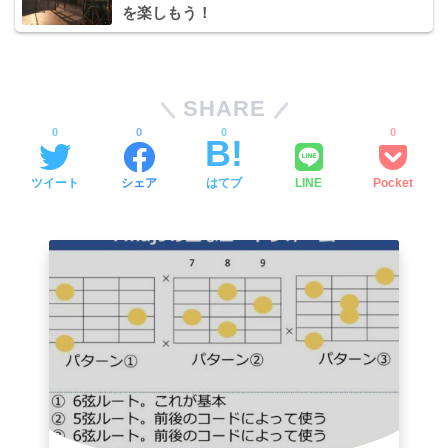
を楽しもう！
SHARE
0
0
0
0
ツイート
シェア
はてブ
LINE
Pocket