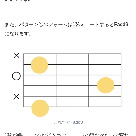
また、パターン①のフォームは1弦ミュートするとFadd9
になります。
これだとFadd9
1弦が鳴っているかどうかで、コードの流れがだいぶ変わ