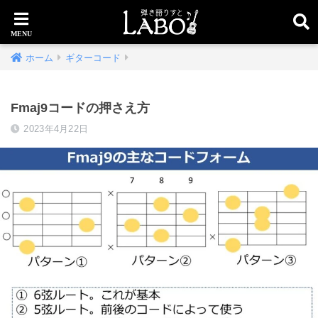
ホーム
ギターコード
Fmaj9コードの押さえ方
2023年4月22日