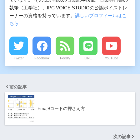
執筆（工学社）、IPC VOICE STUDIOの公認ボイストレ
ーナーの資格を持っています。
詳しいプロフィールはこ
ちら
Twitter
Facebook
Feedly
LINE
YouTube
前の記事
Emaj9コードの押さえ方
次の記事