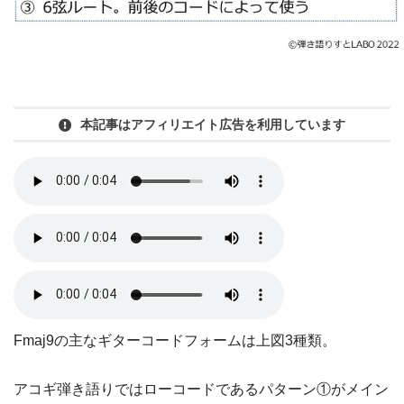
本記事はアフィリエイト広告を利用しています
Fmaj9の主なギターコードフォームは上図3種類。
アコギ弾き語りではローコードであるパターン①がメイン