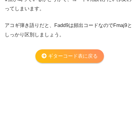
ってしまいます。
アコギ弾き語りだと、Fadd9は頻出コードなのでFmaj9と
しっかり区別しましょう。
ギターコード表に戻る