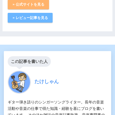
» 公式サイトを見る
» レビュー記事を見る
この記事を書いた人
たけしゃん
ギター弾き語りのシンガーソングライター。長年の音楽
活動や音楽の仕事で得た知識・経験を基にブログを書い
ています。 そのほか雑誌の音楽記事執筆、音楽専門書の