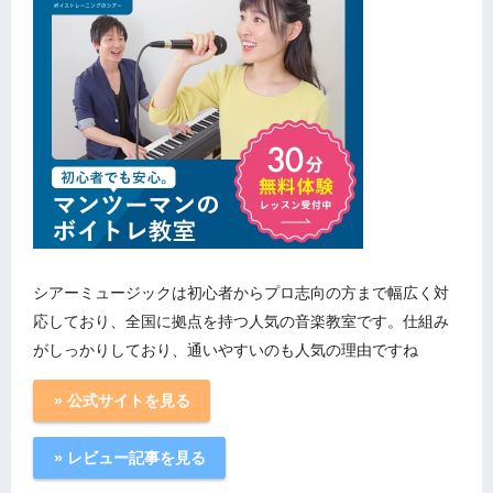
シアーミュージックは初心者からプロ志向の方まで幅広く対
応しており、全国に拠点を持つ人気の音楽教室です。仕組み
がしっかりしており、通いやすいのも人気の理由ですね
» 公式サイトを見る
» レビュー記事を見る