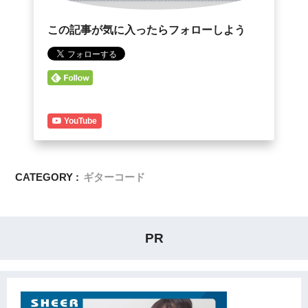
この記事が気に入ったらフォローしよう
YouTube
CATEGORY :
ギターコード
PR