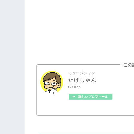
この
ミュージシャン
たけしゃん
tkshan
詳しいプロフィール