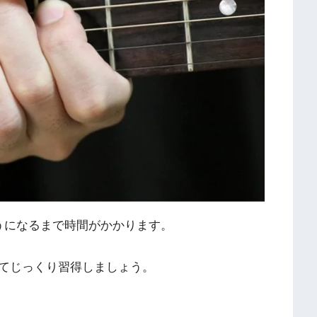
うになるまで時間がかかります。
てじっくり習得しましょう。