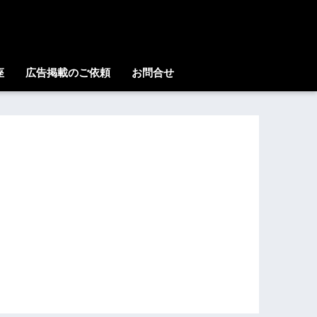
座
広告掲載のご依頼
お問合せ