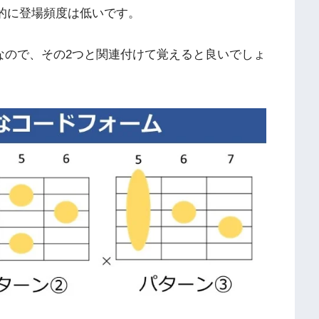
ー的に登場頻度は低いです。
ードなので、その2つと関連付けて覚えると良いでしょ