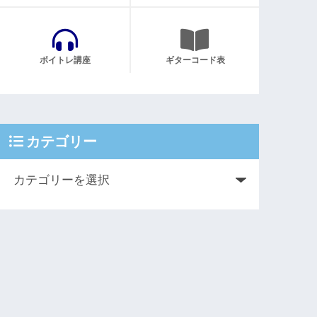
ボイトレ講座
ギターコード表
カテゴリー