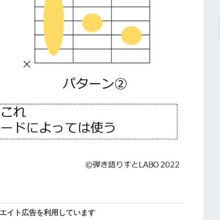
エイト広告を利用しています