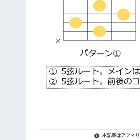
本記事はアフィリ