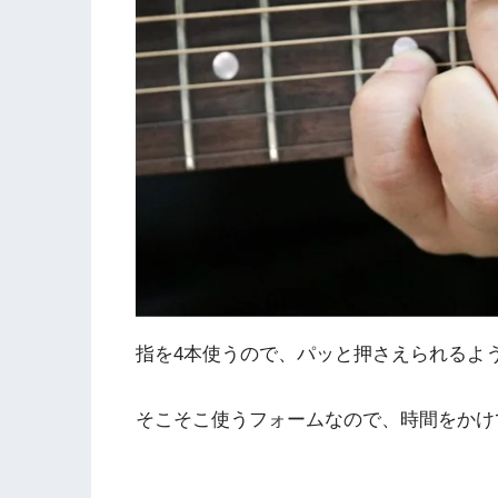
指を4本使うので、パッと押さえられるよ
そこそこ使うフォームなので、時間をかけ