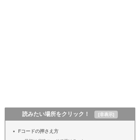
読みたい場所をクリック！
[
非表示
]
Fコードの押さえ方