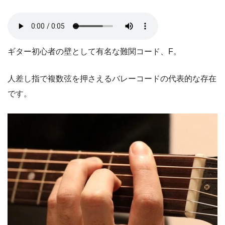
ギター初心者の壁として有名な難関コード、F。
人差し指で複数弦を押さえるバレーコードの代表的な存在
です。