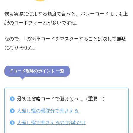
僕も実際に使用する頻度で言うと、バレーコードよりも上
記のコードフォームが多いですね。
なので、Fの簡単コードをマスターすることは決して無駄
になりません。
Fコード攻略のポイント 一覧
最初は省略コードで避けるべし（重要！）
人差し指の横部分で押さえる
人差し指で押さえるのは3本だけ