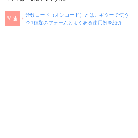
分数コード（オンコード）とは。ギターで使う
221種類のフォームとよくある使用例を紹介