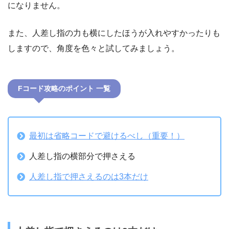
になりません。
また、人差し指の力も横にしたほうが入れやすかったりも
しますので、角度を色々と試してみましょう。
Fコード攻略のポイント 一覧
最初は省略コードで避けるべし（重要！）
人差し指の横部分で押さえる
人差し指で押さえるのは3本だけ