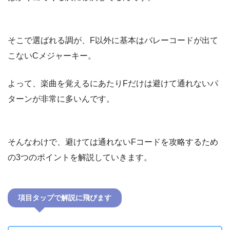
そこで選ばれる調が、F以外に基本はバレーコードが出て
こないCメジャーキー。
よって、楽曲を覚えるにあたりFだけは避けて通れないパ
ターンが非常に多いんです。
そんなわけで、避けては通れないFコードを攻略するため
の3つのポイントを解説していきます。
項目タップで解説に飛びます