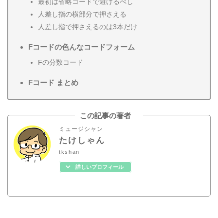
最初は省略コードで避けるべし
人差し指の横部分で押さえる
人差し指で押さえるのは3本だけ
Fコードの色んなコードフォーム
Fの分数コード
Fコード まとめ
この記事の著者
ミュージシャン
たけしゃん
tkshan
詳しいプロフィール