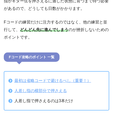
指がギター弦を押さえるに適した状態に育つまで待つ必要
があるので、どうしても日数がかかります。
Fコードの練習だけに注力するのではなく、他の練習と並
行して、
どんどん先に進んでしまう
のが挫折しないための
ポイントです。
Fコード攻略のポイント 一覧
最初は省略コードで避けるべし（重要！）
人差し指の横部分で押さえる
人差し指で押さえるのは3本だけ