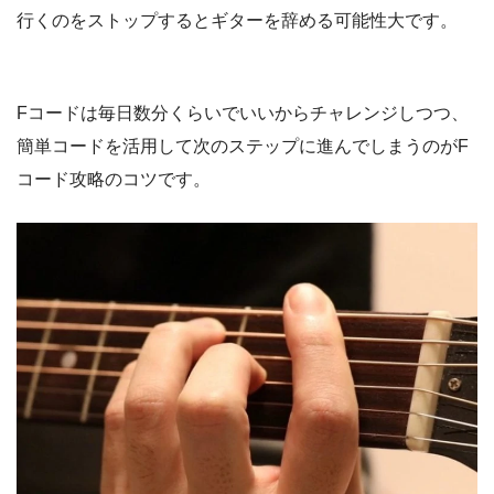
行くのをストップするとギターを辞める可能性大です。
Fコードは毎日数分くらいでいいからチャレンジしつつ、
簡単コードを活用して次のステップに進んでしまうのがF
コード攻略のコツです。