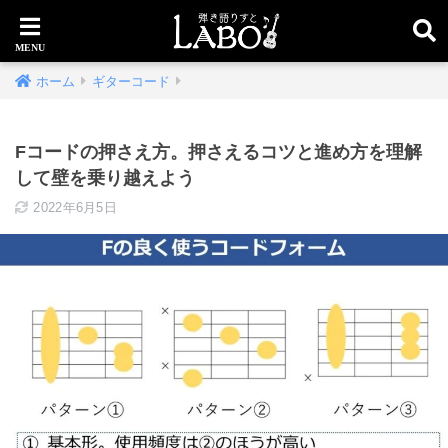
ホーム
ギターコード
Fコードの押さえ方。押さえるコツと進め方を理解
して壁を乗り越えよう
2022年6月5日