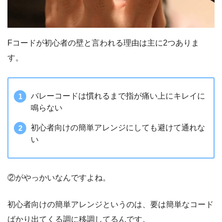
Fコードが初心者の壁と言われる理由は主に2つありま
す。
バレーコードは慣れるまで指が痛い上にキレイに
鳴らない
初心者向けの簡単アレンジにしても避けて通れな
い
②がやっかいなんですよね。
初心者向けの簡単アレンジというのは、要は簡単なコード
ばかり出てくる調に移調してるんです。