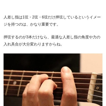
人差し指は1弦・2弦・6弦だけ押弦しているというイメー
ジを持つのは、かなり重要です。
押弦するのが3本だけなら、最適な人差し指の角度や力の
入れ具合が大分変わりますからね。