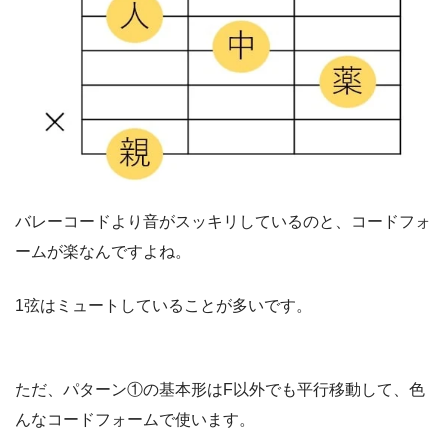
バレーコードより音がスッキリしているのと、コードフォ
ームが楽なんですよね。
1弦はミュートしていることが多いです。
ただ、パターン①の基本形はF以外でも平行移動して、色
んなコードフォームで使います。