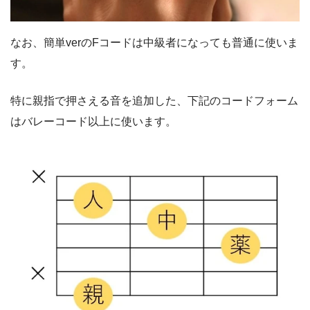
なお、簡単verのFコードは中級者になっても普通に使いま
す。
特に親指で押さえる音を追加した、下記のコードフォーム
はバレーコード以上に使います。