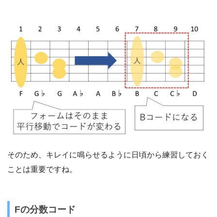
そのため、キレイに鳴らせるように日頃から練習しておく
ことは重要ですね。
Fの分数コード