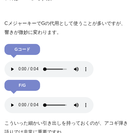
CメジャーキーでGの代用として使うことが多いですが、
響きが微妙に変わります。
Gコード
F/G
こういった細かい引き出しを持っておくのが、アコギ弾き
語りでは非常に重要ですね。