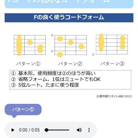
パターン①