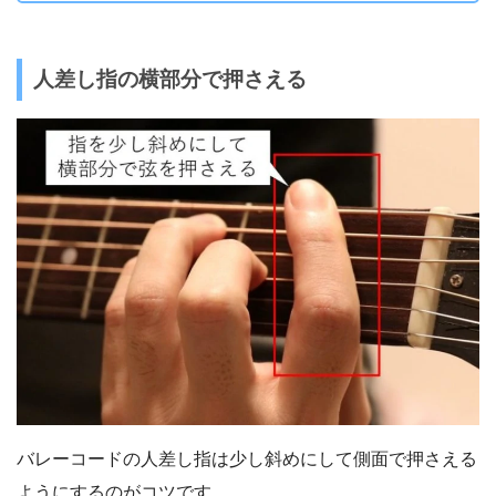
人差し指の横部分で押さえる
バレーコードの人差し指は少し斜めにして側面で押さえる
ようにするのがコツです。