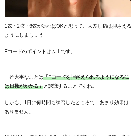
1弦・2弦・6弦が鳴ればOKと思って、人差し指は押さえる
ようにしましょう。
Fコードのポイントは以上です。
一番大事なことは
「Fコードを押さえられるようになるに
は日数がかかる」
と認識することですね。
しかも、1日に何時間も練習したところで、あまり効果は
ありません。