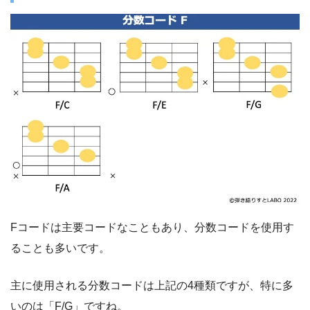
Fコードは主要コードなこともあり、分数コードを使用す
ることも多いです。
主に使用される分数コードは上記の4種類ですが、特に多
いのは「F/G」ですね。