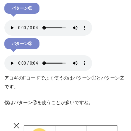
パターン②
パターン③
アコギのFコードでよく使うのはパターン①とパターン②
です。
僕はパターン②を使うことが多いですね。