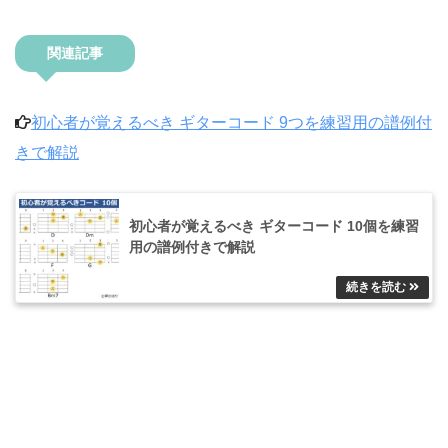
関連記事
初心者が覚えるべき ギターコード 9つを練習用の譜例付
きで解説
初心者が覚えるべき ギターコード 10個を練習
用の譜例付きで解説