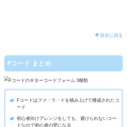
目次に戻る
Fコード まとめ
Fコードはファ・ラ・ドを積み上げて構成されたコ
ード
初心者向けアレンジをしても、避けられないコー
ドなので初心者の壁になる