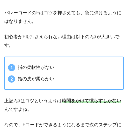
バレーコードのFはコツを押さえても、急に弾けるように
はなりません。
初心者がFを押さえられない理由は以下の2点が大きいで
す。
指の柔軟性がない
指の皮が柔らかい
上記2点はコツというよりは
時間をかけて慣らすしかない
んですよね。
なので、Fコードができるようになるまで次のステップに