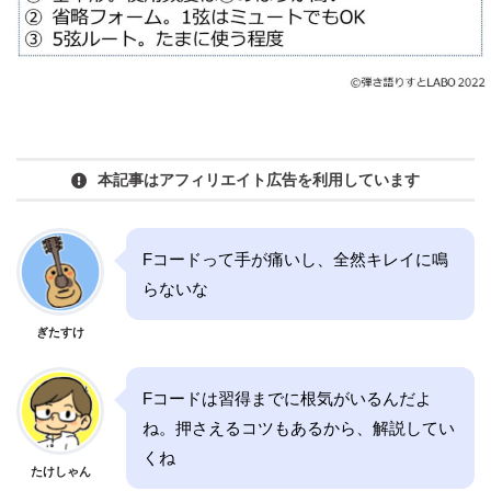
本記事はアフィリエイト広告を利用しています
Fコードって手が痛いし、全然キレイに鳴
らないな
ぎたすけ
Fコードは習得までに根気がいるんだよ
ね。押さえるコツもあるから、解説してい
くね
たけしゃん