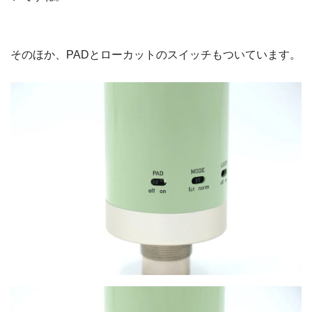
そのほか、PADとローカットのスイッチもついています。