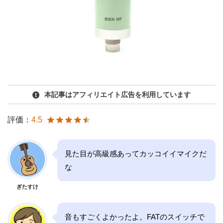
本記事はアフィリエイト広告を利用しています
評価：
4.5
見た目が高級感あってカッコイイマイクだ
な
ぎたすけ
音もすごくよかったよ。FATのスイッチで