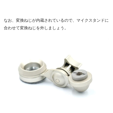
なお、変換ねじが内蔵されているので、マイクスタンドに
合わせて変換ねじを外しましょう。