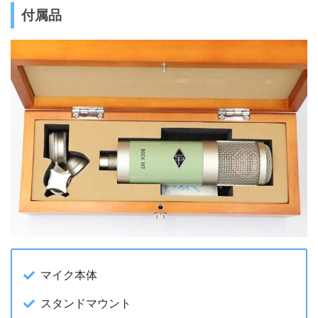
付属品
マイク本体
スタンドマウント