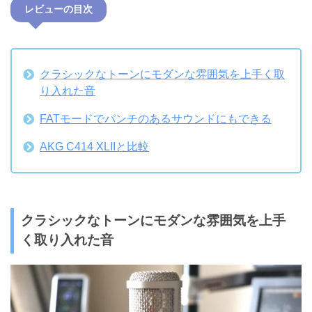
レビューの目次
クラシックなトーンにモダンな雰囲気を上手く取
り入れた音
FATモードでパンチのあるサウンドにもできる
AKG C414 XLIIと比較
クラシックなトーンにモダンな雰囲気を上手
く取り入れた音