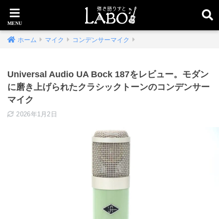
ホーム
マイク
コンデンサーマイク
Universal Audio UA Bock 187をレビュー。モダン
に磨き上げられたクラシックトーンのコンデンサー
マイク
2026年1月2日