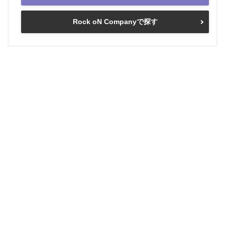
Rock oN Companyで探す