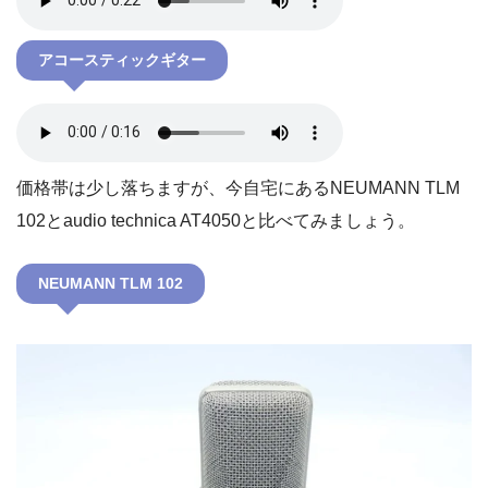
アコースティックギター
価格帯は少し落ちますが、今自宅にあるNEUMANN TLM
102とaudio technica AT4050と比べてみましょう。
NEUMANN TLM 102