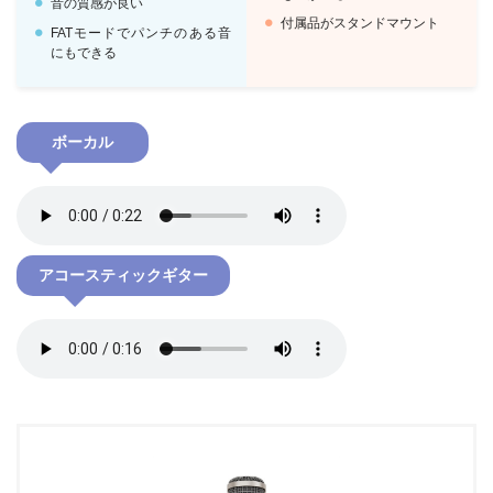
音の質感が良い
付属品がスタンドマウント
FATモードでパンチのある音
にもできる
ボーカル
アコースティックギター