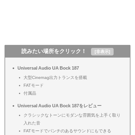
読みたい場所をクリック！
[
非表示
]
Universal Audio UA Bock 187
大型Cinemag出力トランスを搭載
FATモード
付属品
Universal Audio UA Bock 187をレビュー
クラシックなトーンにモダンな雰囲気を上手く取り
入れた音
FATモードでパンチのあるサウンドにもできる