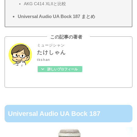
AKG C414 XLIIと比較
Universal Audio UA Bock 187 まとめ
この記事の著者
ミュージシャン
たけしゃん
tkshan
詳しいプロフィール
Universal Audio UA Bock 187