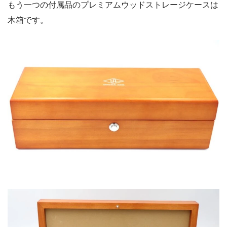
もう一つの付属品のプレミアムウッドストレージケースは
木箱です。