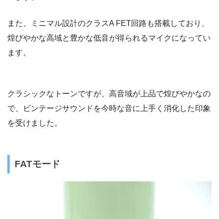
また、ミニマル設計のクラスA FET回路も搭載しており、
煌びやかな高域と豊かな低音が得られるマイクになってい
ます。
クラシックなトーンですが、高音域が上品で煌びやかなの
で、ビンテージサウンドを今時な音に上手く消化した印象
を受けました。
FATモード