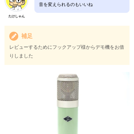
音を変えられるのもいいね
たけしゃん
補足
レビューするためにフックアップ様からデモ機をお借
りしました