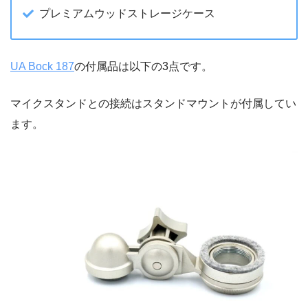
プレミアムウッドストレージケース
UA Bock 187
の付属品は以下の3点です。
マイクスタンドとの接続はスタンドマウントが付属してい
ます。