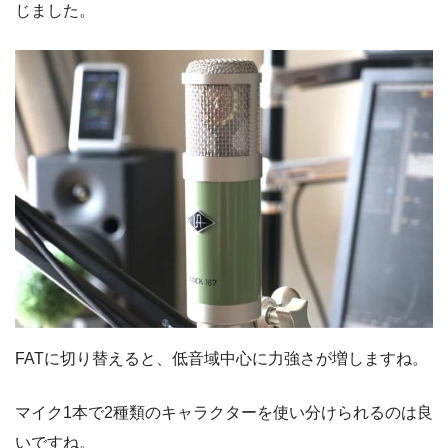
じました。
FATに切り替えると、低音域中心に力強さが増しますね。
マイク1本で2種類のキャラクターを使い分けられるのは良
いですね。