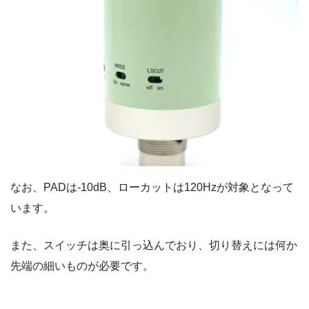
なお、PADは-10dB、ローカットは120Hzが対象となって
います。
また、スイッチは奥に引っ込んでおり、切り替えには何か
先端の細いものが必要です。