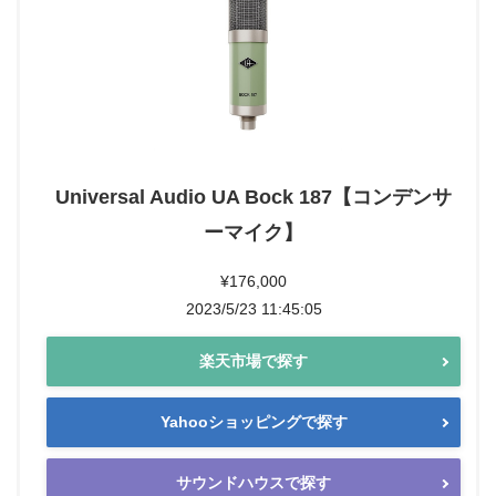
Universal Audio UA Bock 187【コンデンサ
ーマイク】
¥176,000
2023/5/23 11:45:05
楽天市場で探す
Yahooショッピングで探す
サウンドハウスで探す