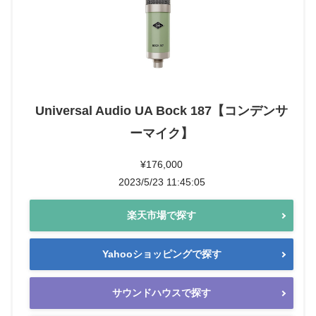
Universal Audio UA Bock 187【コンデンサ
ーマイク】
¥176,000
2023/5/23 11:45:05
楽天市場で探す
Yahooショッピングで探す
サウンドハウスで探す