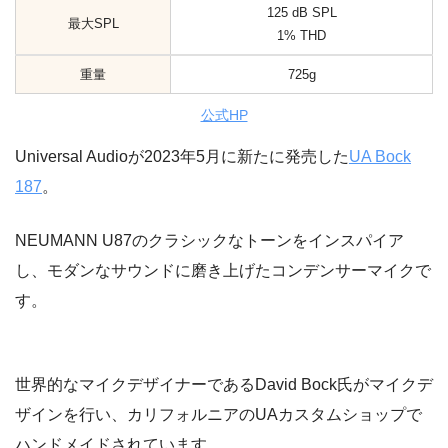
125 dB SPL
最大SPL
1% THD
重量
725g
公式HP
Universal Audioが2023年5月に新たに発売した
UA Bock
187
。
NEUMANN U87のクラシックなトーンをインスパイア
し、モダンなサウンドに磨き上げたコンデンサーマイクで
す。
世界的なマイクデザイナーであるDavid Bock氏がマイクデ
ザインを行い、カリフォルニアのUAカスタムショップで
ハンドメイドされています。