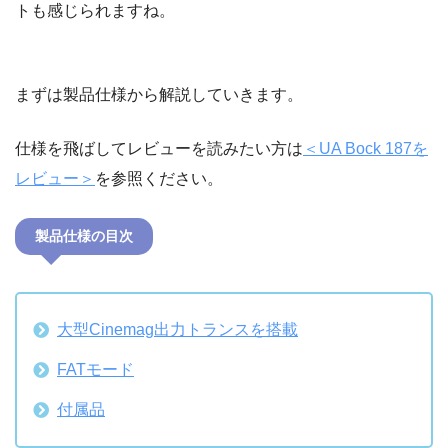
トも感じられますね。
まずは製品仕様から解説していきます。
仕様を飛ばしてレビューを読みたい方は
＜UA Bock 187を
レビュー＞
を参照ください。
製品仕様の目次
大型Cinemag出力トランスを搭載
FATモード
付属品