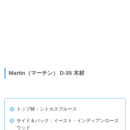
Martin（マーチン） D-35 木材
トップ材：シトカスプルース
サイド＆バック：イースト・インディアンローズ
ウッド