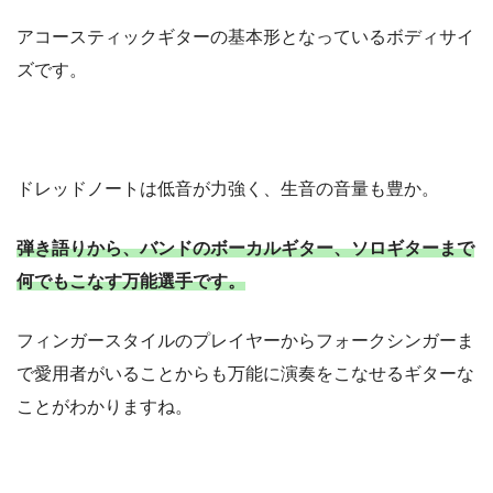
アコースティックギターの基本形となっているボディサイ
ズです。
ドレッドノートは低音が力強く、生音の音量も豊か。
弾き語りから、バンドのボーカルギター、ソロギターまで
何でもこなす万能選手です。
フィンガースタイルのプレイヤーからフォークシンガーま
で愛用者がいることからも万能に演奏をこなせるギターな
ことがわかりますね。