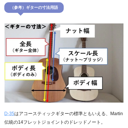
（参考）ギターの寸法用語
D-35
はアコースティックギターの標準ともいえる、Martin
伝統の14フレットジョイントのドレッドノート。