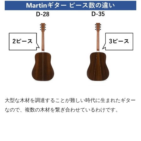
大型な木材を調達することが難しい時代に生まれたギター
なので、複数の木材を繋ぎ合わせているわけです。