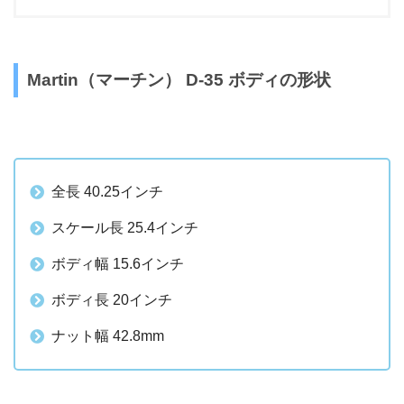
Martin（マーチン） D-35 ボディの形状
全長 40.25インチ
スケール長 25.4インチ
ボディ幅 15.6インチ
ボディ長 20インチ
ナット幅 42.8mm