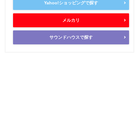
Yahoo!ショッピングで探す
メルカリ
サウンドハウスで探す