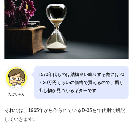
1970年代ものは結構良い鳴りする割には20
～30万円くらいの価格で買えるので、掘り
出し物が見つかるギターです
たけしゃん
それでは、1965年から作られているD-35を年代別で解説
していきます。