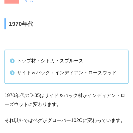
1970年代
トップ材：シトカ・スプルース
サイド＆バック：インディアン・ローズウッド
1970年代のD-35はサイド＆バック材がインディアン・ロ
ーズウッドに変わります。
それ以外ではペグがグローバー102Cに変わっています。