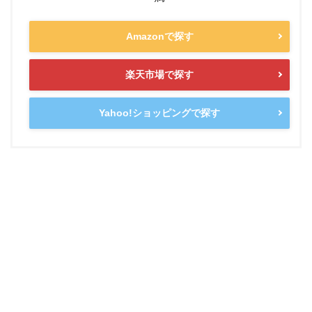
Amazonで探す
楽天市場で探す
Yahoo!ショッピングで探す