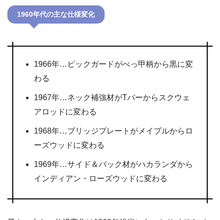
1960年代の主な仕様変化
1966年…ピックガードがべっ甲柄から黒に変
わる
1967年…ネック補強材がTバーからスクウェ
アロッドに変わる
1968年…ブリッジプレートがメイプルからロ
ーズウッドに変わる
1969年…サイド＆バック材がハカランダから
インディアン・ローズウッドに変わる