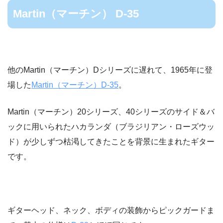
Martin（マーチン） D-35
他のMartin（マーチン）Dシリーズに遅れて、1965年に登
場した
Martin（マーチン）D-35
。
Martin（マーチン）20シリーズ、40シリーズのサイド＆バ
ックに用いられたハカランダ（ブラジリアン・ローズウッ
ド）が少しずつ枯渇してきたことを背景に生まれたギター
です。
ギターヘッド、ネック、ボディの装飾からピックガードま