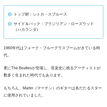
トップ材：シトカ・スプルース
サイド＆バック：ブラジリアン・ローズウッド
（ハカランダ）
1960年代はフォーク・ブルーグラスブームがきている時
代。
更にThe Beatlesが登場し、音楽史に残るアーティストが
数多く生まれた時代でもあります。
もちろん、Martin（マーチン）のギターは名だたるスター
に使用されていました。