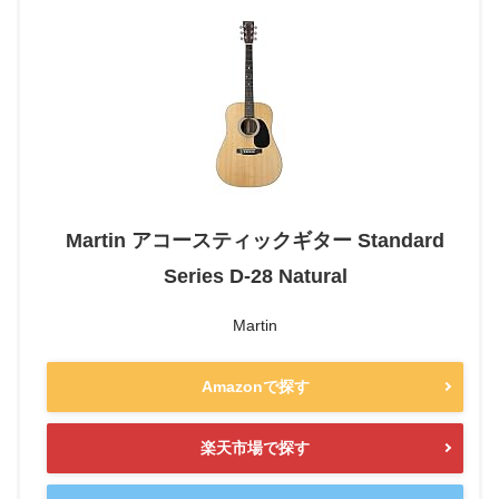
Martin アコースティックギター Standard
Series D-28 Natural
Martin
Amazonで探す
楽天市場で探す