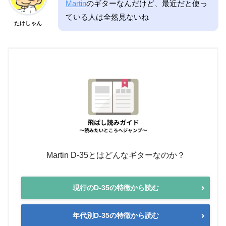
Martin
のギターなんだけど、最近だと使っ
ている人は全然見ないね
たけしゃん
Martin D-35とはどんなギターなのか？
現行のD-35の特徴から読む
年代別D-35の特徴から読む