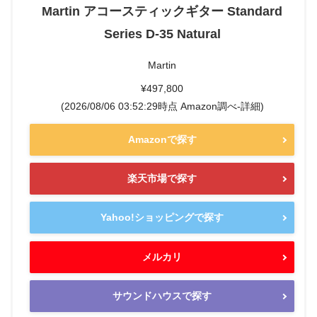
Martin アコースティックギター Standard
Series D-35 Natural
Martin
¥497,800
(2026/08/06 03:52:29時点 Amazon調べ-
詳細)
Amazonで探す
楽天市場で探す
Yahoo!ショッピングで探す
メルカリ
サウンドハウスで探す