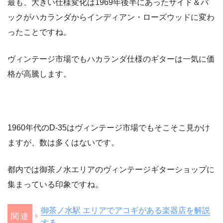
最も、大きい仕様変化は1969年後半にあったサイド＆バ
ックがハカランダからインディアン・ローズウッドに変わ
ったことですね。
ヴィンテージ市場でもハカランダ仕様のギターは一気に価
格が高騰します。
1960年代のD-35はヴィンテージ市場でもそこそこ見かけ
ますが、数は多くはないです。
都内では御茶ノ水エリアのヴィンテージギターショップに
集まっている印象ですね。
御茶ノ水駅 エリアでアコギがある楽器店を解説
する