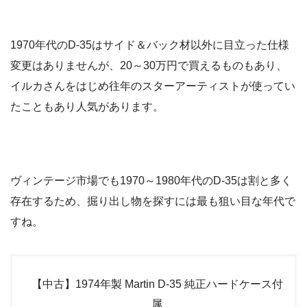
1970年代のD-35はサイド＆バック材以外に目立った仕様
変更はありませんが、20～30万円で買えるものもあり、
イルカさんをはじめ往年のスターアーティストが使ってい
たこともあり人気があります。
ヴィンテージ市場でも1970～1980年代のD-35は割と多く
存在するため、掘り出し物を探すには最も狙い目な年代で
すね。
【中古】1974年製 Martin D-35 純正ハードケース付
属