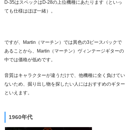
D-35はスペックはD-28の上位機種にあたります（といっ
ても仕様はほぼ一緒）。
ですが、Martin（マーチン）では異色の3ピースバックで
あることから、Martin（マーチン）ヴィンテージギターの
中では価格が低めです。
音質はキャラクターが違うだけで、他機種に全く負けてい
ないため、掘り出し物を探したい人にはおすすめのギター
といえます。
1960年代