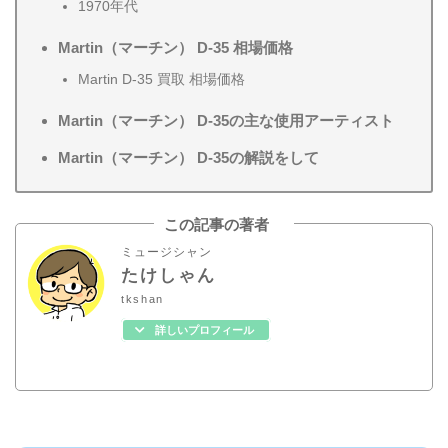
1970年代
Martin（マーチン） D-35 相場価格
Martin D-35 買取 相場価格
Martin（マーチン） D-35の主な使用アーティスト
Martin（マーチン） D-35の解説をして
この記事の著者
ミュージシャン
たけしゃん
tkshan
詳しいプロフィール