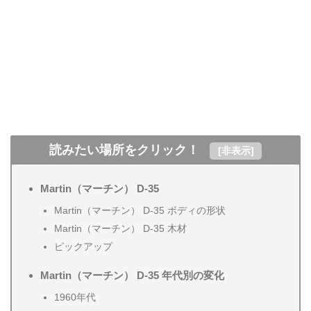
読みたい場所をクリック！
[
非表示
]
Martin（マーチン） D-35
Martin（マーチン） D-35 ボディの形状
Martin（マーチン） D-35 木材
ピックアップ
Martin（マーチン） D-35 年代別の変化
1960年代