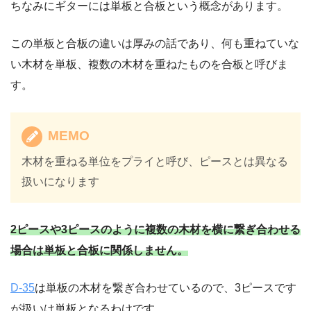
ちなみにギターには単板と合板という概念があります。
この単板と合板の違いは厚みの話であり、何も重ねていな
い木材を単板、複数の木材を重ねたものを合板と呼びま
す。
MEMO
木材を重ねる単位をプライと呼び、ピースとは異なる
扱いになります
2ピースや3ピースのように複数の木材を横に繋ぎ合わせる
場合は単板と合板に関係しません。
D-35
は単板の木材を繋ぎ合わせているので、3ピースです
が扱いは単板となるわけです。