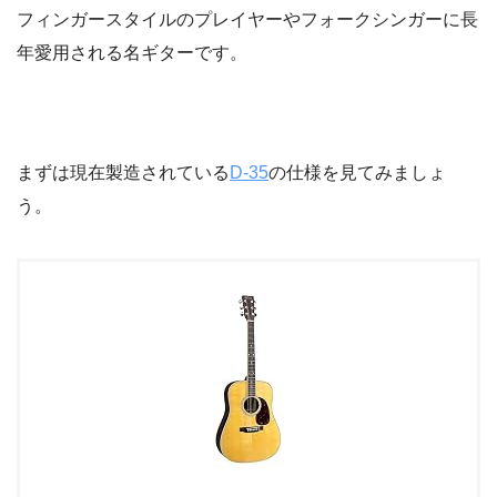
フィンガースタイルのプレイヤーやフォークシンガーに長
年愛用される名ギターです。
まずは現在製造されている
D-35
の仕様を見てみましょ
う。