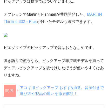
ピックアップは標準ではついていません。
オプションでMartinとFishmanが共同開発した、
MARTIN
Thinline 332＋Plus
が付いたモデルも選択できます。
ピエゾタイプのピックアップで音はおとなしめです。
弾き語りで使うなら、ピックアップ非搭載モデルを買って
デュアルピックアップを後付けしたほうが使いやすくはあ
りますね。
アコギ用ピックアップ おすすめ5選。音源付きで
選び方や製品の違いを徹底解説！