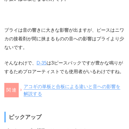
プライは音の響きに大きな影響が出ますが、ピースはニワ
カの接着剤が間に挟まるものの音への影響はプライより少
ないです。
そんなわけで、
D-35
は3ピースバックですが豊かな鳴りが
するためプロアーティストでも使用者がいるわけですね。
アコギの単板と合板による違いと音への影響を
解説する
ピックアップ