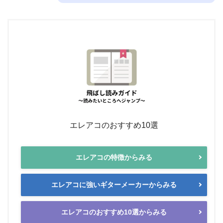
エレアコのおすすめ10選
エレアコの特徴からみる
エレアコに強いギターメーカーからみる
エレアコのおすすめ10選からみる