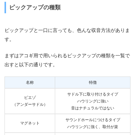
ピックアップの種類
ピックアップと一口に言っても、色んな収音方法がありま
す。
まずはアコギ用で用いられるピックアップの種類を一覧で
出すと以下の通りです。
名称
特徴
サドル下に取り付けるタイプ
ピエゾ
ハウリングに強い
（アンダーサドル）
音はナチュラルではない
サウンドホールにつけるタイプ
マグネット
ハウリングに強く、取付が楽