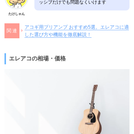
ッシブだけでも問題なくいけます
たけしゃん
アコギ用プリアンプ おすすめ5選。エレアコに適
した選び方や機能を徹底解説！
エレアコの相場・価格