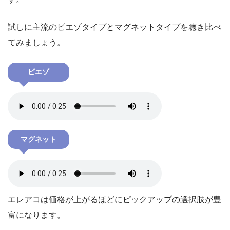
試しに主流のピエゾタイプとマグネットタイプを聴き比べ
てみましょう。
ピエゾ
マグネット
エレアコは価格が上がるほどにピックアップの選択肢が豊
富になります。