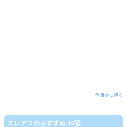
目次に戻る
エレアコのおすすめ 10選