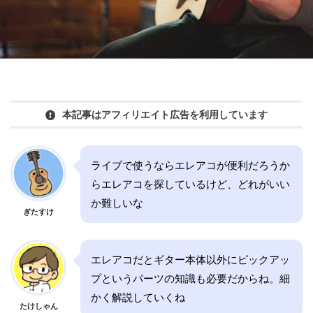
本記事はアフィリエイト広告を利用しています
ライブで使うならエレアコが便利だろうか
らエレアコを探しているけど、どれがいい
か難しいな
ぎたすけ
エレアコだとギター本体以外にピックアッ
プというパーツの知識も必要だからね。細
かく解説していくね
たけしゃん