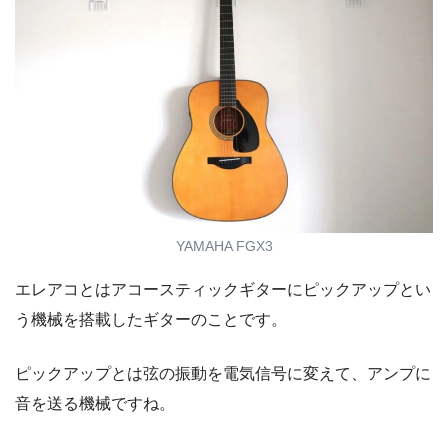
YAMAHA FGX3
エレアコとはアコースティックギターにピックアップとい
う機械を搭載したギターのことです。
ピックアップとは弦の振動を電気信号に変えて、アンプに
音を送る機械ですね。