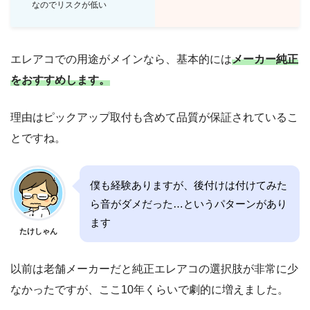
なのでリスクが低い
エレアコでの用途がメインなら、基本的には
メーカー純正
をおすすめします。
理由はピックアップ取付も含めて品質が保証されているこ
とですね。
僕も経験ありますが、後付けは付けてみた
ら音がダメだった…というパターンがあり
ます
たけしゃん
以前は老舗メーカーだと純正エレアコの選択肢が非常に少
なかったですが、ここ10年くらいで劇的に増えました。