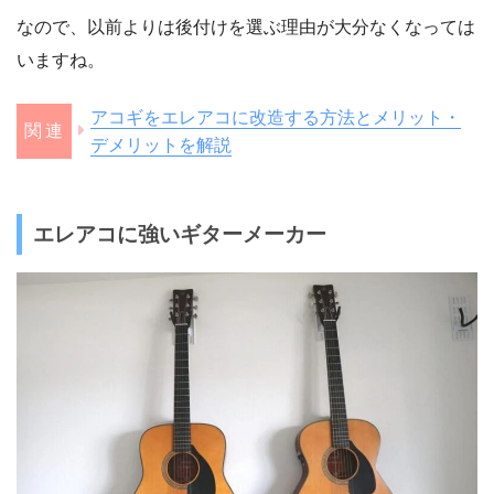
なので、以前よりは後付けを選ぶ理由が大分なくなっては
いますね。
アコギをエレアコに改造する方法とメリット・
デメリットを解説
エレアコに強いギターメーカー