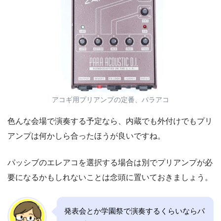
アコギ用プリアンプの定番、パラアコ
色んな会場で演奏する予定なら、内蔵でも外付けでもプリ
アンプは何かしら合ったほうが良いですね。
パッシブのエレアコを選択する場合は別でプリアンプが必
要になるかもしれないことは念頭に置いておきましょう。
発表会とか学園祭で演奏するくらいならパ