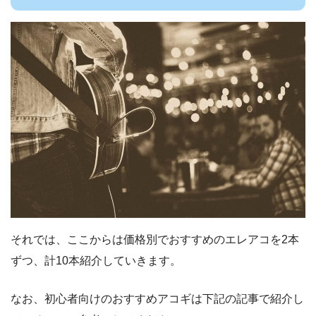
それでは、ここからは価格別でおすすめのエレアコを2本
ずつ、計10本紹介していきます。
なお、初心者向けのおすすめアコギは下記の記事で紹介し