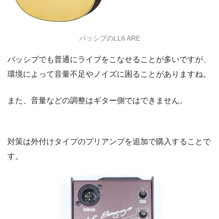
パッシブのLL6 ARE
パッシブでも普通にライブをこなせることが多いですが、
環境によって音量不足やノイズに困ることがありますね。
また、音量などの調整はギター側ではできません。
対策は外付けタイプのプリアンプを追加で購入することで
す。