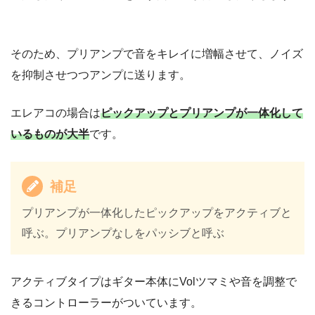
そのため、プリアンプで音をキレイに増幅させて、ノイズ
を抑制させつつアンプに送ります。
エレアコの場合は
ピックアップとプリアンプが一体化して
いるものが大半
です。
補足
プリアンプが一体化したピックアップをアクティブと
呼ぶ。プリアンプなしをパッシブと呼ぶ
アクティブタイプはギター本体にVolツマミや音を調整で
きるコントローラーがついています。