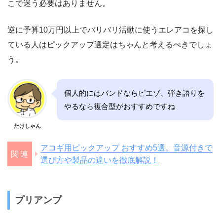
こで迷う必要はありません。
逆に予算10万円以上でバリバリ活動に使うエレアコを探し
ている人はピックアップ選定はちゃんと考えるべきでしょ
う。
個人的にはバンドならピエゾ、弾き語りを
やるなら複合型がおすすめですね
たけしゃん
アコギ用ピックアップ おすすめ5選。音源付きで
選び方や製品の違いを徹底解説！
プリアンプ