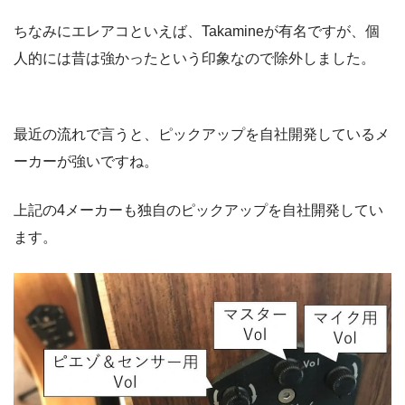
ちなみにエレアコといえば、Takamineが有名ですが、個
人的には昔は強かったという印象なので除外しました。
最近の流れで言うと、ピックアップを自社開発しているメ
ーカーが強いですね。
上記の4メーカーも独自のピックアップを自社開発してい
ます。