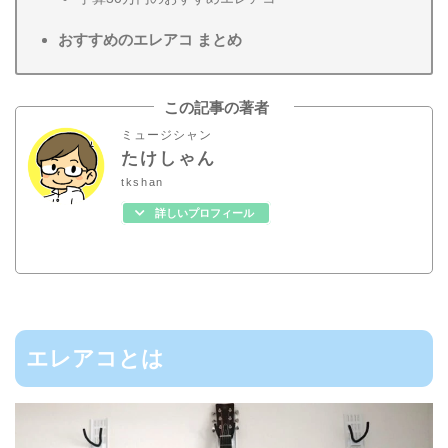
おすすめのエレアコ まとめ
この記事の著者
ミュージシャン
たけしゃん
tkshan
詳しいプロフィール
エレアコとは