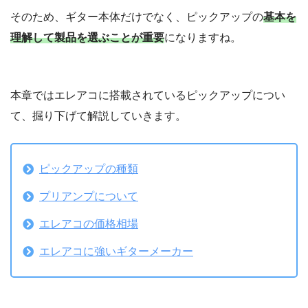
そのため、ギター本体だけでなく、ピックアップの
基本を
理解して製品を選ぶことが重要
になりますね。
本章ではエレアコに搭載されているピックアップについ
て、掘り下げて解説していきます。
ピックアップの種類
プリアンプについて
エレアコの価格相場
エレアコに強いギターメーカー