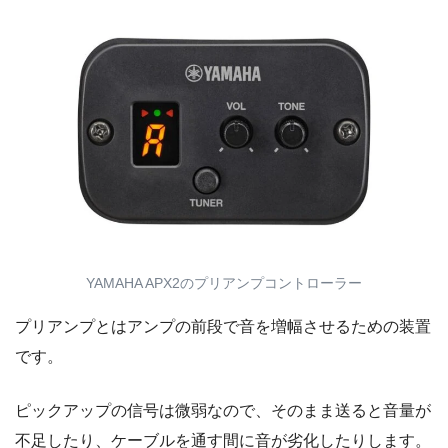
YAMAHA APX2のプリアンプコントローラー
プリアンプとはアンプの前段で音を増幅させるための装置
です。
ピックアップの信号は微弱なので、そのまま送ると音量が
不足したり、ケーブルを通す間に音が劣化したりします。