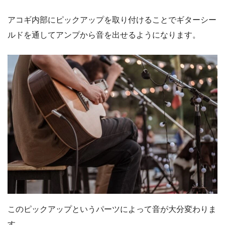
アコギ内部にピックアップを取り付けることでギターシー
ルドを通してアンプから音を出せるようになります。
このピックアップというパーツによって音が大分変わりま
す。