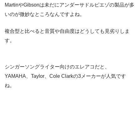
MartinやGibsonは未だにアンダーサドルピエゾの製品が多
いのが微妙なところなんですよね。
複合型と比べると音質や自由度はどうしても見劣りしま
す。
シンガーソングライター向けのエレアコだと、
YAMAHA、Taylor、Cole Clarkの3メーカーが人気です
ね。