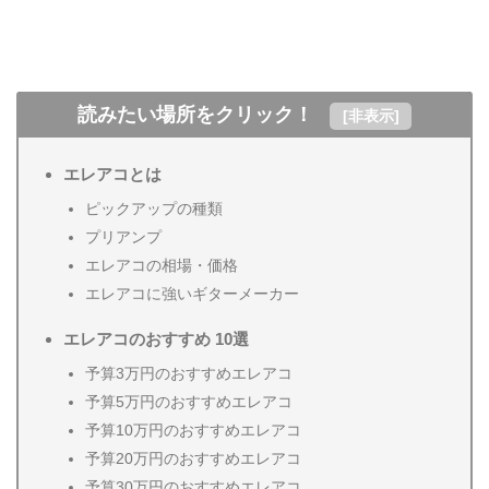
読みたい場所をクリック！
[
非表示
]
エレアコとは
ピックアップの種類
プリアンプ
エレアコの相場・価格
エレアコに強いギターメーカー
エレアコのおすすめ 10選
予算3万円のおすすめエレアコ
予算5万円のおすすめエレアコ
予算10万円のおすすめエレアコ
予算20万円のおすすめエレアコ
予算30万円のおすすめエレアコ