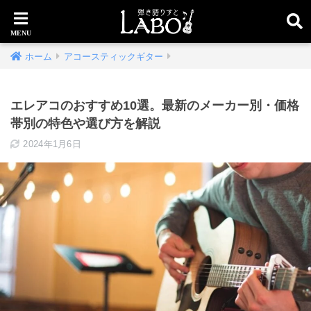
ホーム
アコースティックギター
エレアコのおすすめ10選。最新のメーカー別・価格
帯別の特色や選び方を解説
2024年1月6日