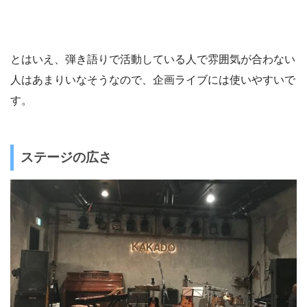
とはいえ、弾き語りで活動している人で雰囲気が合わない
人はあまりいなそうなので、企画ライブには使いやすいで
す。
ステージの広さ