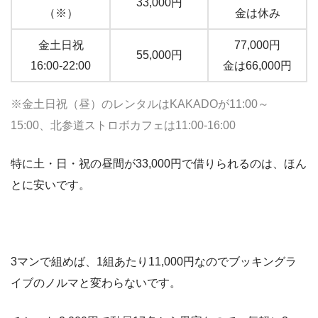
33,000円
（※）
金は休み
金土日祝
77,000円
55,000円
16:00-22:00
金は66,000円
※金土日祝（昼）のレンタルはKAKADOが11:00～
15:00、北参道ストロボカフェは11:00-16:00
特に土・日・祝の昼間が33,000円で借りられるのは、ほん
とに安いです。
3マンで組めば、1組あたり11,000円なのでブッキングラ
イブのノルマと変わらないです。