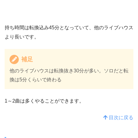
持ち時間は転換込み45分となっていて、他のライブハウス
より長いです。
補足
他のライブハウスは転換抜き30分が多い。ソロだと転
換は5分くらいで終わる
1～2曲は多くやることができます。
目次に戻る