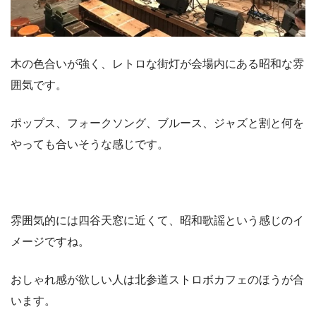
木の色合いが強く、レトロな街灯が会場内にある昭和な雰
囲気です。
ポップス、フォークソング、ブルース、ジャズと割と何を
やっても合いそうな感じです。
雰囲気的には四谷天窓に近くて、昭和歌謡という感じのイ
メージですね。
おしゃれ感が欲しい人は北参道ストロボカフェのほうが合
います。