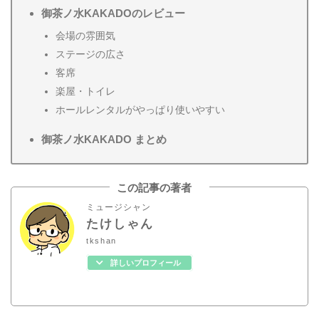
御茶ノ水KAKADOのレビュー
会場の雰囲気
ステージの広さ
客席
楽屋・トイレ
ホールレンタルがやっぱり使いやすい
御茶ノ水KAKADO まとめ
この記事の著者
ミュージシャン
たけしゃん
tkshan
詳しいプロフィール