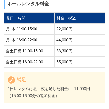
ホールレンタル料金
曜日・時間
料金（税込）
月ｰ木 11:00-15:00
22,000円
月ｰ木 16:00-22:00
44,000円
金土日祝 11:00-15:00
33,300円
金土日祝 16:00-22:00
55,000円
補足
1日レンタルは昼・夜を足した料金に+11,000円
（15:00-16:00分の追加料金）