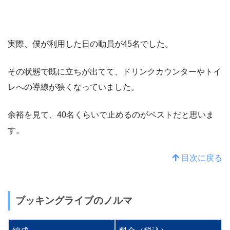
実際、僕が利用した日の動員が45名でした。
その状態で既に立ちが出てて、ドリンクカウンターやトイ
レへの導線が狭くなっていました。
余裕を見て、40名くらいで止めるのがベストだと思いま
す。
目次に戻る
ブッキングライブのノルマ