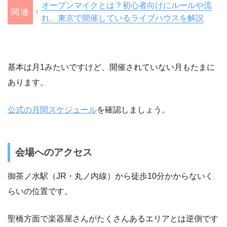
オープンマイクとは？初心者向けにルールや流
れ、東京で開催しているライブハウスを解説
基本は月1みたいですけど、開催されていない月もたまに
あります。
公式の月間スケジュール
を確認しましょう。
会場へのアクセス
御茶ノ水駅（JR・丸ノ内線）から徒歩10分かからないく
らいの位置です。
聖橋方面で楽器屋さんがたくさんあるエリアとは逆側です