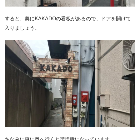
すると、奥にKAKADOの看板があるので、ドアを開けて
入りましょう。
ちなみに更に奥へ行くと喫煙所になっています。