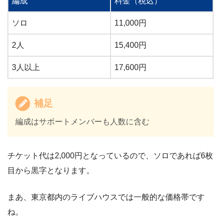
編成
料金（税込）
ソロ
11,000円
2人
15,400円
3人以上
17,600円
補足
編成はサポートメンバーも人数に含む
チケット代は2,000円となっているので、ソロであれば6枚
目から黒字となります。
まあ、東京都内のライブハウスでは一般的な価格帯です
ね。