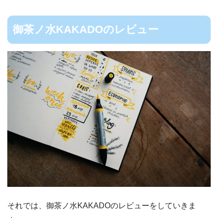
御茶ノ水KAKADOのレビュー
それでは、御茶ノ水KAKADOのレビューをしていきま