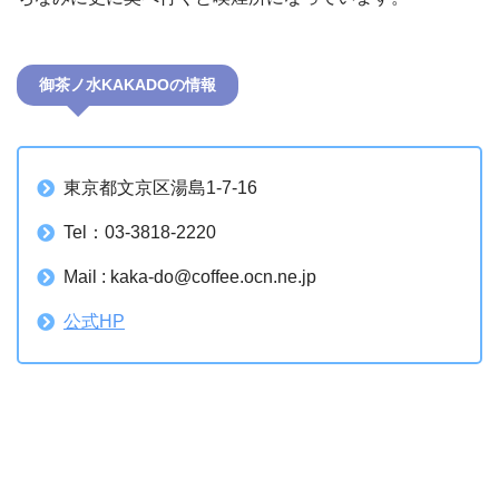
御茶ノ水KAKADOの情報
東京都文京区湯島1-7-16
Tel：03-3818-2220
Mail : kaka-do@coffee.ocn.ne.jp
公式HP