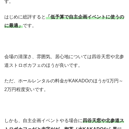
す。
はじめに総評すると
「低予算で自主企画イベントに使うの
に最適」
です。
会場の清潔さ、雰囲気、居心地については四谷天窓や北参
道ストロボカフェのほうが良いです。
ただ、ホールレンタルの料金がKAKADOのほうが1万円～
2万円程度安いです。
しかも、自主企画イベントやる場合に
四谷天窓や北参道ス