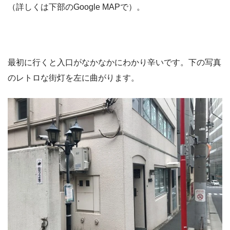
（詳しくは下部のGoogle MAPで）。
最初に行くと入口がなかなかにわかり辛いです。下の写真
のレトロな街灯を左に曲がります。