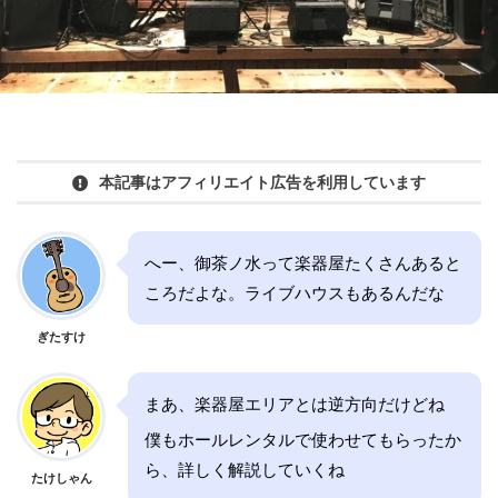
本記事はアフィリエイト広告を利用しています
へー、御茶ノ水って楽器屋たくさんあると
ころだよな。ライブハウスもあるんだな
ぎたすけ
まあ、楽器屋エリアとは逆方向だけどね
僕もホールレンタルで使わせてもらったか
ら、詳しく解説していくね
たけしゃん