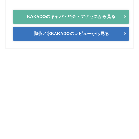
KAKADOのキャパ・料金・アクセスから見る
御茶ノ水KAKADOのレビューから見る