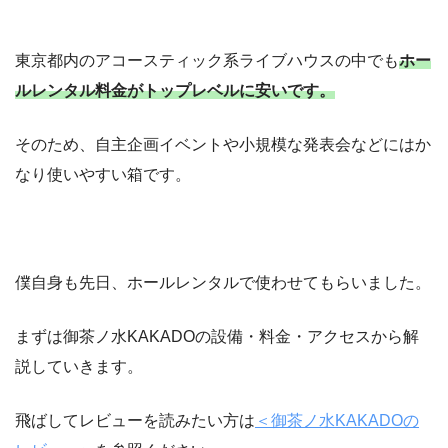
東京都内のアコースティック系ライブハウスの中でも
ホー
ルレンタル料金がトップレベルに安いです。
そのため、自主企画イベントや小規模な発表会などにはか
なり使いやすい箱です。
僕自身も先日、ホールレンタルで使わせてもらいました。
まずは御茶ノ水KAKADOの設備・料金・アクセスから解
説していきます。
飛ばしてレビューを読みたい方は
＜御茶ノ水KAKADOの