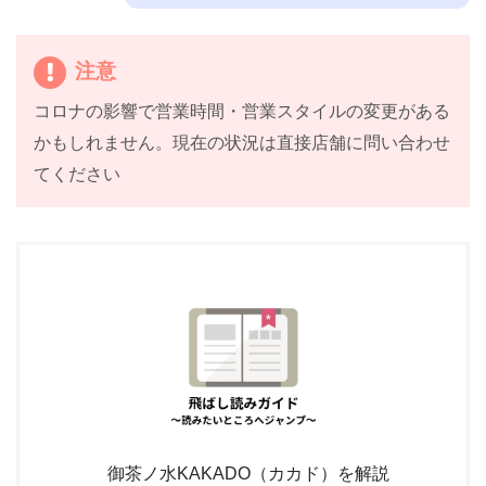
注意
コロナの影響で営業時間・営業スタイルの変更がある
かもしれません。現在の状況は直接店舗に問い合わせ
てください
御茶ノ水KAKADO（カカド）を解説