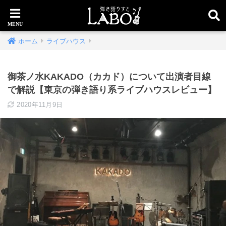
ホーム
ライブハウス
御茶ノ水KAKADO（カカド）について出演者目線
で解説【東京の弾き語り系ライブハウスレビュー】
2020年11月9日