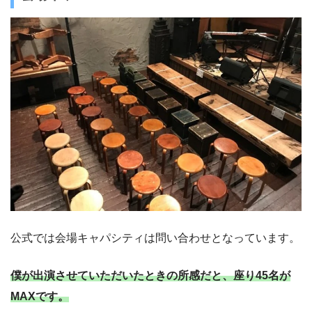
公式では会場キャパシティは問い合わせとなっています。
僕が出演させていただいたときの所感だと、座り45名が
MAXです。