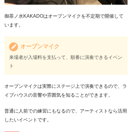
御茶ノ水KAKADOはオープンマイクを不定期で開催して
います。
オープンマイク
来場者が入場料を支払って、順番に演奏できるイベン
ト
オープンマイクは実際にステージ上で演奏できるので、ラ
イブハウスの音響や雰囲気を知ることができます。
普通に人前での練習にもなるので、アーティストなら活用
したいイベントです。