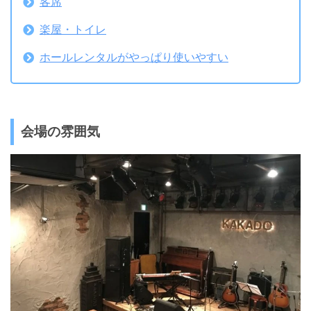
客席
楽屋・トイレ
ホールレンタルがやっぱり使いやすい
会場の雰囲気