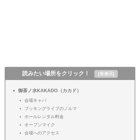
読みたい場所をクリック！
[
非表示
]
御茶ノ水KAKADO（カカド）
会場キャパ
ブッキングライブのノルマ
ホールレンタル料金
オープンマイク
会場へのアクセス