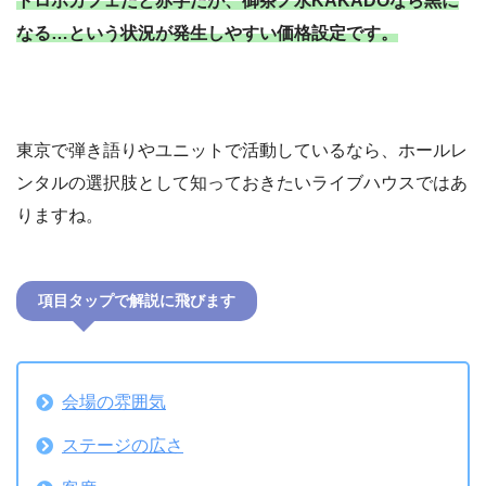
トロボカフェだと赤字だが、御茶ノ水KAKADOなら黒に
なる…という状況が発生しやすい価格設定です。
東京で弾き語りやユニットで活動しているなら、ホールレ
ンタルの選択肢として知っておきたいライブハウスではあ
りますね。
項目タップで解説に飛びます
会場の雰囲気
ステージの広さ