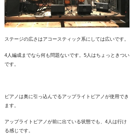
ステージの広さはアコースティック系にしては広いです。
4人編成までなら何も問題ないです。5人はちょっときつい
です。
ピアノは奥に引っ込んでるアップライトピアノが使用でき
ます。
アップライトピアノが前に出ている状態でも、4人は行け
る感じです。