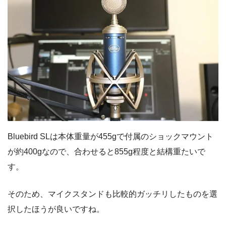
Bluebird SLは本体重量が455gで付属のショックマウント
が約400gなので、合わせると855g程度と結構重たいで
す。
そのため、マイクスタンドも比較的ガッチリしたものを選
択したほうが良いですね。