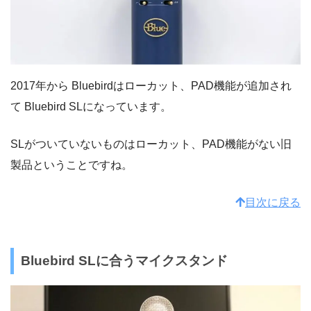
2017年から Bluebirdはローカット、PAD機能が追加され
て Bluebird SLになっています。
SLがついていないものはローカット、PAD機能がない旧
製品ということですね。
目次に戻る
Bluebird SLに合うマイクスタンド