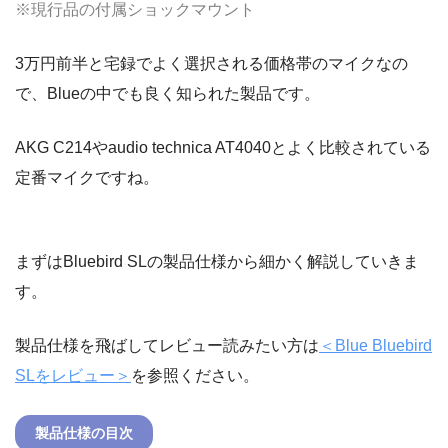
※現行品の付属ショックマウント
3万円前半と宅録でよく選択される価格帯のマイクなの
で、Blueの中でも良く知られた製品です。
AKG C214やaudio technica AT4040とよく比較されている
定番マイクですね。
まずはBluebird SLの製品仕様から細かく解説していきま
す。
製品仕様を飛ばしてレビュー読みたい方は
＜Blue Bluebird
SLをレビュー＞
を参照ください。
製品仕様の目次