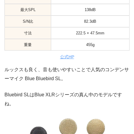
最大SPL
138dB
S/N比
82.3dB
寸法
222.5 × 47.5mm
重量
455g
公式HP
ルックスも良く、音も使いやすいことで人気のコンデンサ
ーマイク Blue Bluebird SL。
Bluebird SLはBlue XLRシリーズの真ん中のモデルです
ね。