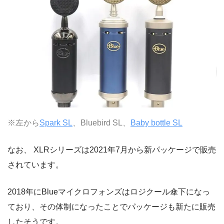
※左から
Spark SL
、Bluebird SL、
Baby bottle SL
なお、 XLRシリーズは2021年7月から新パッケージで販売
されています。
2018年にBlueマイクロフォンズはロジクール傘下になっ
ており、その体制になったことでパッケージも新たに販売
したそうです。