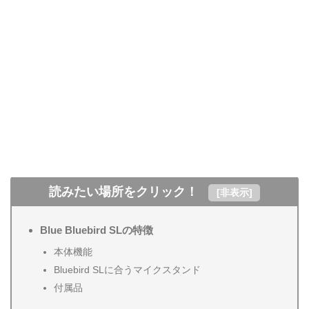
読みたい場所をクリック！
[
非表示
]
Blue Bluebird SLの特徴
本体機能
Bluebird SLに合うマイクスタンド
付属品