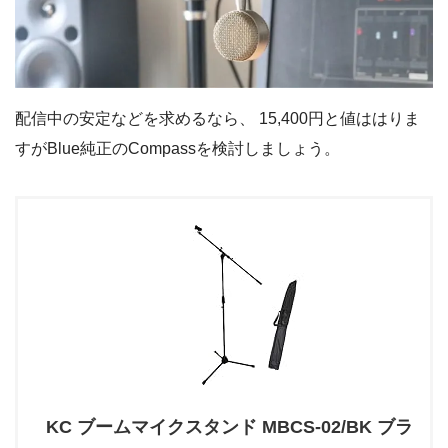
配信中の安定などを求めるなら、 15,400円と値ははりま
すがBlue純正のCompassを検討しましょう。
KC ブームマイクスタンド MBCS-02/BK ブラ