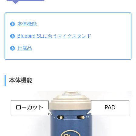
本体機能
Bluebird SLに合うマイクスタンド
付属品
本体機能