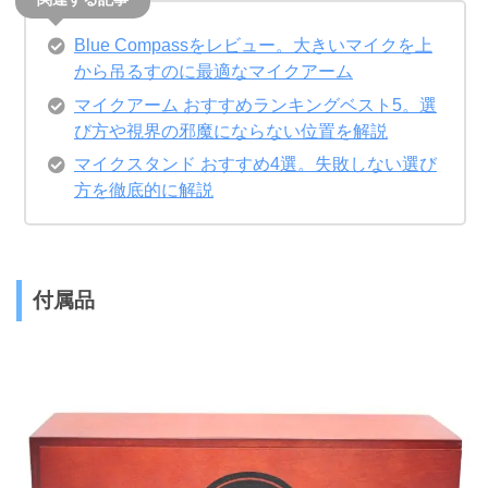
Blue Compassをレビュー。大きいマイクを上
から吊るすのに最適なマイクアーム
マイクアーム おすすめランキングベスト5。選
び方や視界の邪魔にならない位置を解説
マイクスタンド おすすめ4選。失敗しない選び
方を徹底的に解説
付属品