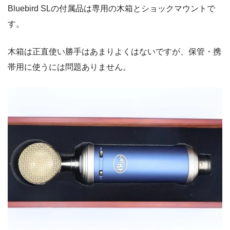
Bluebird SLの付属品は専用の木箱とショックマウントで
す。
木箱は正直使い勝手はあまりよくはないですが、保管・携
帯用に使うには問題ありません。