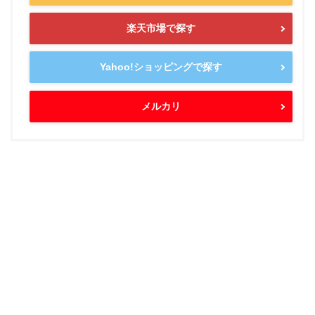
楽天市場で探す
Yahoo!ショッピングで探す
メルカリ