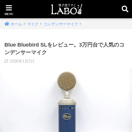
ホーム
マイク
コンデンサーマイク
Blue Bluebird SLをレビュー。3万円台で人気のコ
ンデンサーマイク
2026年1月2日