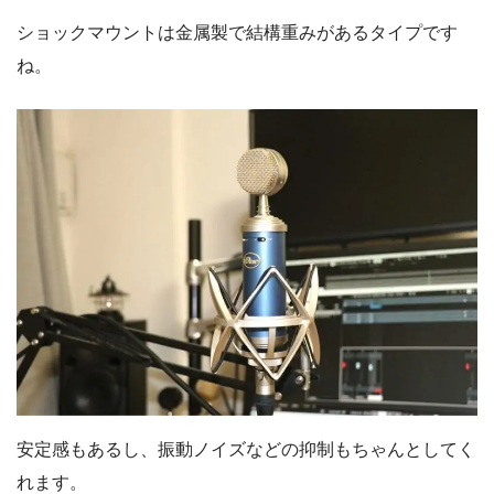
ショックマウントは金属製で結構重みがあるタイプです
ね。
安定感もあるし、振動ノイズなどの抑制もちゃんとしてく
れます。