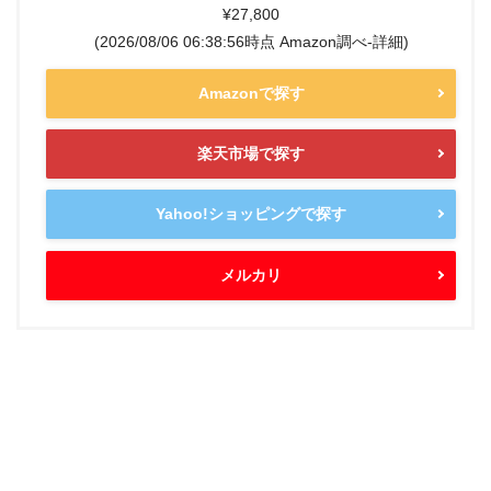
¥27,800
(2026/08/06 06:38:56時点 Amazon調べ-
詳細)
Amazonで探す
楽天市場で探す
Yahoo!ショッピングで探す
メルカリ