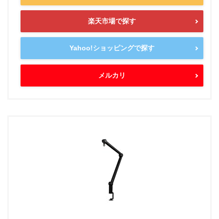
楽天市場で探す
Yahoo!ショッピングで探す
メルカリ