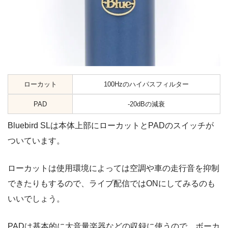
ローカット
100Hzのハイパスフィルター
PAD
-20dBの減衰
Bluebird SLは本体上部にローカットとPADのスイッチが
ついています。
ローカットは使用環境によっては空調や車の走行音を抑制
できたりもするので、ライブ配信ではONにしてみるのも
いいでしょう。
PADは基本的に大音量楽器などの収録に使うので、ボーカ