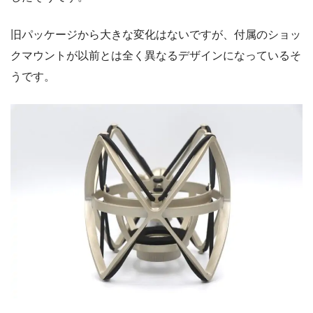
旧パッケージから大きな変化はないですが、付属のショッ
クマウントが以前とは全く異なるデザインになっているそ
うです。