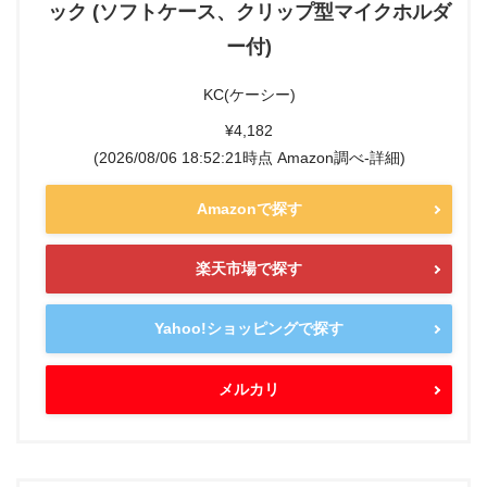
ック (ソフトケース、クリップ型マイクホルダ
ー付)
KC(ケーシー)
¥4,182
(2026/08/06 18:52:21時点 Amazon調べ-
詳細)
Amazonで探す
楽天市場で探す
Yahoo!ショッピングで探す
メルカリ