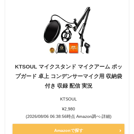
KTSOUL マイクスタンド マイクアーム ポッ
プガード 卓上 コンデンサーマイク用 収納袋
付き 収録 配信 実況
KTSOUL
¥2,980
(2026/08/06 06:38:56時点 Amazon調べ-
詳細)
Amazonで探す