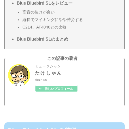
Blue Bluebird SLをレビュー
高音の抜けが良い
縦長でマイキングにやや苦労する
C214、AT4040との比較
Blue Bluebird SLのまとめ
この記事の著者
ミュージシャン
たけしゃん
tkshan
詳しいプロフィール