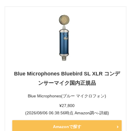
Blue Microphones Bluebird SL XLR コンデ
ンサーマイク国内正規品
Blue Microphones(ブルー マイクロフォン)
¥27,800
(2026/08/06 06:38:56時点 Amazon調べ-
詳細)
Amazonで探す