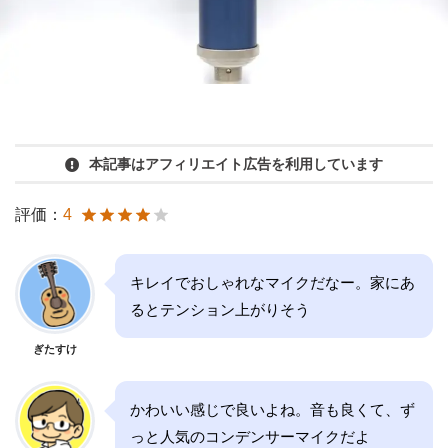
本記事はアフィリエイト広告を利用しています
評価：
4
キレイでおしゃれなマイクだなー。家にあ
るとテンション上がりそう
ぎたすけ
かわいい感じで良いよね。音も良くて、ず
っと人気のコンデンサーマイクだよ