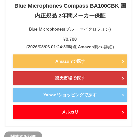
Blue Microphones Compass BA100CBK 国
内正規品 2年間メーカー保証
Blue Microphones(ブルー マイクロフォン)
¥8,780
(2026/08/06 01:24:36時点 Amazon調べ-
詳細)
Amazonで探す
楽天市場で探す
Yahoo!ショッピングで探す
メルカリ