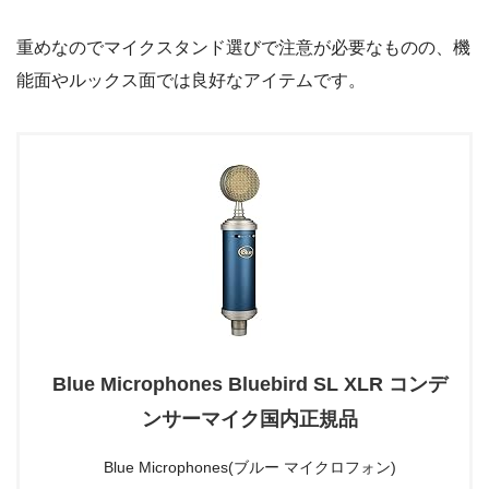
重めなのでマイクスタンド選びで注意が必要なものの、機
能面やルックス面では良好なアイテムです。
Blue Microphones Bluebird SL XLR コンデ
ンサーマイク国内正規品
Blue Microphones(ブルー マイクロフォン)