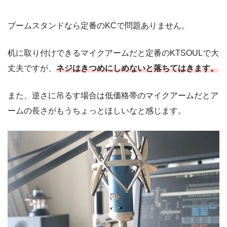
ブームスタンドなら定番のKCで問題ありません。
机に取り付けできるマイクアームだと定番のKTSOULで大
丈夫ですが、
ネジはきつめにしめないと落ちてはきます。
また、逆さに吊るす場合は低価格帯のマイクアームだとア
ームの長さがもうちょっとほしいなと感じます。