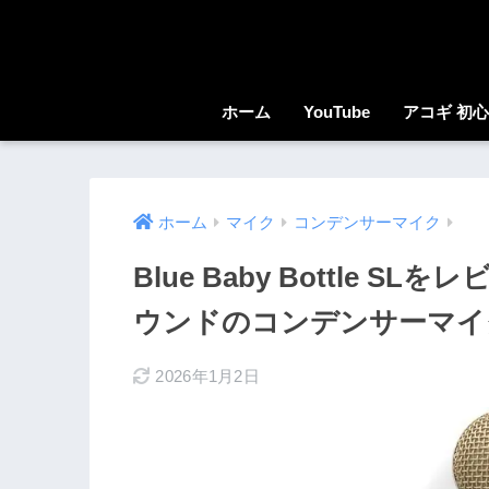
ホーム
YouTube
アコギ 初
ホーム
マイク
コンデンサーマイク
Blue Baby Bottle
ウンドのコンデンサーマイ
2026年1月2日