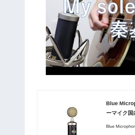
Blue Micr
ーマイク国
Blue Micro