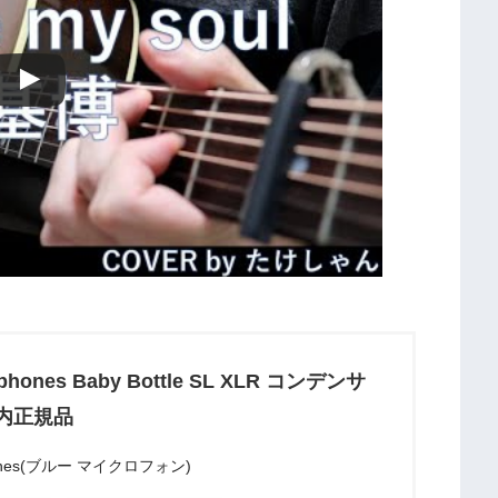
ophones Baby Bottle SL XLR コンデンサ
内正規品
phones(ブルー マイクロフォン)