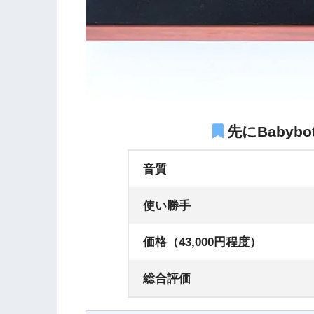
先にBabybo
音質
使い勝手
価格（43,000円程度）
総合評価