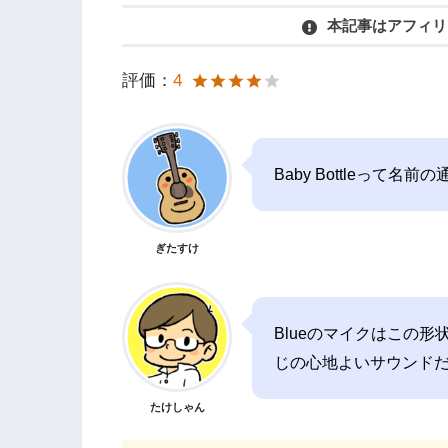
本記事はアフィリ
評価：
4
Baby Bottleっ
ぎたすけ
Blueのマイクはこの
じの心地よいサウンド
たけしゃん