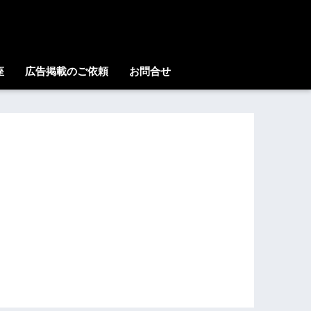
座
広告掲載のご依頼
お問合せ