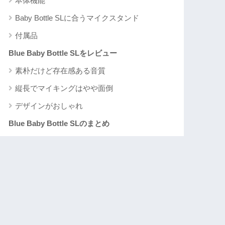
本体機能
Baby Bottle SLに合うマイクスタンド
付属品
Blue Baby Bottle SLをレビュー
素朴だけど存在感ある音質
縦長でマイキングはやや面倒
デザインがおしゃれ
Blue Baby Bottle SLのまとめ