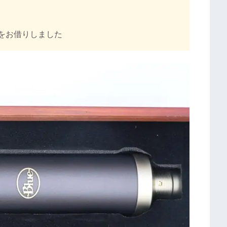
をお借りしました