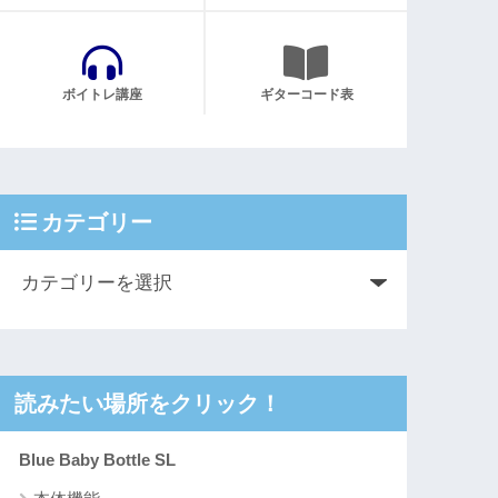
ボイトレ講座
ギターコード表
カテゴリー
読みたい場所をクリック！
Blue Baby Bottle SL