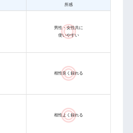
所感
男性・女性共に
使いやすい
相性良く録れる
相性よく録れる