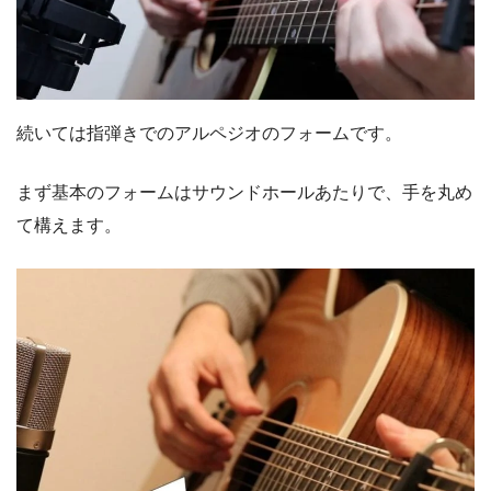
続いては指弾きでのアルペジオのフォームです。
まず基本のフォームはサウンドホールあたりで、手を丸め
て構えます。