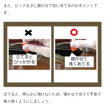
また、ピックを少し寝かせて弦に当てるのがポイントで
す。
立てると、滑らかに弾けないため、寝かせて当てて手首で
振り抜くようにしましょう。