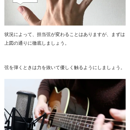
状況によって、担当弦が変わることはありますが、まずは
上図の通りに徹底しましょう。
弦を弾くときは力を抜いて優しく触るようにしましょう。