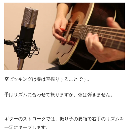
空ピッキングは要は空振りすることです。
手はリズムに合わせて振りますが、弦は弾きません。
ギターのストロークでは、振り子の要領で右手のリズムを
一定にキープします。