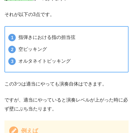
それが以下の3点です。
指弾きにおける指の担当弦
空ピッキング
オルタネイトピッキング
この3つは適当にやっても演奏自体はできます。
ですが、適当にやっていると演奏レベルが上がった時に必
ず壁にぶち当たります。
例えば