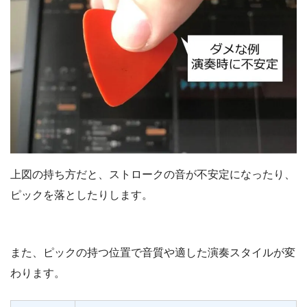
上図の持ち方だと、ストロークの音が不安定になったり、
ピックを落としたりします。
また、ピックの持つ位置で音質や適した演奏スタイルが変
わります。