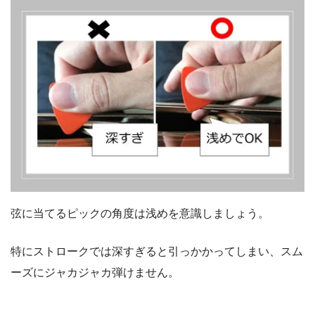
弦に当てるピックの角度は浅めを意識しましょう。
特にストロークでは深すぎると引っかかってしまい、スム
ーズにジャカジャカ弾けません。