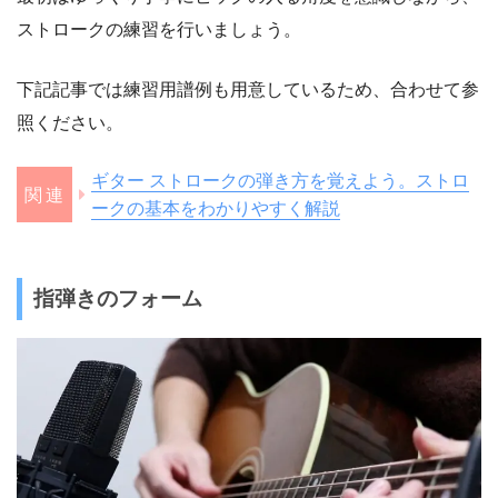
ストロークの練習を行いましょう。
下記記事では練習用譜例も用意しているため、合わせて参
照ください。
ギター ストロークの弾き方を覚えよう。ストロ
ークの基本をわかりやすく解説
指弾きのフォーム