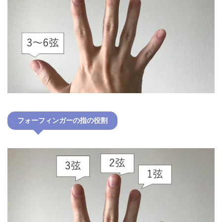
フォーフィンガーの指の役割