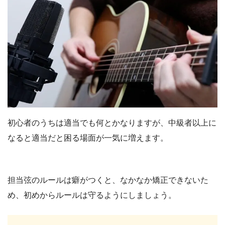
初心者のうちは適当でも何とかなりますが、中級者以上に
なると適当だと困る場面が一気に増えます。
担当弦のルールは癖がつくと、なかなか矯正できないた
め、初めからルールは守るようにしましょう。