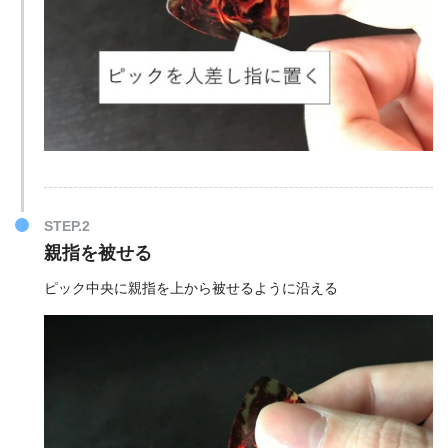
親指を被せる
ピック中央に親指を上から被せるように沿える