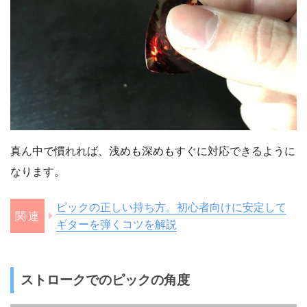
真ん中で慣れれば、浅めも深めもすぐに対応できるように
なります。
ピックの正しい持ち方。初心者向けに安定して
ギターを弾くコツを解説
ストロークでのピックの角度