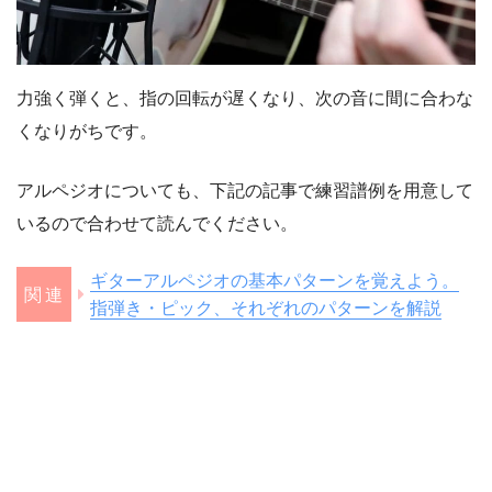
力強く弾くと、指の回転が遅くなり、次の音に間に合わな
くなりがちです。
アルペジオについても、下記の記事で練習譜例を用意して
いるので合わせて読んでください。
ギターアルペジオの基本パターンを覚えよう。
指弾き・ピック、それぞれのパターンを解説