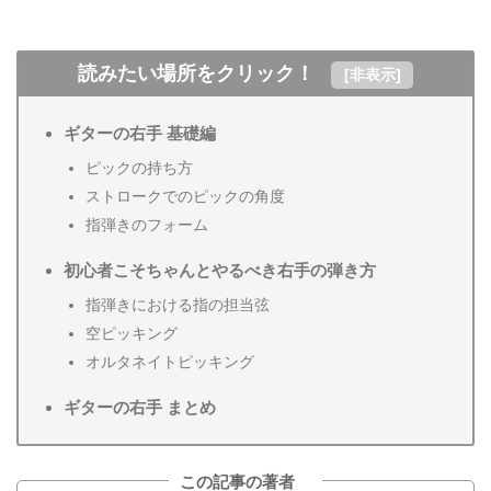
読みたい場所をクリック！
[
非表示
]
ギターの右手 基礎編
ピックの持ち方
ストロークでのピックの角度
指弾きのフォーム
初心者こそちゃんとやるべき右手の弾き方
指弾きにおける指の担当弦
空ピッキング
オルタネイトピッキング
ギターの右手 まとめ
この記事の著者