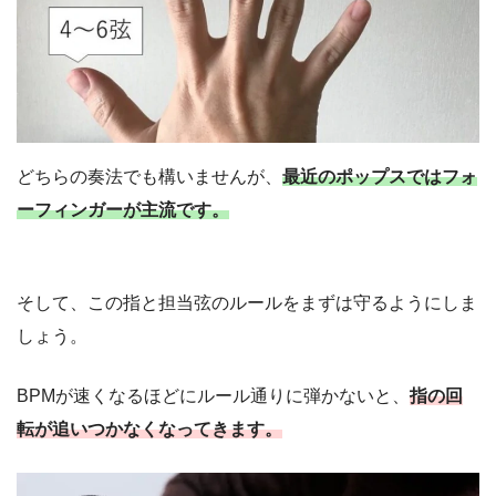
どちらの奏法でも構いませんが、
最近のポップスではフォ
ーフィンガーが主流です。
そして、この指と担当弦のルールをまずは守るようにしま
しょう。
BPMが速くなるほどにルール通りに弾かないと、
指の回
転が追いつかなくなってきます。