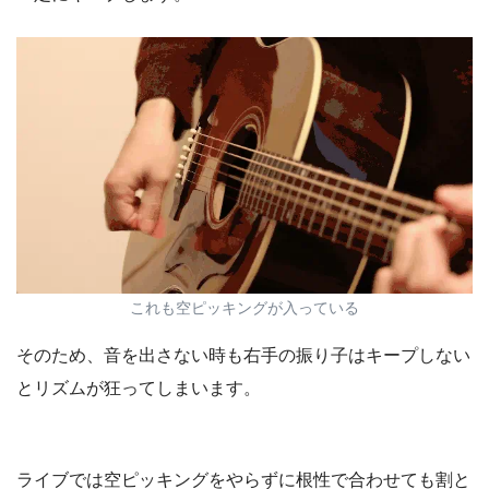
これも空ピッキングが入っている
そのため、音を出さない時も右手の振り子はキープしない
とリズムが狂ってしまいます。
ライブでは空ピッキングをやらずに根性で合わせても割と