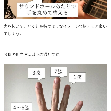
力を抜いて、軽く卵を持つようなイメージで構えると良い
でしょう。
各指の担当弦は以下の通りです。