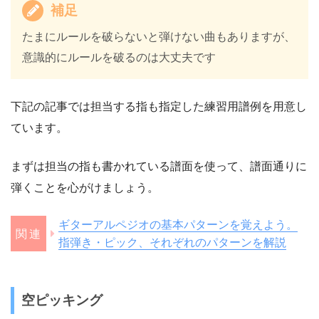
補足
たまにルールを破らないと弾けない曲もありますが、
意識的にルールを破るのは大丈夫です
下記の記事では担当する指も指定した練習用譜例を用意し
ています。
まずは担当の指も書かれている譜面を使って、譜面通りに
弾くことを心がけましょう。
ギターアルペジオの基本パターンを覚えよう。
指弾き・ピック、それぞれのパターンを解説
空ピッキング