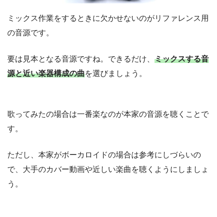
ミックス作業をするときに欠かせないのがリファレンス用
の音源です。
要は見本となる音源ですね。できるだけ、
ミックスする音
源と近い楽器構成の曲
を選びましょう。
歌ってみたの場合は一番楽なのが本家の音源を聴くことで
す。
ただし、本家がボーカロイドの場合は参考にしづらいの
で、大手のカバー動画や近しい楽曲を聴くようにしましょ
う。