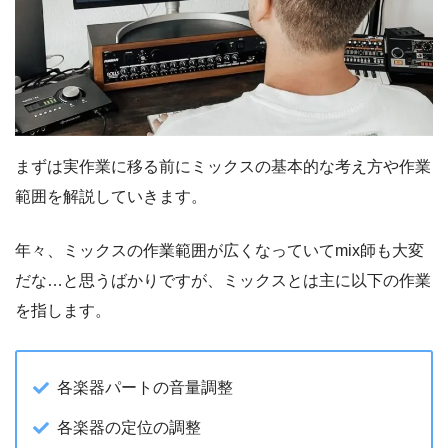
まずは実作業に移る前にミックスの基本的な考え方や作業
範囲を解説していきます。
年々、ミックスの作業範囲が広くなっていてmix師も大変
だな…と思うばかりですが、ミックスとは主に以下の作業
を指します。
各楽器パートの音量調整
各楽器の定位の調整