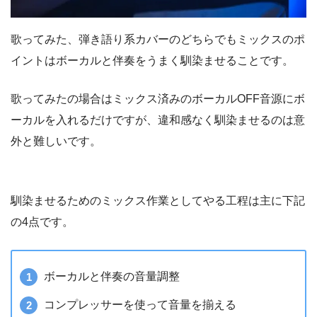
歌ってみた、弾き語り系カバーのどちらでもミックスのポ
イントはボーカルと伴奏をうまく馴染ませることです。
歌ってみたの場合はミックス済みのボーカルOFF音源にボ
ーカルを入れるだけですが、違和感なく馴染ませるのは意
外と難しいです。
馴染ませるためのミックス作業としてやる工程は主に下記
の4点です。
ボーカルと伴奏の音量調整
コンプレッサーを使って音量を揃える