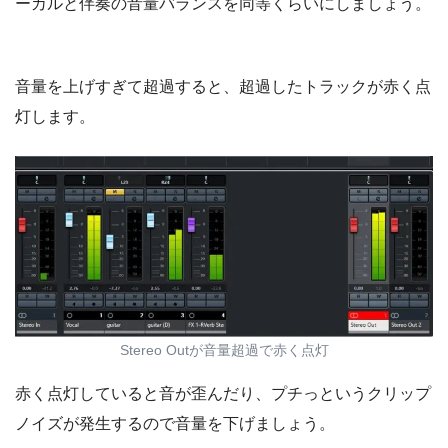
ーカルと伴奏の音量バランスを同等くらいにしましょう。
音量を上げすぎて超過すると、超過したトラックが赤く点
灯します。
Stereo Outが音量超過で赤く点灯
赤く点灯していると音が歪んだり、プチっというクリップ
ノイズが発生するので音量を下げましょう。