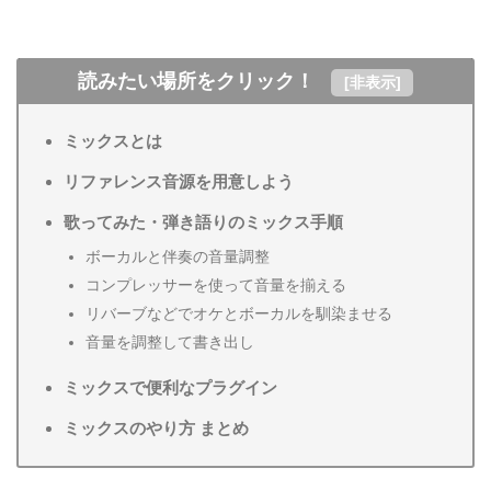
読みたい場所をクリック！
[
非表示
]
ミックスとは
リファレンス音源を用意しよう
歌ってみた・弾き語りのミックス手順
ボーカルと伴奏の音量調整
コンプレッサーを使って音量を揃える
リバーブなどでオケとボーカルを馴染ませる
音量を調整して書き出し
ミックスで便利なプラグイン
ミックスのやり方 まとめ