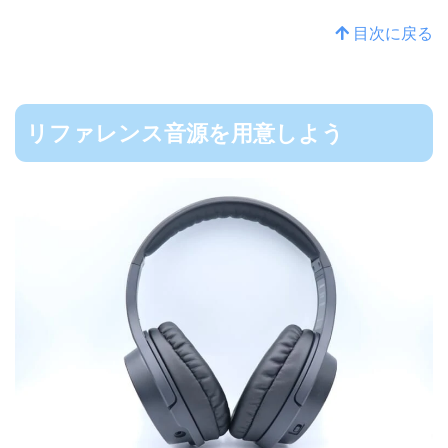
目次に戻る
リファレンス音源を用意しよう