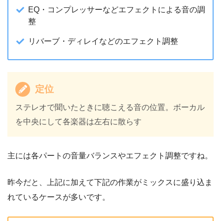
EQ・コンプレッサーなどエフェクトによる音の調
整
リバーブ・ディレイなどのエフェクト調整
定位
ステレオで聞いたときに聴こえる音の位置。ボーカル
を中央にして各楽器は左右に散らす
主には各パートの音量バランスやエフェクト調整ですね。
昨今だと、上記に加えて下記の作業がミックスに盛り込ま
れているケースが多いです。