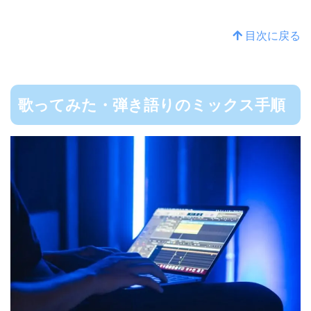
目次に戻る
歌ってみた・弾き語りのミックス手順