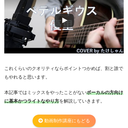
これくらいのクオリティならポイントつかめば、割と誰で
もやれると思います。
本記事ではミックスをやったことがない
ボーカルの方向け
に基本かつライトなやり方
を解説していきます。
動画制作講座にもどる