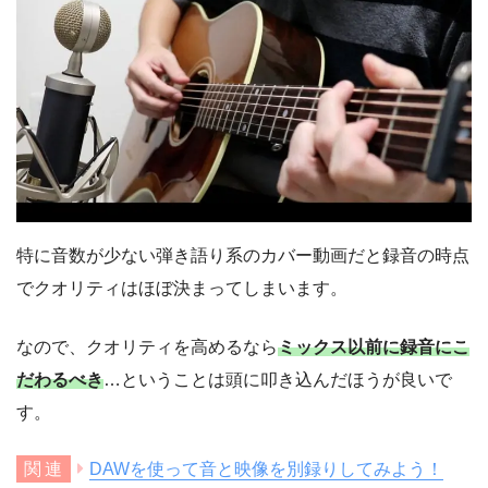
特に音数が少ない弾き語り系のカバー動画だと録音の時点
でクオリティはほぼ決まってしまいます。
なので、クオリティを高めるなら
ミックス以前に録音にこ
だわるべき
…ということは頭に叩き込んだほうが良いで
す。
DAWを使って音と映像を別録りしてみよう！