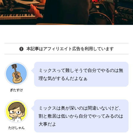
本記事はアフィリエイト広告を利用しています
ミックスって難しそうで自分でやるのは無
理な気がするんだよなぁ
ぎたすけ
ミックスは奥が深いのは間違いないけど、
割と敷居は低いから自分でやってみるのは
大事だよ
たけしゃん