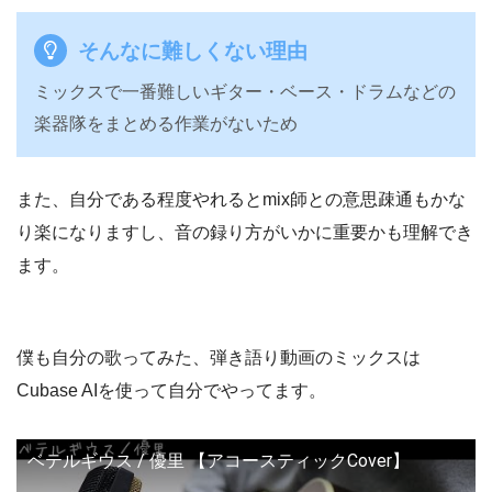
そんなに難しくない理由
ミックスで一番難しいギター・ベース・ドラムなどの
楽器隊をまとめる作業がないため
また、自分である程度やれるとmix師との意思疎通もかな
り楽になりますし、音の録り方がいかに重要かも理解でき
ます。
僕も自分の歌ってみた、弾き語り動画のミックスは
Cubase AIを使って自分でやってます。
ベテルギウス / 優里 【アコースティックCover】