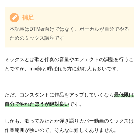
補足
本記事はDTMer向けではなく、ボーカルが自分でやる
ためのミックス講座です
ミックスとは歌と伴奏の音量やエフェクトの調整を行うこ
とですが、mix師と呼ばれる方に頼む人も多いです。
ただ、コンスタントに作品をアップしていくなら
最低限は
自分でやれたほうが絶対良い
です。
しかも、歌ってみたとか弾き語りカバー動画のミックスは
作業範囲が狭いので、そんなに難しくありません。