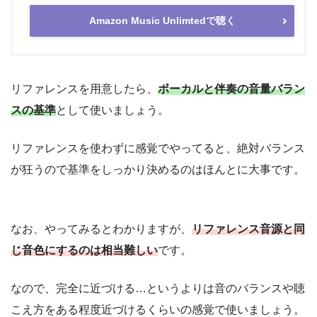
Amazon Music Unlimtedで聴く
リファレンスを用意したら、
ボーカルと伴奏の音量バラン
スの基準
として使いましょう。
リファレンスを使わずに感覚でやってると、絶対バランス
が狂うので基準をしっかり決めるのはほんとに大事です。
なお、やってみるとわかりますが、
リファレンス音源と同
じ音色にするのは相当難しい
です。
なので、完全に近づける…というよりは音のバランスや聴
こえ方をある程度近づけるくらいの感覚で使いましょう。