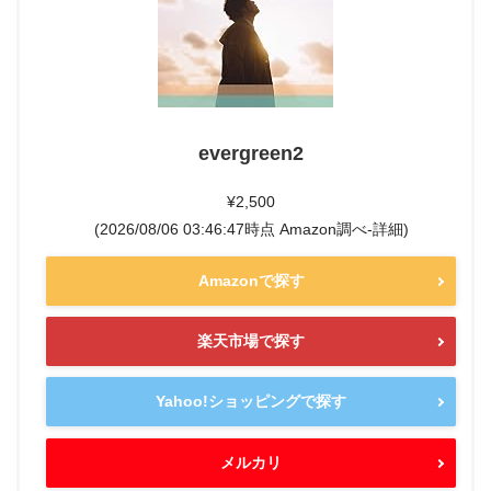
evergreen2
¥2,500
(2026/08/06 03:46:47時点 Amazon調べ-
詳細)
Amazonで探す
楽天市場で探す
Yahoo!ショッピングで探す
メルカリ