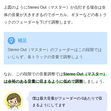
上図のようにStereo Out（マスター）が点灯する場合は全
体の音量が大きすぎるのでボーカル、ギターなどの各トラ
ックのフェーダーを下げて調整します。
補足
Stereo Out（マスター）のフェーダーはこの段階では
いじらず、各トラックの音量で調整しよう
なお、この段階での音量調整では
Stereo Out（マスター）
は余裕のある音量に収まるように低めで調整
しましょう。
僕は最大音量がフェーダーの-0あたりで収
まるようにしてます