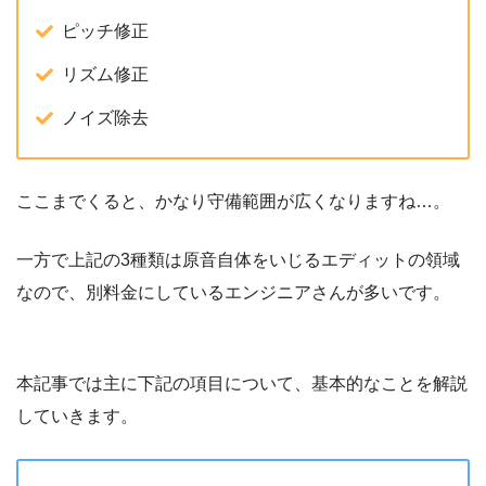
ピッチ修正
リズム修正
ノイズ除去
ここまでくると、かなり守備範囲が広くなりますね…。
一方で上記の3種類は原音自体をいじるエディットの領域
なので、別料金にしているエンジニアさんが多いです。
本記事では主に下記の項目について、基本的なことを解説
していきます。