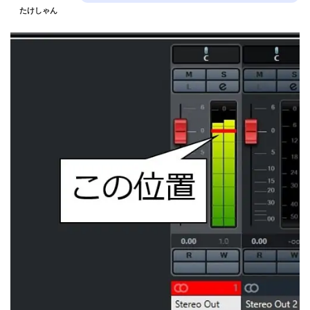
たけしゃん