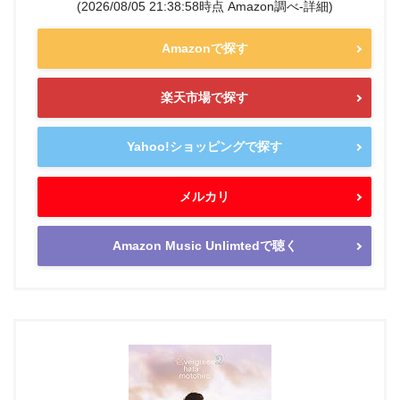
(2026/08/05 21:38:58時点 Amazon調べ-
詳細)
Amazonで探す
楽天市場で探す
Yahoo!ショッピングで探す
メルカリ
Amazon Music Unlimtedで聴く