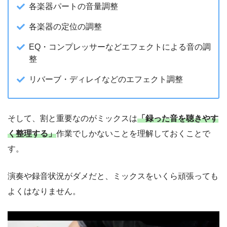
各楽器パートの音量調整
各楽器の定位の調整
EQ・コンプレッサーなどエフェクトによる音の調
整
リバーブ・ディレイなどのエフェクト調整
そして、割と重要なのがミックスは
「録った音を聴きやす
く整理する」
作業でしかないことを理解しておくことで
す。
演奏や録音状況がダメだと、ミックスをいくら頑張っても
よくはなりません。