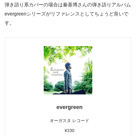
弾き語り系カバーの場合は秦基博さんの弾き語りアルバム
evergreenシリーズがリファレンスとしてちょうど良いで
す。
evergreen
オーガスタ レコード
¥330