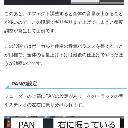
このあと、エフェクト調整すると全体の音量が上がること
が多いので、この段階でギリギリまで上げてしまうと都度
調整が発生して面倒です。
この段階ではボーカルと伴奏の音量バランスを整えること
が目標で、全体の音量上げ下げは最後の仕上げでやったほ
うが効率いいです。
PANの設定
フェーダーの上部にPANの設定があり、そのトラックの音
をステレオの左右に振り分けられます。