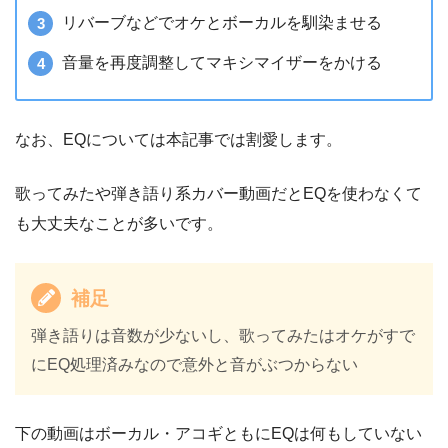
リバーブなどでオケとボーカルを馴染ませる
音量を再度調整してマキシマイザーをかける
なお、EQについては本記事では割愛します。
歌ってみたや弾き語り系カバー動画だとEQを使わなくて
も大丈夫なことが多いです。
補足
弾き語りは音数が少ないし、歌ってみたはオケがすで
にEQ処理済みなので意外と音がぶつからない
下の動画はボーカル・アコギともにEQは何もしていない