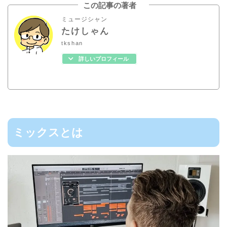
この記事の著者
ミュージシャン
たけしゃん
tkshan
詳しいプロフィール
ミックスとは