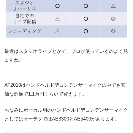
最近はスタジオライブとかで、プロが使っているのよく見
ますね。
AT2010はハンドヘルド型コンデンサーマイクの中でも安
価な部類で1.1万円くらいで買えます。
ちなみにボーカル用のハンドヘルド型コンデンサーマイク
としてはオーテクではAE3300とAE5400があります。