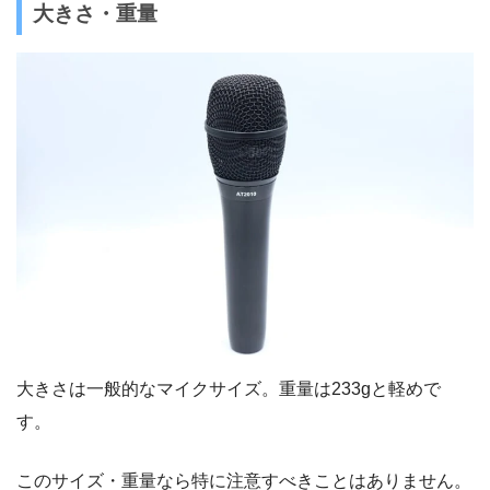
大きさ・重量
大きさは一般的なマイクサイズ。重量は233gと軽めで
す。
このサイズ・重量なら特に注意すべきことはありません。