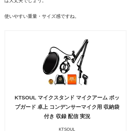
は大丈夫でしょう。
使いやすい重量・サイズ感ですね。
KTSOUL マイクスタンド マイクアーム ポッ
プガード 卓上 コンデンサーマイク用 収納袋
付き 収録 配信 実況
KTSOUL