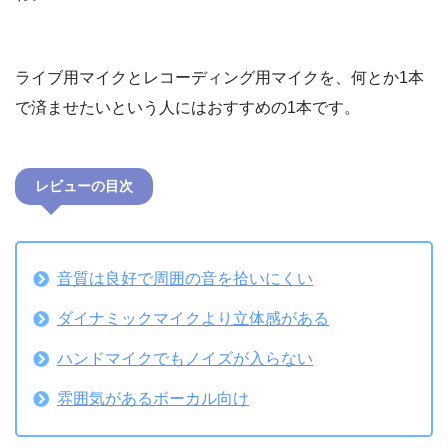
ライブ用マイクとレコーディング用マイクを、何とか1本
で済ませたいという人にはおすすめの1本です。
レビューの目次
音質は良好で周囲の音を拾いにくい
ダイナミックマイクより立体感がある
ハンドマイクでもノイズが入らない
雰囲気があるボーカル向け