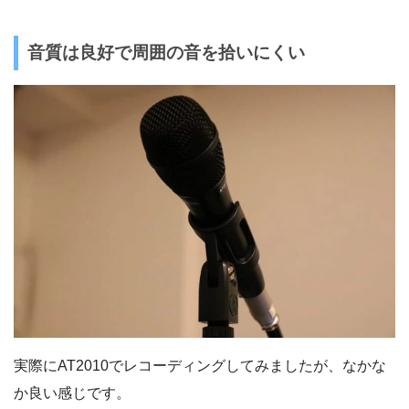
音質は良好で周囲の音を拾いにくい
実際にAT2010でレコーディングしてみましたが、なかな
か良い感じです。