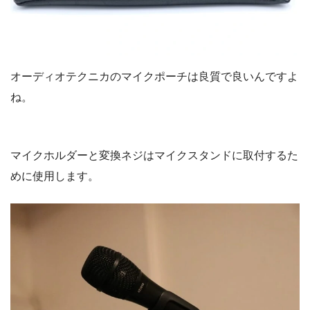
オーディオテクニカのマイクポーチは良質で良いんですよ
ね。
マイクホルダーと変換ネジはマイクスタンドに取付するた
めに使用します。