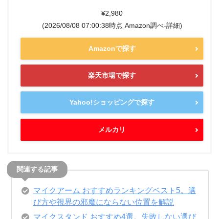
¥2,980
(2026/08/08 07:00:38時点 Amazon調べ-
詳細)
Amazonで探す
楽天市場で探す
Yahoo!ショッピングで探す
メルカリ
マイクアーム おすすめランキングベスト5。選
び方や視界の邪魔にならない位置を解説
マイクスタンド おすすめ4選。失敗しない選び