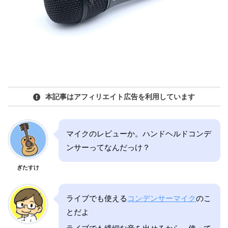
本記事はアフィリエイト広告を利用しています
マイクのレビューか。ハンドヘルドコンデ
ンサーってなんだっけ？
ぎたすけ
ライブでも使える
コンデンサーマイク
のこ
とだよ