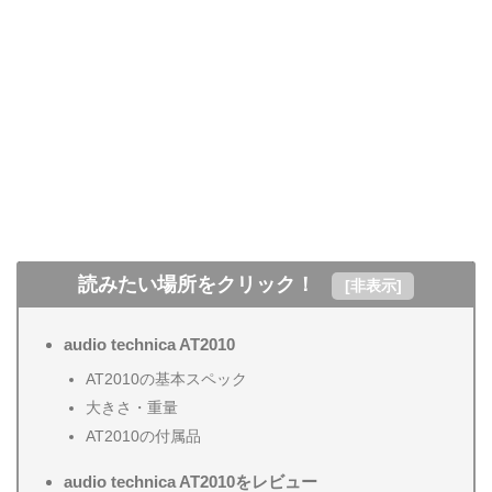
読みたい場所をクリック！
[
非表示
]
audio technica AT2010
AT2010の基本スペック
大きさ・重量
AT2010の付属品
audio technica AT2010をレビュー