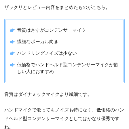
ザックリとレビュー内容をまとめたものがこちら。
音質はさすがコンデンサーマイク
繊細なボーカル向き
ハンドリングノイズは少ない
低価格でハンドヘルド型コンデンサーマイクが欲
しい人におすすめ
音質はダイナミックマイクより繊細です。
ハンドマイクで歌ってもノイズも特になく、低価格のハン
ドヘルド型コンデンサーマイクとしてはかなり優秀です
ね。