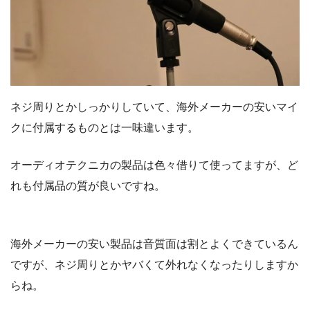
ネジ周りとかしっかりしていて、海外メーカーの安いマイ
クに付属するものとは一味違います。
オーディオテクニカの製品は色々借りて使ってますが、ど
れも付属品の質が良いですね。
海外メーカーの安い製品は音質面は割とよくできているん
ですが、ネジ周りとかヤバくて外れなくなったりしますか
らね。