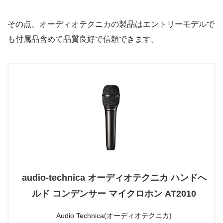
その点、オーディオテクニカの製品はエントリーモデルで
も付属品含めて品質良好で信頼できます。
audio-technica オーディオテクニカ ハンドへ
ルド コンデンサー マイクロホン AT2010
Audio Technica(オーディオテクニカ)