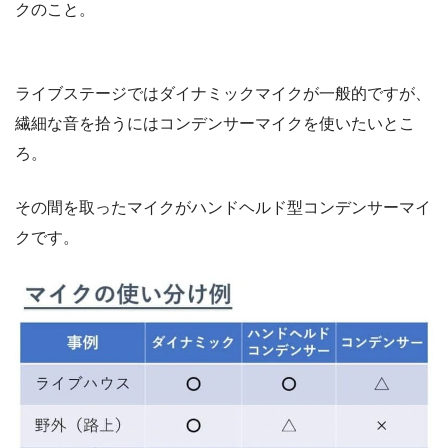
クのこと。
ライブステージではダイナミックマイクが一般的ですが、
繊細な音を拾うにはコンデンサーマイクを使いたいとこ
ろ。
その間を取ったマイクがハンドヘルド型コンデンサーマイ
クです。