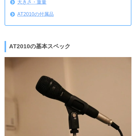
大きさ・重量
AT2010の付属品
AT2010の基本スペック