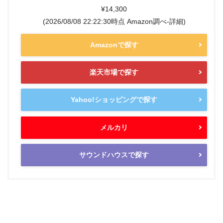
¥14,300
(2026/08/08 22:22:30時点 Amazon調べ-
詳細)
Amazonで探す
楽天市場で探す
Yahoo!ショッピングで探す
メルカリ
サウンドハウスで探す