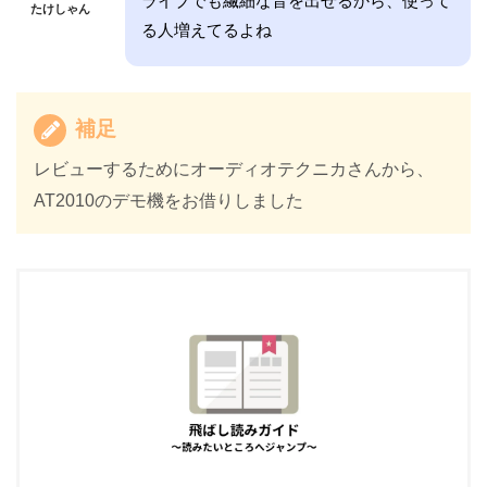
ライブでも繊細な音を出せるから、使って
たけしゃん
る人増えてるよね
補足
レビューするためにオーディオテクニカさんから、
AT2010のデモ機をお借りしました