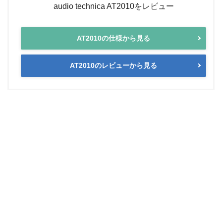
audio technica AT2010をレビュー
AT2010の仕様から見る
AT2010のレビューから見る