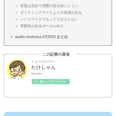
音質は良好で周囲の音を拾いにくい
ダイナミックマイクより立体感がある
ハンドマイクでもノイズが入らない
雰囲気があるボーカル向け
audio technica AT2010 まとめ
この記事の著者
ミュージシャン
たけしゃん
tkshan
詳しいプロフィール