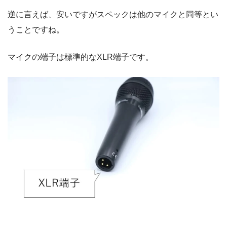
逆に言えば、安いですがスペックは他のマイクと同等とい
うことですね。
マイクの端子は標準的なXLR端子です。