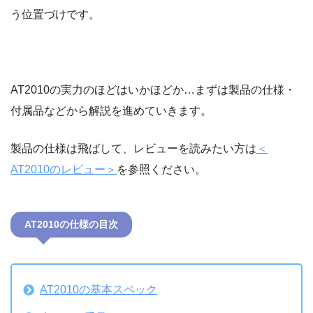
う位置づけです。
AT2010の実力のほどはいかほどか…まずは製品の仕様・
付属品などから解説を進めていきます。
製品の仕様は飛ばして、レビューを読みたい方は
＜
AT2010のレビュー＞
を参照ください。
AT2010の仕様の目次
AT2010の基本スペック