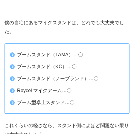
僕の自宅にあるマイクスタンドは、どれでも大丈夫でし
た。
ブームスタンド（TAMA）…〇
ブームスタンド（KC）…〇
ブームスタンド（ノーブランド）…〇
Roycel マイクアーム…〇
ブーム型卓上スタンド…〇
これくらいの軽さなら、スタンド側によほど問題ない限り