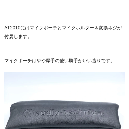
AT2010にはマイクポーチとマイクホルダー＆変換ネジが
付属します。
マイクポーチはやや厚手の使い勝手がいい造りです。