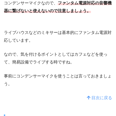
コンデンサーマイクなので、
ファンタム電源対応の音響機
器に繋げないと使えないので注意しましょう。
ライブハウスなどのミキサーは基本的にファンタム電源対
応しています。
なので、気を付けるポイントとしてはカフェなどを使っ
て、簡易設備でライブする時ですね。
事前にコンデンサーマイクを使うことは言っておきましょ
う。
目次に戻る