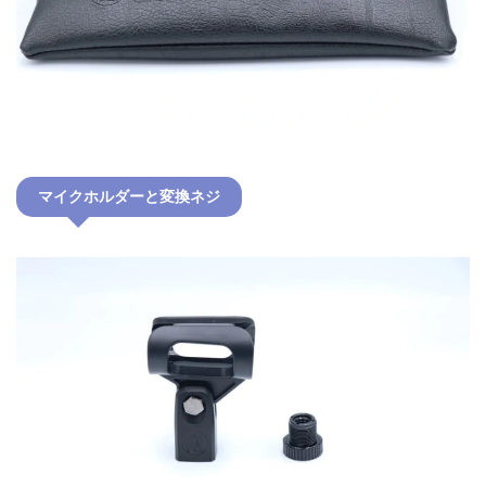
マイクホルダーと変換ネジ