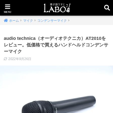
ホーム
マイク
コンデンサーマイク
audio technica（オーディオテクニカ）AT2010を
レビュー。低価格で買えるハンドヘルドコンデンサ
ーマイク
2022年9月26日