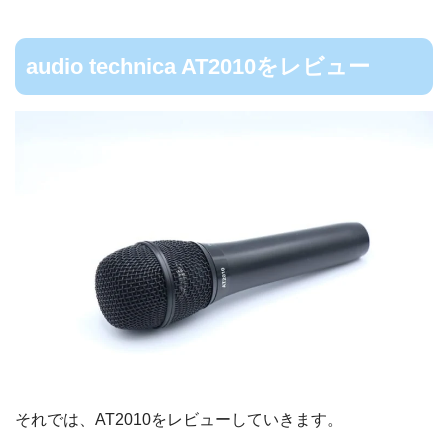
audio technica AT2010をレビュー
それでは、AT2010をレビューしていきます。