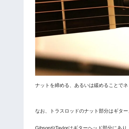
ナットを締める、あるいは緩めることでネ
なお、トラスロッドのナット部分はギター
GibsonやTaylorはギターヘッド部分