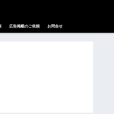
座
広告掲載のご依頼
お問合せ