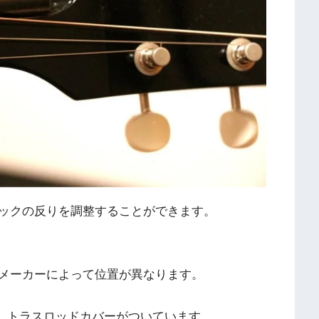
ックの反りを調整することができます。
メーカーによって位置が異なります。
にあり、トラスロッドカバーがついています。