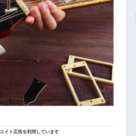
エイト広告を利用しています