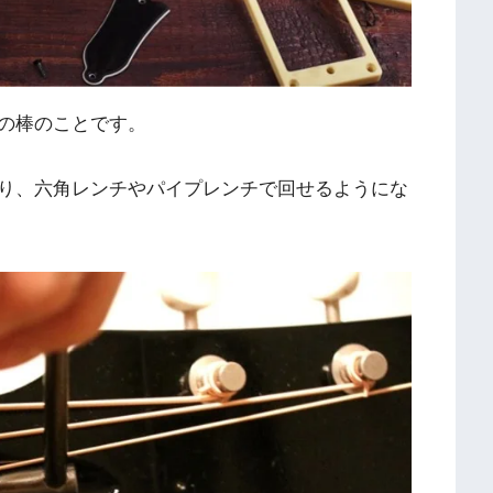
の棒のことです。
り、六角レンチやパイプレンチで回せるようにな