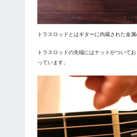
トラスロッドとはギターに内蔵された金属
トラスロッドの先端にはナットがついてお
っています。