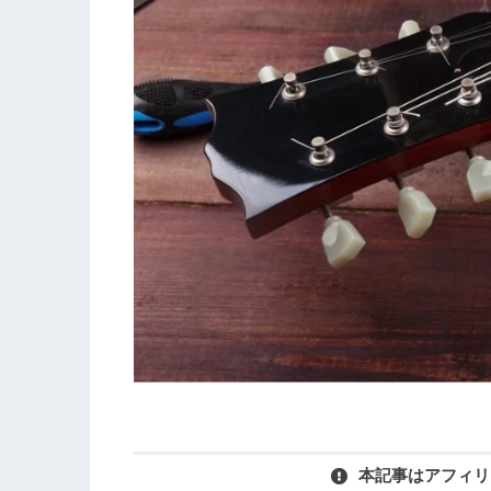
本記事はアフィリ