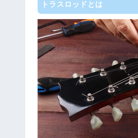
トラスロッドとは