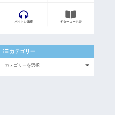
ボイトレ講座
ギターコード表
カテゴリー