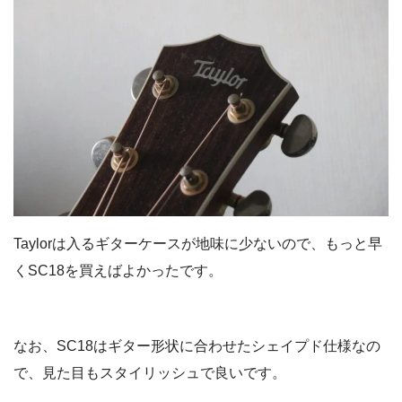
Taylorは入るギターケースが地味に少ないので、もっと早
くSC18を買えばよかったです。
なお、SC18はギター形状に合わせたシェイプド仕様なの
で、見た目もスタイリッシュで良いです。