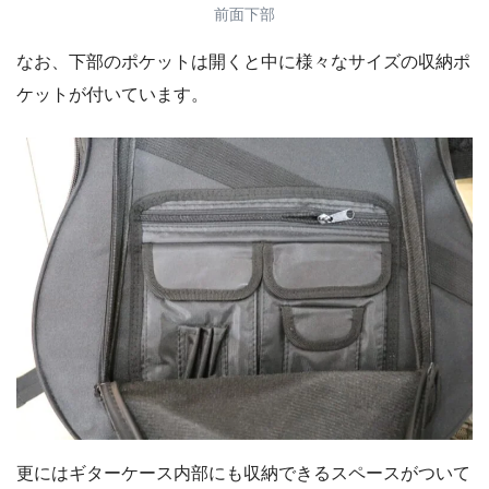
前面下部
なお、下部のポケットは開くと中に様々なサイズの収納ポ
ケットが付いています。
更にはギターケース内部にも収納できるスペースがついて