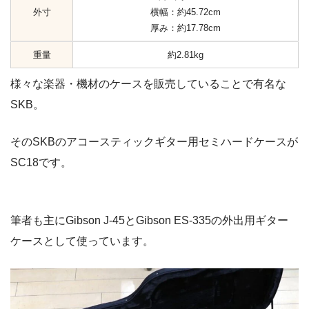
外寸
横幅：約45.72cm
厚み：約17.78cm
重量
約2.81kg
様々な楽器・機材のケースを販売していることで有名な
SKB。
そのSKBのアコースティックギター用セミハードケースが
SC18です。
筆者も主にGibson J-45とGibson ES-335の外出用ギター
ケースとして使っています。