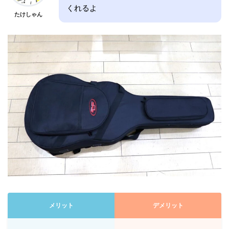
くれるよ
たけしゃん
メリット
デメリット