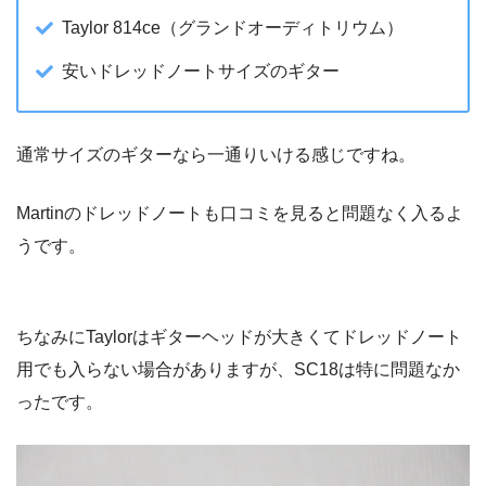
Taylor 814ce（グランドオーディトリウム）
安いドレッドノートサイズのギター
通常サイズのギターなら一通りいける感じですね。
Martinのドレッドノートも口コミを見ると問題なく入るよ
うです。
ちなみにTaylorはギターヘッドが大きくてドレッドノート
用でも入らない場合がありますが、SC18は特に問題なか
ったです。