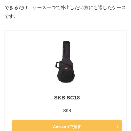
できるだけ、ケース一つで外出したい方にも適したケース
です。
SKB SC18
SKB
Amazonで探す