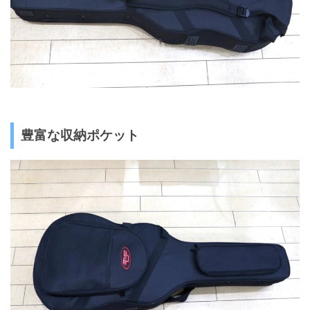
豊富な収納ポケット