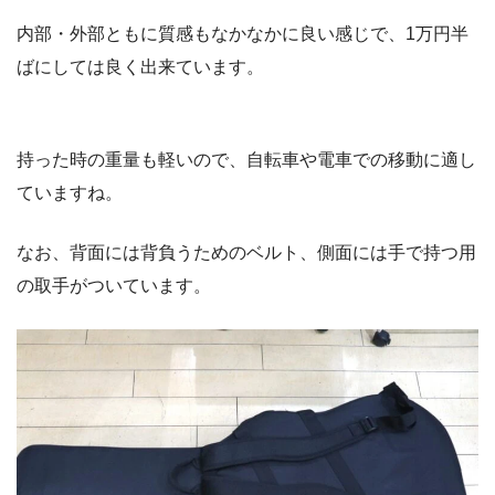
内部・外部ともに質感もなかなかに良い感じで、1万円半
ばにしては良く出来ています。
持った時の重量も軽いので、自転車や電車での移動に適し
ていますね。
なお、背面には背負うためのベルト、側面には手で持つ用
の取手がついています。