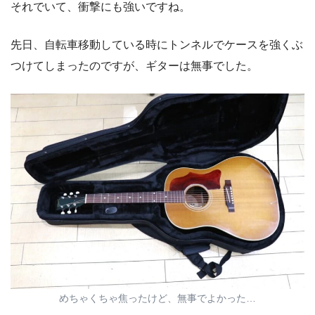
それでいて、衝撃にも強いですね。
先日、自転車移動している時にトンネルでケースを強くぶ
つけてしまったのですが、ギターは無事でした。
めちゃくちゃ焦ったけど、無事でよかった…