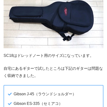
SC18はドレッドノート用のサイズになっています。
自宅にあるギターで試したところは下記のギターは問題な
く収納できました。
Gibson J-45（ラウンドショルダー）
Gibson ES-335（セミアコ）