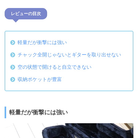
レビューの目次
軽量だが衝撃には強い
チャック全開じゃないとギターを取り出せない
空の状態で開けると自立できない
収納ポケットが豊富
軽量だが衝撃には強い