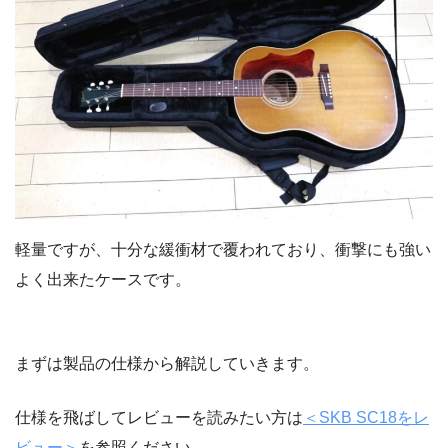
軽量ですが、十分な緩衝材で覆われており、衝撃にも強い
よく出来たケースです。
まずは製品の仕様から解説していきます。
仕様を飛ばしてレビューを読みたい方は
＜SKB SC18をレ
ビュー＞
を参照ください。