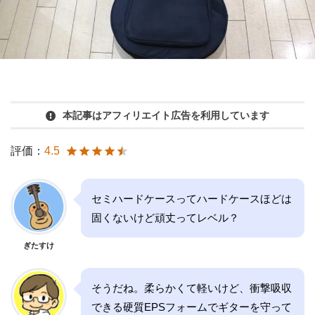
本記事はアフィリエイト広告を利用しています
評価：
4.5
セミハードケースってハードケースほどは
固くないけど頑丈ってレベル？
ぎたすけ
そうだね。柔らかくて軽いけど、衝撃吸収
できる硬質EPSフォームでギターを守って