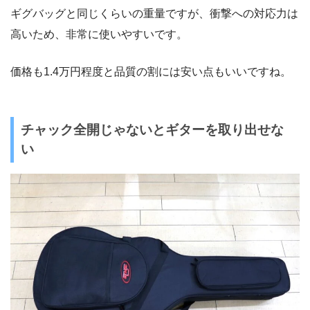
ギグバッグと同じくらいの重量ですが、衝撃への対応力は
高いため、非常に使いやすいです。
価格も1.4万円程度と品質の割には安い点もいいですね。
チャック全開じゃないとギターを取り出せな
い