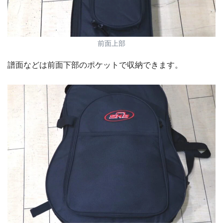
前面上部
譜面などは前面下部のポケットで収納できます。