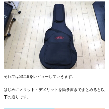
それではSC18をレビューしていきます。
はじめにメリット・デメリットを箇条書きでまとめると以
下の通りです。