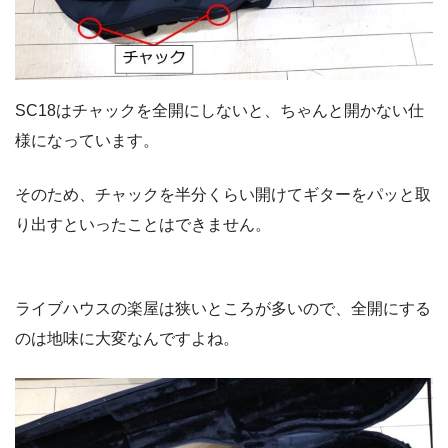
SC18はチャックを全開にしないと、ちゃんと開かない仕
様になっています。
そのため、チャックを半分くらい開けてギターをパッと取
り出すといったことはできません。
ライブハウスの楽屋は狭いところが多いので、全開にする
のは地味に大変なんですよね。