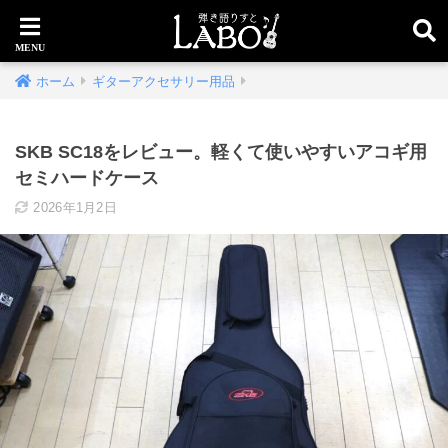
ホーム
ギターアクセサリー用品
SKB SC18をレビュー。軽くて使いやすいアコギ用
セミハードケース
2026年1月2日