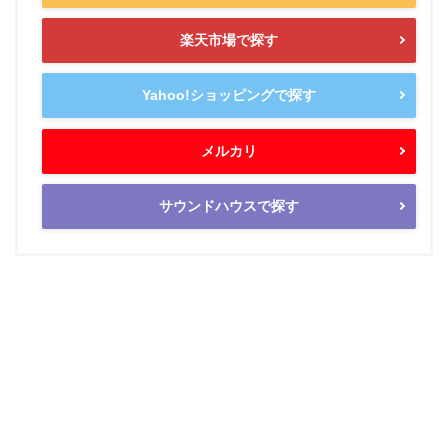
楽天市場で探す
Yahoo!ショッピングで探す
メルカリ
サウンドハウスで探す