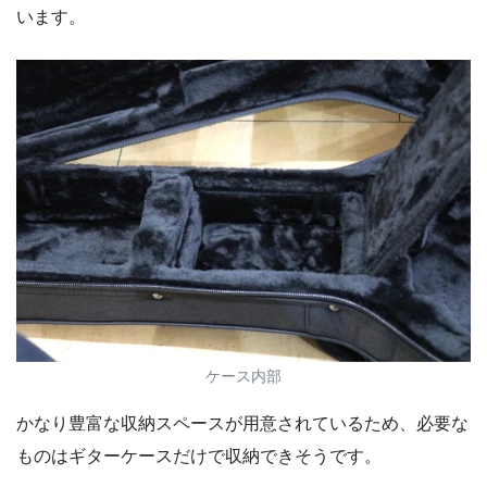
います。
ケース内部
かなり豊富な収納スペースが用意されているため、必要な
ものはギターケースだけで収納できそうです。