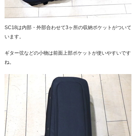
SC18は内部・外部合わせて3ヶ所の収納ポケットがついて
います。
ギター弦などの小物は前面上部ポケットが使いやすいです
ね。