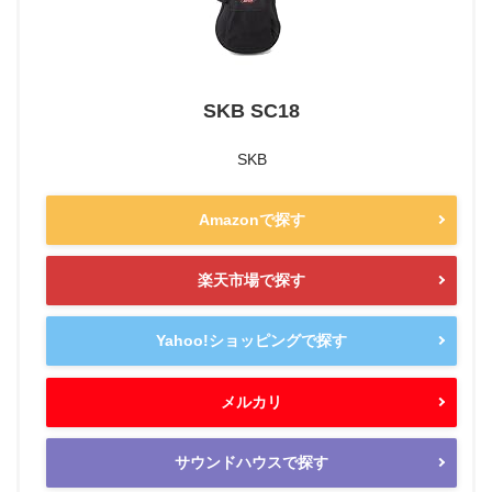
SKB SC18
SKB
Amazonで探す
楽天市場で探す
Yahoo!ショッピングで探す
メルカリ
サウンドハウスで探す