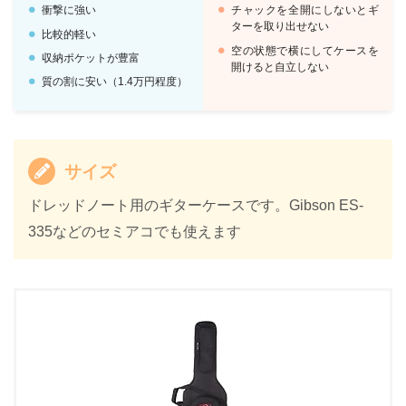
衝撃に強い
チャックを全開にしないとギ
ターを取り出せない
比較的軽い
空の状態で横にしてケースを
収納ポケットが豊富
開けると自立しない
質の割に安い（1.4万円程度）
サイズ
ドレッドノート用のギターケースです。Gibson ES-
335などのセミアコでも使えます