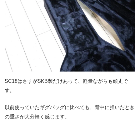
SC18はさすがSKB製だけあって、軽量ながらも頑丈で
す。
以前使っていたギグバッグに比べても、背中に担いだとき
の重さが大分軽く感じます。