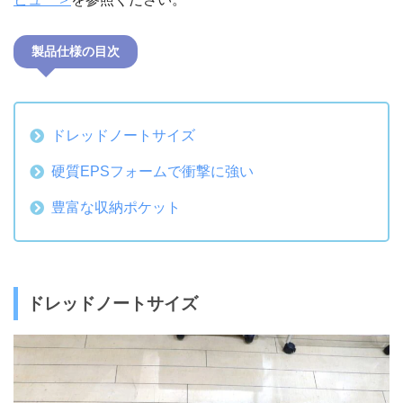
製品仕様の目次
ドレッドノートサイズ
硬質EPSフォームで衝撃に強い
豊富な収納ポケット
ドレッドノートサイズ