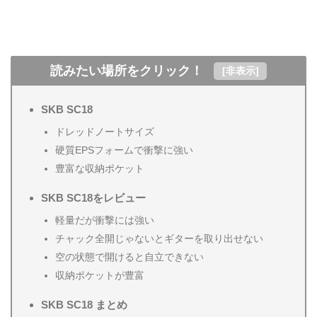
読みたい場所をクリック！
[
非表示
]
SKB SC18
ドレッドノートサイズ
硬質EPSフォームで衝撃に強い
豊富な収納ポケット
SKB SC18をレビュー
軽量だが衝撃には強い
チャック全開じゃないとギターを取り出せない
空の状態で開けると自立できない
収納ポケットが豊富
SKB SC18 まとめ