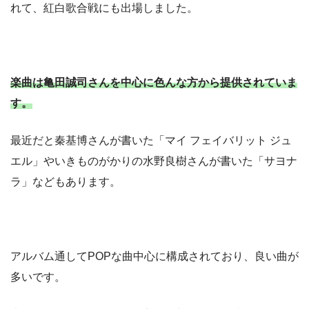
れて、紅白歌合戦にも出場しました。
楽曲は亀田誠司さんを中心に色んな方から提供されていま
す。
最近だと秦基博さんが書いた「マイ フェイバリット ジュ
エル」やいきものがかりの水野良樹さんが書いた「サヨナ
ラ」などもあります。
アルバム通してPOPな曲中心に構成されており、良い曲が
多いです。