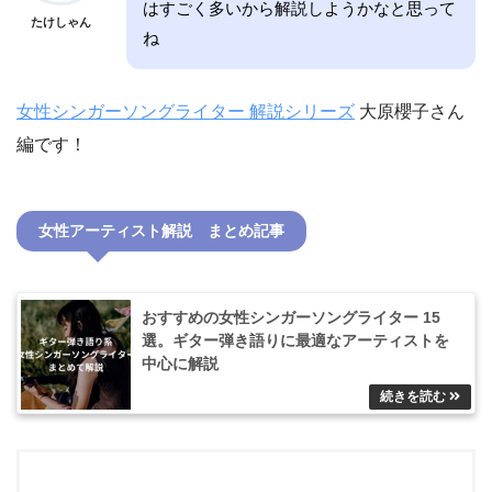
はすごく多いから解説しようかなと思って
たけしゃん
ね
女性シンガーソングライター 解説シリーズ
大原櫻子さん
編です！
女性アーティスト解説 まとめ記事
おすすめの女性シンガーソングライター 15
選。ギター弾き語りに最適なアーティストを
中心に解説