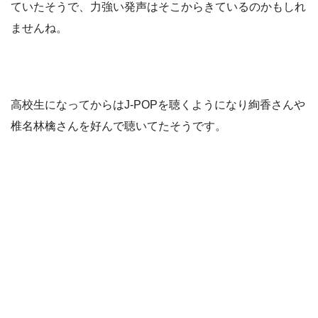
ていたそうで、力強い発声はそこからきているのかもしれ
ませんね。
高校生になってからはJ-POPを聴くようになり絢香さんや
椎名林檎さんを好んで聴いてたそうです。