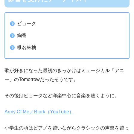
ビョーク
絢香
椎名林檎
歌が好きになった最初のきっかけはミュージカル「アニ
ー」のTomorrowだったそうです。
その後はビョークなど洋楽中心に音楽を聴くように。
Army Of Me／Bjork（YouTube）
小学生の頃はピアノを習いながらクラシックの声楽を習っ