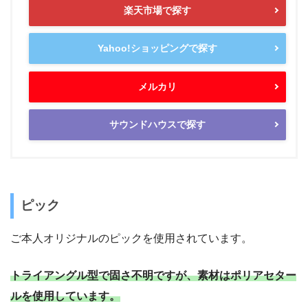
楽天市場で探す
Yahoo!ショッピングで探す
メルカリ
サウンドハウスで探す
ピック
ご本人オリジナルのピックを使用されています。
トライアングル型で固さ不明ですが、素材はポリアセター
ルを使用しています。