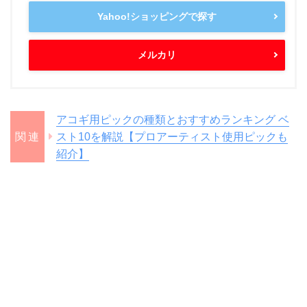
Yahoo!ショッピングで探す
メルカリ
アコギ用ピックの種類とおすすめランキング ベ
スト10を解説【プロアーティスト使用ピックも
紹介】