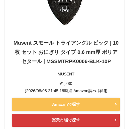
Musent スモール トライアングル ピック | 10
枚 セット おにぎり タイプ 0.6 mm厚 ポリア
セタール | MSSMTRPK0006-BLK-10P
MUSENT
¥1,280
(2026/08/08 21:45:19時点 Amazon調べ-
詳細)
Amazonで探す
楽天市場で探す