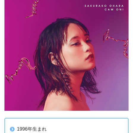
1996年生まれ