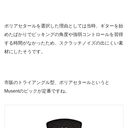
ポリアセタールを選択した理由としては当時、ギターを始
めたばかりでピッキングの角度や強弱コントロールを習得
する時間がなかったため、スクラッチノイズの出にくい素
材にしたそうです。
市販のトライアングル型、ポリアセタールというと
Musentのピックが定番ですね。