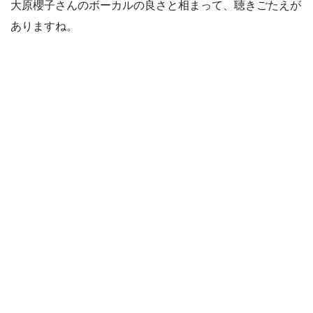
大原櫻子さんのボーカルの良さと相まって、聴きごたえが
ありますね。