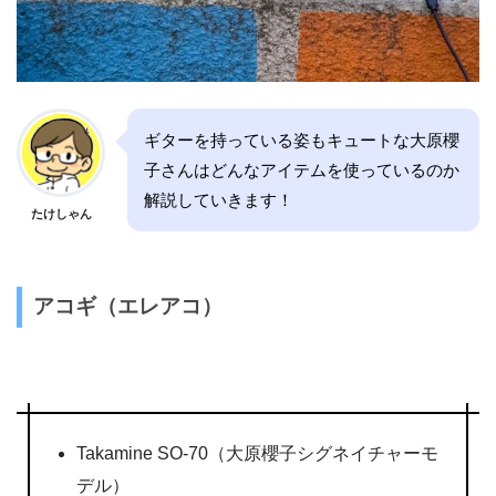
ギターを持っている姿もキュートな大原櫻
子さんはどんなアイテムを使っているのか
解説していきます！
たけしゃん
アコギ（エレアコ）
Takamine SO-70（大原櫻子シグネイチャーモ
デル）