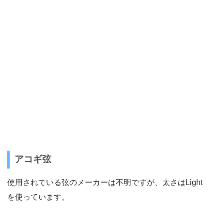
アコギ弦
使用されている弦のメーカーは不明ですが、太さはLight
を使っています。