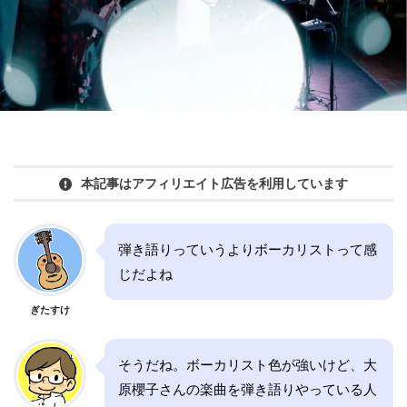
本記事はアフィリエイト広告を利用しています
弾き語りっていうよりボーカリストって感
じだよね
ぎたすけ
そうだね。ボーカリスト色が強いけど、大
原櫻子さんの楽曲を弾き語りやっている人