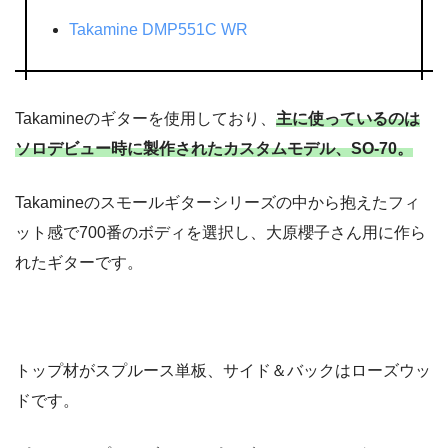
Takamine DMP551C WR
Takamineのギターを使用しており、
主に使っているのは
ソロデビュー時に製作されたカスタムモデル、SO-70。
Takamineのスモールギターシリーズの中から抱えたフィ
ット感で700番のボディを選択し、大原櫻子さん用に作ら
れたギターです。
トップ材がスプルース単板、サイド＆バックはローズウッ
ドです。