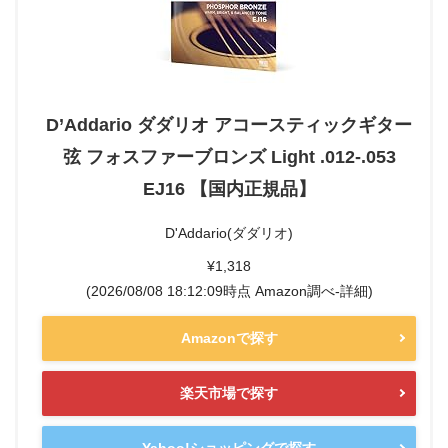
D’Addario ダダリオ アコースティックギター
弦 フォスファーブロンズ Light .012-.053
EJ16 【国内正規品】
D'Addario(ダダリオ)
¥1,318
(2026/08/08 18:12:09時点 Amazon調べ-
詳細)
Amazonで探す
楽天市場で探す
Yahoo!ショッピングで探す