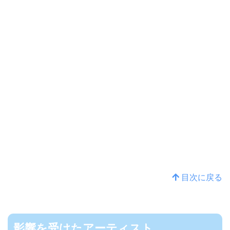
目次に戻る
影響を受けたアーティスト