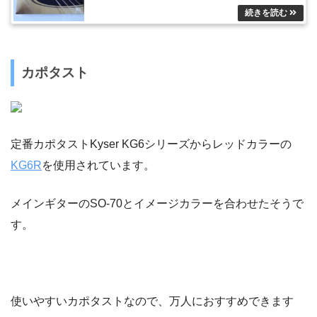
カポタスト
定番カポタストKyser KG6シリーズからレッドカラーの
KG6R
を使用されています。
メインギターのSO-70とイメージカラーを合わせたそうで
す。
使いやすいカポタストなので、万人におすすめできます