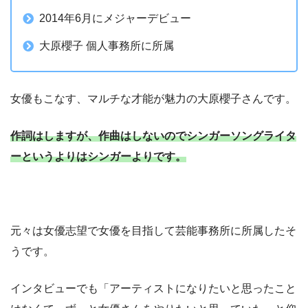
2014年6月にメジャーデビュー
大原櫻子 個人事務所に所属
女優もこなす、マルチな才能が魅力の大原櫻子さんです。
作詞はしますが、作曲はしないのでシンガーソングライタ
ーというよりはシンガーよりです。
元々は女優志望で女優を目指して芸能事務所に所属したそ
うです。
インタビューでも「アーティストになりたいと思ったこと