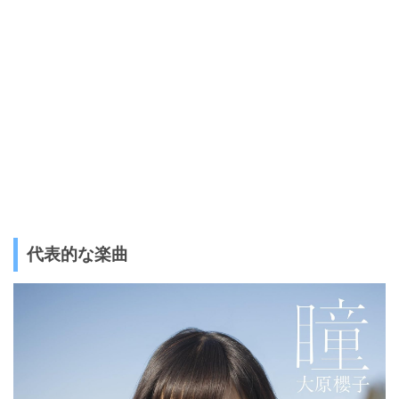
代表的な楽曲