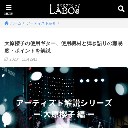
ホーム
アーティスト紹介
大原櫻子の使用ギター、使用機材と弾き語りの難易
度・ポイントを解説
2020年11月29日