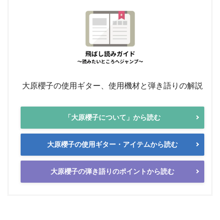
大原櫻子の使用ギター、使用機材と弾き語りの解説
「大原櫻子について」から読む
大原櫻子の使用ギター・アイテムから読む
大原櫻子の弾き語りのポイントから読む