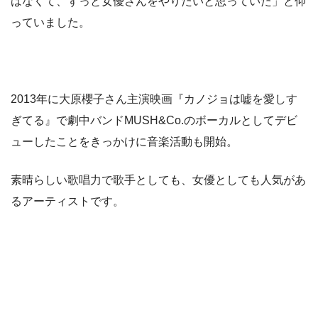
はなくて、ずっと女優さんをやりたいと思っていた」と仰
っていました。
2013年に大原櫻子さん主演映画『カノジョは嘘を愛しす
ぎてる』で劇中バンドMUSH&Co.のボーカルとしてデビ
ューしたことをきっかけに音楽活動も開始。
素晴らしい歌唱力で歌手としても、女優としても人気があ
るアーティストです。