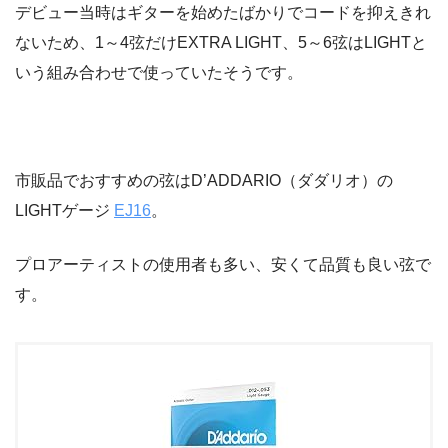
デビュー当時はギターを始めたばかりでコードを抑えきれ
ないため、1～4弦だけEXTRA LIGHT、5～6弦はLIGHTと
いう組み合わせで使っていたそうです。
市販品でおすすめの弦はD’ADDARIO（ダダリオ）の
LIGHTゲージ
EJ16
。
プロアーティストの使用者も多い、安くて品質も良い弦で
す。