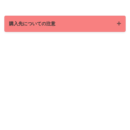
購入先についての注意