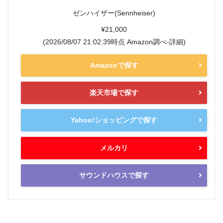
ゼンハイザー(Sennheiser)
¥21,000
(2026/08/07 21:02:39時点 Amazon調べ-
詳細)
Amazonで探す
楽天市場で探す
Yahoo!ショッピングで探す
メルカリ
サウンドハウスで探す