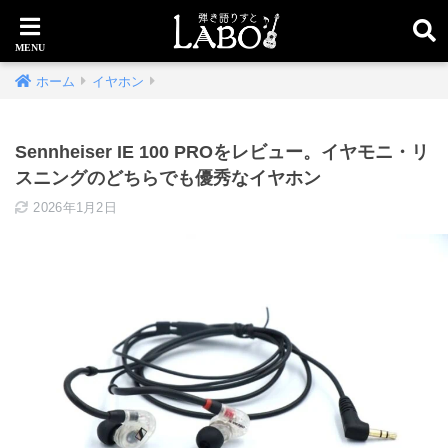
ホーム
イヤホン
Sennheiser IE 100 PROをレビュー。イヤモニ・リ
スニングのどちらでも優秀なイヤホン
2026年1月2日