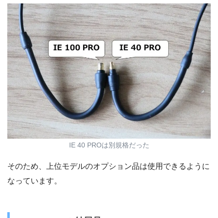
IE 40 PROは別規格だった
そのため、上位モデルのオプション品は使用できるように
なっています。