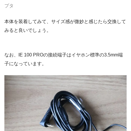
プタ
本体を装着してみて、サイズ感が微妙と感じたら交換して
みると良いでしょう。
なお、IE 100 PROの接続端子はイヤホン標準の3.5mm端
子になっています。