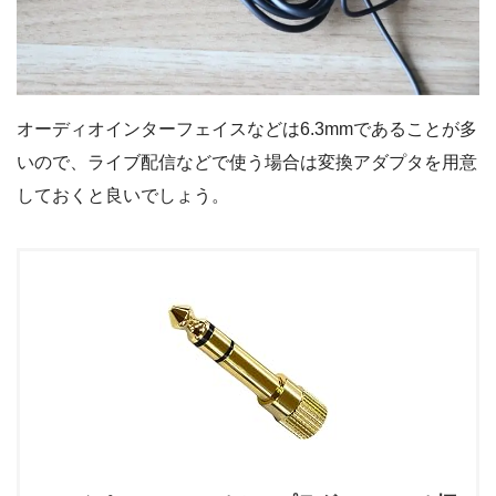
オーディオインターフェイスなどは6.3mmであることが多
いので、ライブ配信などで使う場合は変換アダプタを用意
しておくと良いでしょう。