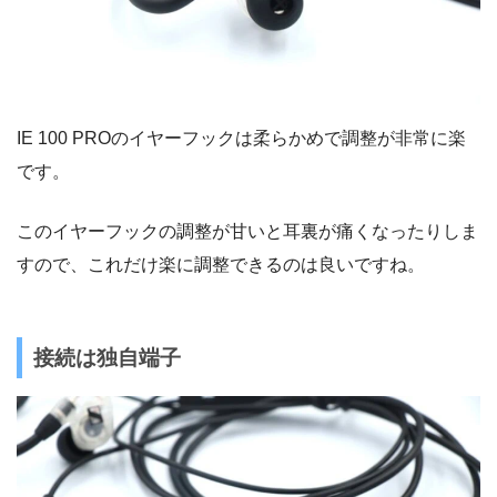
IE 100 PROのイヤーフックは柔らかめで調整が非常に楽
です。
このイヤーフックの調整が甘いと耳裏が痛くなったりしま
すので、これだけ楽に調整できるのは良いですね。
接続は独自端子