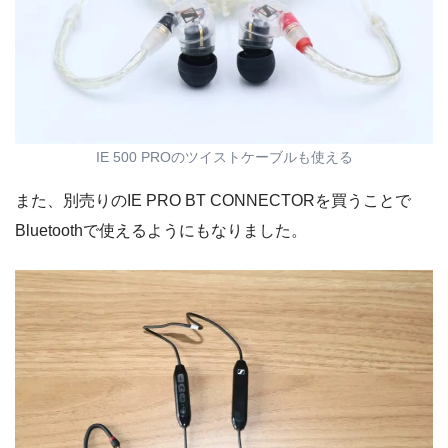
IE 500 PROのツイストケーブルも使える
また、別売りのIE PRO BT CONNECTORを買うことで
Bluetoothで使えるようにもなりました。