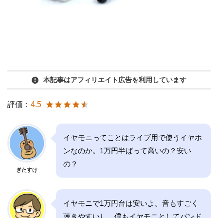
本記事はアフィリエイト広告を利用しています
評価：
4.5
イヤモニってことはライブ用で使うイヤホ
ンなのか。1万円半ばって高いの？安い
の？
ぎたすけ
イヤモニで1万円台は安いよ。音もすごく
聴きやすいし、僕もイヤモニとしてバンド