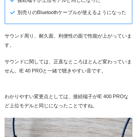
接続端子が上位モデルと同じになった
別売りのBluetoothケーブルが使えるようになった
サウンド周り、耐久面、利便性の面で性能が上がっていま
す。
サウンドに関しては、正直なところほとんど変わっていま
せん。IE 40 PROと一緒で聴きやすい音です。
わかりやすい変更点としては、接続端子がIE 400 PROな
ど上位モデルと同じになったことですね。