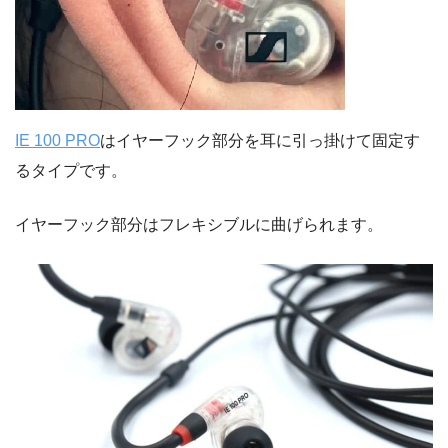
IE 100 PRO
はイヤーフック部分を耳に引っ掛けて固定す
るタイプです。
イヤーフック部分はフレキシブルに曲げられます。