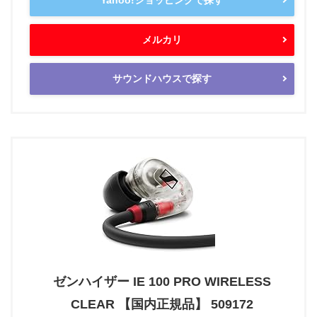
メルカリ
サウンドハウスで探す
ゼンハイザー IE 100 PRO WIRELESS
CLEAR 【国内正規品】 509172