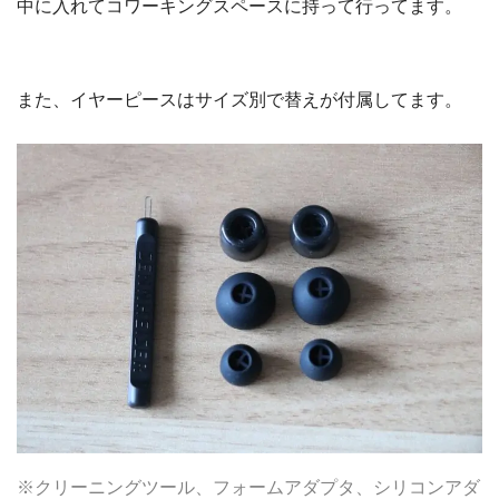
中に入れてコワーキングスペースに持って行ってます。
また、イヤーピースはサイズ別で替えが付属してます。
※クリーニングツール、フォームアダプタ、シリコンアダ