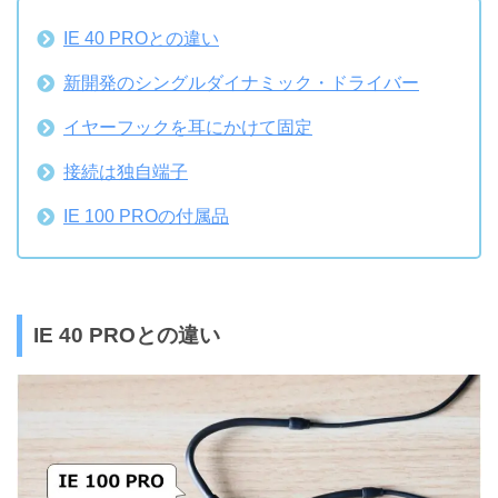
IE 40 PROとの違い
新開発のシングルダイナミック・ドライバー
イヤーフックを耳にかけて固定
接続は独自端子
IE 100 PROの付属品
IE 40 PROとの違い