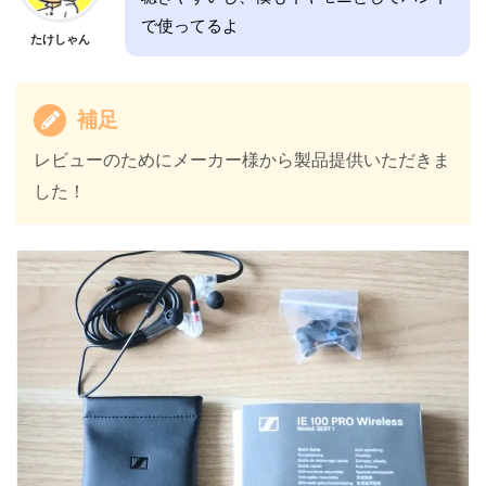
で使ってるよ
たけしゃん
補足
レビューのためにメーカー様から製品提供いただきま
した！