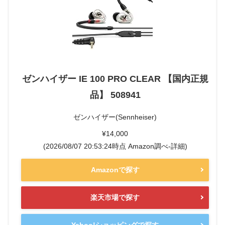
ゼンハイザー IE 100 PRO CLEAR 【国内正規
品】 508941
ゼンハイザー(Sennheiser)
¥14,000
(2026/08/07 20:53:24時点 Amazon調べ-
詳細)
Amazonで探す
楽天市場で探す
Yahoo!ショッピングで探す