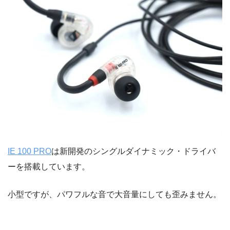
IE 100 PRO
は新開発のシングルダイナミック・ドライバ
ーを搭載しています。
小型ですが、パワフルな音で大音量にしても歪みません。