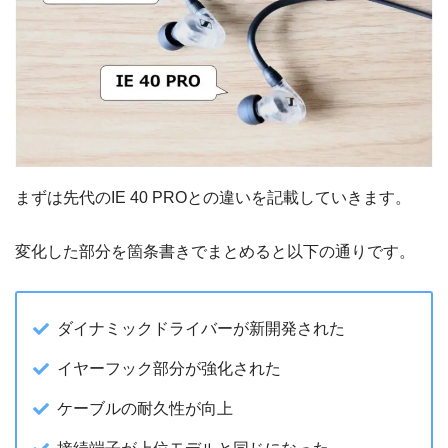
まずは先代のIE 40 PROとの違いを記載していきます。
変化した部分を箇条書きでまとめると以下の通りです。
ダイナミックドライバーが新開発された
イヤーフック部分が強化された
ケーブルの耐久性が向上