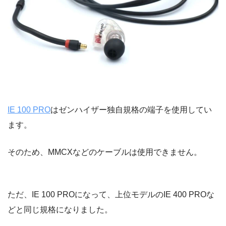
IE 100 PRO
はゼンハイザー独自規格の端子を使用してい
ます。
そのため、MMCXなどのケーブルは使用できません。
ただ、IE 100 PROになって、上位モデルのIE 400 PROな
どと同じ規格になりました。