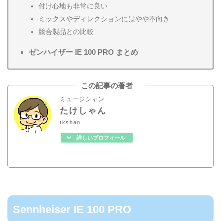
付け心地も非常に良い
ミックスやディレクションにはやや不向き
競合製品との比較
ゼンハイザー IE 100 PRO まとめ
この記事の著者
ミュージシャン
たけしゃん
tkshan
詳しいプロフィール
Sennheiser IE 100 PRO