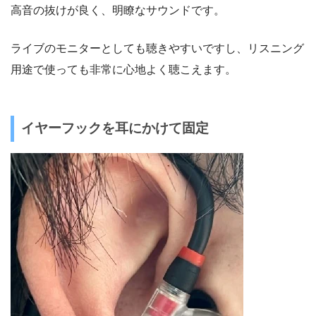
高音の抜けが良く、明瞭なサウンドです。
ライブのモニターとしても聴きやすいですし、リスニング
用途で使っても非常に心地よく聴こえます。
イヤーフックを耳にかけて固定