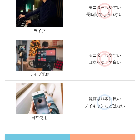
モニターしやすい
長時間でも疲れない
ライブ
モニターしやすい
目立たなくて良い
ライブ配信
音質は非常に良い
ノイキャンなどはない
日常使用