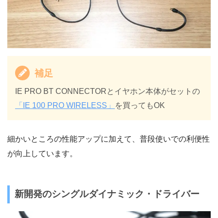
補足
IE PRO BT CONNECTORとイヤホン本体がセットの
「IE 100 PRO WIRELESS」
を買ってもOK
細かいところの性能アップに加えて、普段使いでの利便性
が向上しています。
新開発のシングルダイナミック・ドライバー