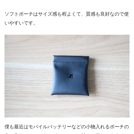
ソフトポーチはサイズ感も程よくて、質感も良好なので使
いやすいです。
僕も最近はモバイルバッテリーなどの小物入れるポーチの