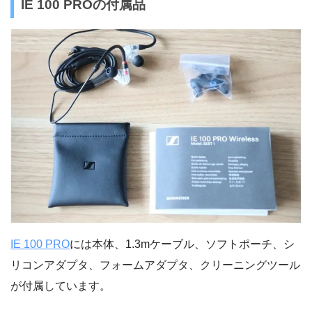
IE 100 PROの付属品
IE 100 PRO
には本体、1.3mケーブル、ソフトポーチ、シ
リコンアダプタ、フォームアダプタ、クリーニングツール
が付属しています。