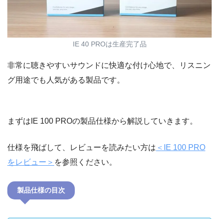
IE 40 PROは生産完了品
非常に聴きやすいサウンドに快適な付け心地で、リスニン
グ用途でも人気がある製品です。
まずはIE 100 PROの製品仕様から解説していきます。
仕様を飛ばして、レビューを読みたい方は
＜IE 100 PRO
をレビュー＞
を参照ください。
製品仕様の目次