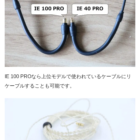
IE 100 PROなら上位モデルで使われているケーブルにリ
ケーブルすることも可能です。