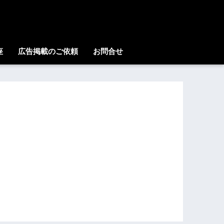
座
広告掲載のご依頼
お問合せ