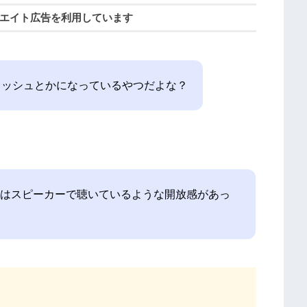
エイト広告を利用しています
メッシュとかになっているやつだよな？
PROはスピーカーで聴いているような開放感があっ