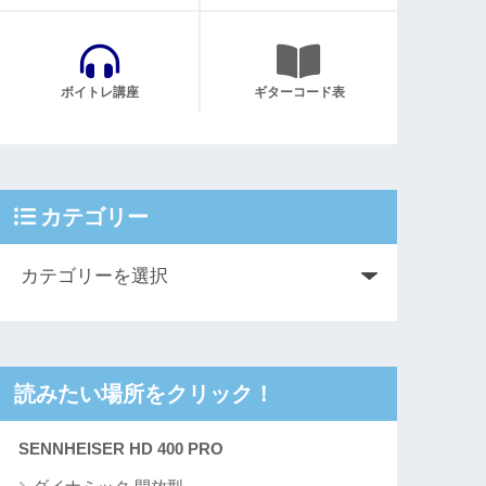
ボイトレ講座
ギターコード表
カテゴリー
読みたい場所をクリック！
SENNHEISER HD 400 PRO