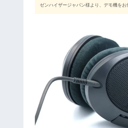
ゼンハイザージャパン様より、デモ機をお