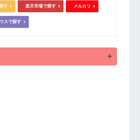
で探す
楽天市場で探す
メルカリ
ウスで探す