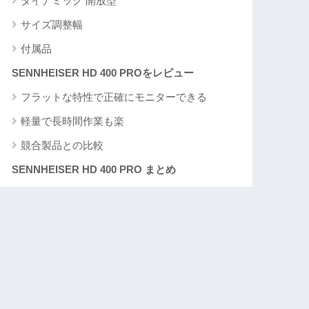
ダイナミック 開放型
サイズ調整幅
付属品
SENNHEISER HD 400 PROをレビュー
フラットな特性で正確にモニターできる
軽量で長時間作業も楽
競合製品との比較
SENNHEISER HD 400 PRO まとめ