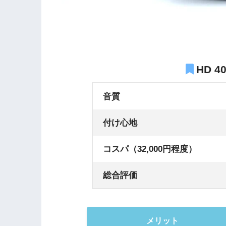
HD 4
音質
付け心地
コスパ（32,000円程度）
総合評価
メリット