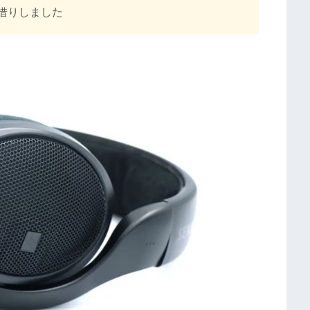
借りしました