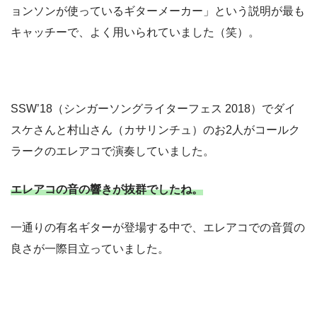
ョンソンが使っているギターメーカー」という説明が最も
キャッチーで、よく用いられていました（笑）。
SSW’18（シンガーソングライターフェス 2018）でダイ
スケさんと村山さん（カサリンチュ）のお2人がコールク
ラークのエレアコで演奏していました。
エレアコの音の響きが抜群でしたね。
一通りの有名ギターが登場する中で、エレアコでの音質の
良さが一際目立っていました。