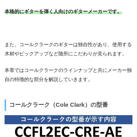
本格的にギターを弾く人向けのギターメーカーです。
また、コールクラークのギターは独自性があり、使用する
木材やピックアップなど随所にこだわりが見られます。
本章ではコールクラークのラインナップと共にメーカー独
自の特徴的な部分を解説していきます。
コールクラーク（Cole Clark）の型番