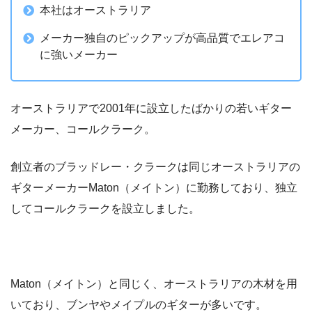
本社はオーストラリア
メーカー独自のピックアップが高品質でエレアコ
に強いメーカー
オーストラリアで2001年に設立したばかりの若いギター
メーカー、コールクラーク。
創立者のブラッドレー・クラークは同じオーストラリアの
ギターメーカーMaton（メイトン）に勤務しており、独立
してコールクラークを設立しました。
Maton（メイトン）と同じく、オーストラリアの木材を用
いており、ブンヤやメイプルのギターが多いです。