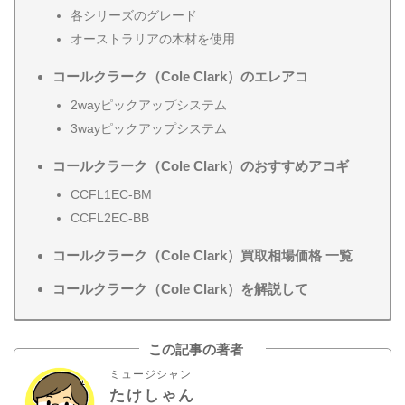
各シリーズのグレード
オーストラリアの木材を使用
コールクラーク（Cole Clark）のエレアコ
2wayピックアップシステム
3wayピックアップシステム
コールクラーク（Cole Clark）のおすすめアコギ
CCFL1EC-BM
CCFL2EC-BB
コールクラーク（Cole Clark）買取相場価格 一覧
コールクラーク（Cole Clark）を解説して
この記事の著者
ミュージシャン
たけしゃん