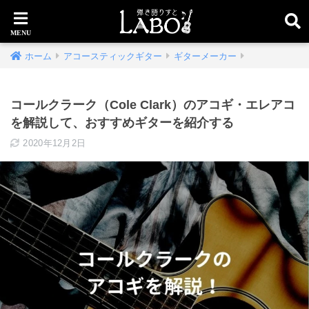
ホーム
アコースティックギター
ギターメーカー
コールクラーク（Cole Clark）のアコギ・エレアコ
を解説して、おすすめギターを紹介する
2020年12月2日