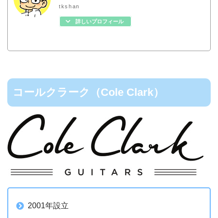
tkshan
詳しいプロフィール
コールクラーク（Cole Clark）
2001年設立