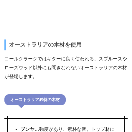
オーストラリアの木材を使用
コールクラークではギターに良く使われる、スプルースや
ローズウッド以外にも聞きなれないオーストラリアの木材
が登場します。
オーストラリア独特の木材
ブンヤ
…強度があり、素朴な音。トップ材に