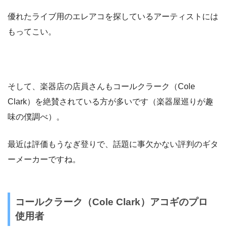
優れたライブ用のエレアコを探しているアーティストには
もってこい。
そして、楽器店の店員さんもコールクラーク（Cole
Clark）を絶賛されている方が多いです（楽器屋巡りが趣
味の僕調べ）。
最近は評価もうなぎ登りで、話題に事欠かない評判のギタ
ーメーカーですね。
コールクラーク（Cole Clark）アコギのプロ
使用者