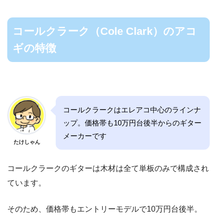
コールクラーク（Cole Clark）のアコ
ギの特徴
コールクラークはエレアコ中心のラインナ
ップ。価格帯も10万円台後半からのギター
メーカーです
たけしゃん
コールクラークのギターは木材は全て単板のみで構成され
ています。
そのため、価格帯もエントリーモデルで10万円台後半。