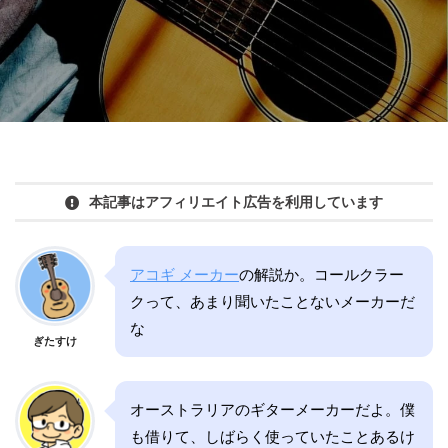
本記事はアフィリエイト広告を利用しています
アコギ メーカー
の解説か。コールクラー
クって、あまり聞いたことないメーカーだ
な
ぎたすけ
オーストラリアのギターメーカーだよ。僕
も借りて、しばらく使っていたことあるけ