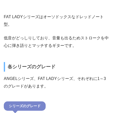
FAT LADYシリーズはオーソドックスなドレッドノート
型。
低音がどっしりしており、音量も出るためストロークを中
心に弾き語りとマッチするギターです。
各シリーズのグレード
ANGELシリーズ、FAT LADYシリーズ、それぞれに1～3
のグレードがあります。
シリーズのグレード