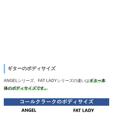
ギターのボディサイズ
ANGELシリーズ、FAT LADYシリーズの違いは
ギター本
体のボディサイズです。