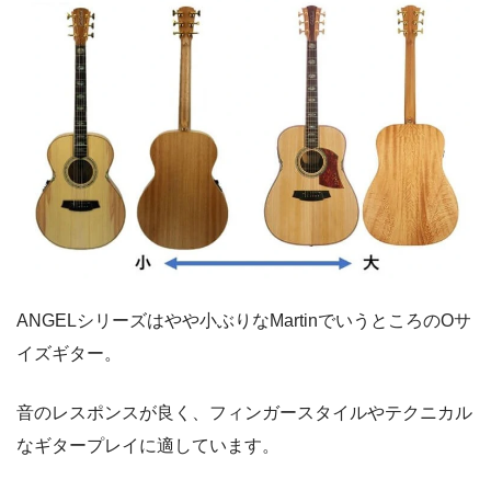
ANGELシリーズはやや小ぶりなMartinでいうところのOサ
イズギター。
音のレスポンスが良く、フィンガースタイルやテクニカル
なギタープレイに適しています。