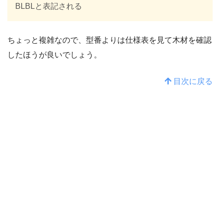
BLBLと表記される
ちょっと複雑なので、型番よりは仕様表を見て木材を確認
したほうが良いでしょう。
目次に戻る