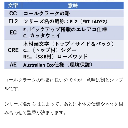
コールクラークの型番は長いのですが、意味は割とシンプ
ルです。
シリーズ名からはじまって、あとは本体の仕様や木材を組
み合わせて型番が決まります。