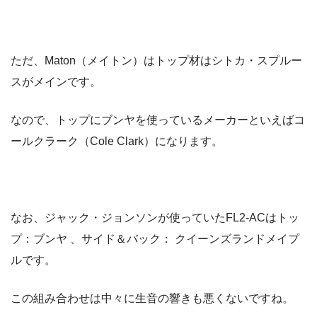
ただ、Maton（メイトン）はトップ材はシトカ・スプルー
スがメインです。
なので、トップにブンヤを使っているメーカーといえばコ
ールクラーク（Cole Clark）になります。
なお、ジャック・ジョンソンが使っていたFL2-ACはトッ
プ：ブンヤ 、サイド＆バック： クイーンズランドメイプ
ルです。
この組み合わせは中々に生音の響きも悪くないですね。