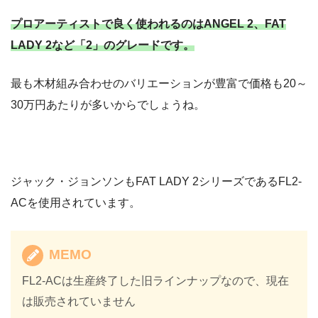
プロアーティストで良く使われるのはANGEL 2、FAT
LADY 2など「2」のグレードです。
最も木材組み合わせのバリエーションが豊富で価格も20～
30万円あたりが多いからでしょうね。
ジャック・ジョンソンもFAT LADY 2シリーズであるFL2-
ACを使用されています。
MEMO
FL2-ACは生産終了した旧ラインナップなので、現在
は販売されていません