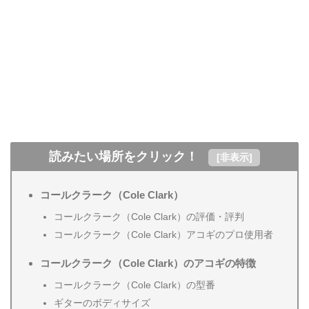
読みたい場所をクリック！
[
非表示
]
コールクラーク（Cole Clark）
コールクラーク（Cole Clark）の評価・評判
コールクラーク（Cole Clark）アコギのプロ使用者
コールクラーク（Cole Clark）のアコギの特徴
コールクラーク（Cole Clark）の型番
ギターのボディサイズ