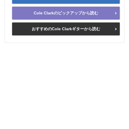
Cole Clarkのピックアップから読む
おすすめのCole Clarkギターから読む