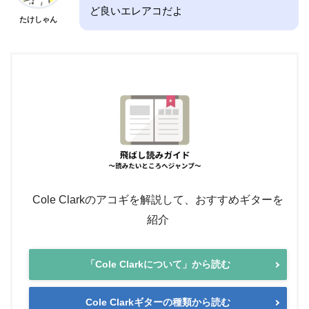
ど良いエレアコだよ
たけしゃん
Cole Clarkのアコギを解説して、おすすめギターを
紹介
「Cole Clarkについて」から読む
Cole Clarkギターの種類から読む