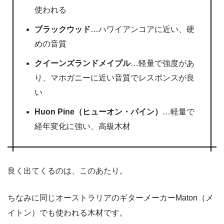
使われる
ブラックウッド
…ハワイアンコアに近い、硬
めの音質
クイーンズランドメイプル
…軽量で強度があ
り、マホガニーに近い音質でレスポンスが良
い
Huon Pine（ヒューオン・パイン）
…軽量で
経年変化に強い、高級木材
良く出てくるのは、このあたり。
ちなみに同じオーストラリアのギターメーカーMaton（メ
イトン）でも使われる木材です。