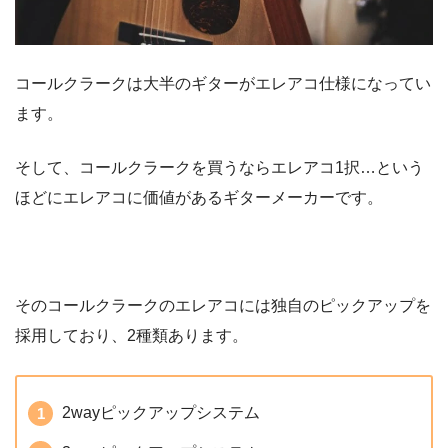
コールクラークは大半のギターがエレアコ仕様になってい
ます。
そして、コールクラークを買うならエレアコ1択…という
ほどにエレアコに価値があるギターメーカーです。
そのコールクラークのエレアコには独自のピックアップを
採用しており、2種類あります。
2wayピックアップシステム