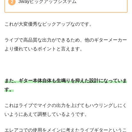
3wayピックアップシステム
これが大変優秀なピックアップなのです。
ライブで高品質な出力ができるため、他のギターメーカー
より優れているポイントと言えます。
また、ギター本体自体も生鳴りを抑えた設計になっていま
す。
これはライブでマイクの出力を上げてもハウリングしにく
いようにあえて調整しているようです。
エレアコでの使用をメインに考えたライブギターというこ