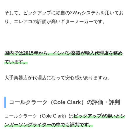
そして、ピックアップに独自の3Wayシステムを用いてお
り、エレアコの評価が高いギターメーカーです。
国内では2015年から、イシバシ楽器が輸入代理店を務め
ています。
大手楽器店が代理店になって安心感がありますね。
コールクラーク（Cole Clark）の評価・評判
コールクラーク（Cole Clark）は
ピックアップが凄いとシ
ンガーソングライターの中でも評判です。