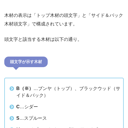
木材の表示は「トップ木材の頭文字」と「サイド＆バック
木材頭文字」で構成されています。
頭文字と該当する木材は以下の通り。
頭文字が示す木材
B（※）
…ブンヤ（トップ）、ブラックウッド（サ
イド＆バック）
C
…シダー
S
…スプルース