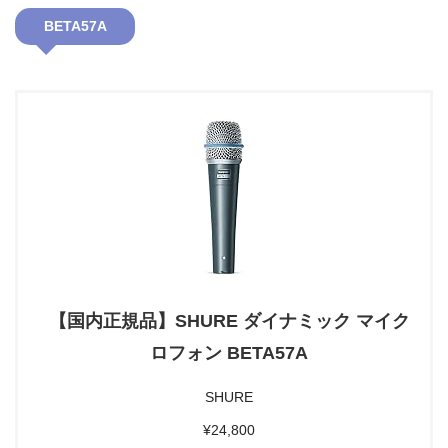
BETA57A
【国内正規品】SHURE ダイナミック マイク
ロフォン BETA57A
SHURE
¥24,800