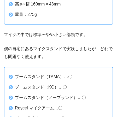
高さ×横 160mm × 43mm
重量：275g
マイクの中では標準〜やや小さい部類です。
僕の自宅にあるマイクスタンドで実験しましたが、どれで
も問題なく使えます。
ブームスタンド（TAMA）…〇
ブームスタンド（KC）…〇
ブームスタンド（ノーブランド）…〇
Roycel マイクアーム…〇