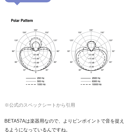
※公式のスペックシートから引用
BETA57Aは楽器用なので、よりピンポイントで音を捉え
るようになっているんですね。