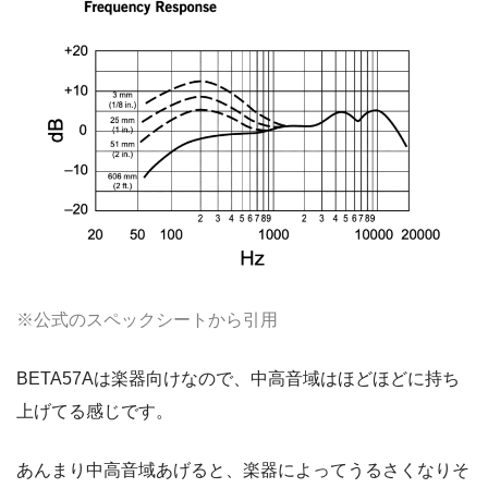
※公式のスペックシートから引用
BETA57Aは楽器向けなので、中高音域はほどほどに持ち
上げてる感じです。
あんまり中高音域あげると、楽器によってうるさくなりそ