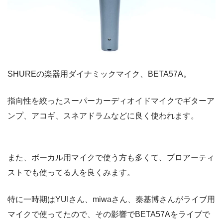
SHUREの楽器用ダイナミックマイク、BETA57A。
指向性を絞ったスーパーカーディオイドマイクでギターア
ンプ、アコギ、スネアドラムなどに良く使われます。
また、ボーカル用マイクで使う方も多くて、プロアーティ
ストでも使ってる人を良くみます。
特に一時期はYUIさん、miwaさん、秦基博さんがライブ用
マイクで使ってたので、その影響でBETA57Aをライブで