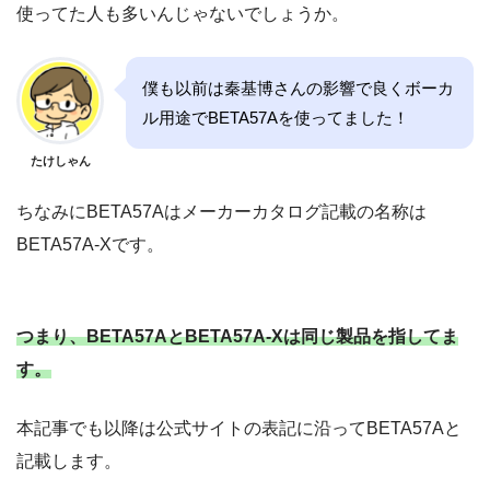
使ってた人も多いんじゃないでしょうか。
僕も以前は秦基博さんの影響で良くボーカ
ル用途でBETA57Aを使ってました！
たけしゃん
ちなみにBETA57Aはメーカーカタログ記載の名称は
BETA57A-Xです。
つまり、BETA57AとBETA57A-Xは同じ製品を指してま
す。
本記事でも以降は公式サイトの表記に沿ってBETA57Aと
記載します。