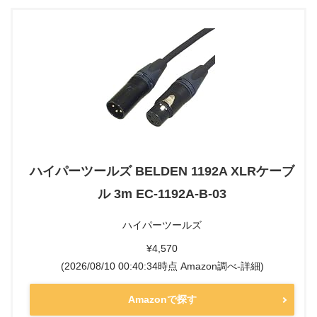
ハイパーツールズ BELDEN 1192A XLRケーブ
ル 3m EC-1192A-B-03
ハイパーツールズ
¥4,570
(2026/08/10 00:40:34時点 Amazon調べ-
詳細)
Amazonで探す