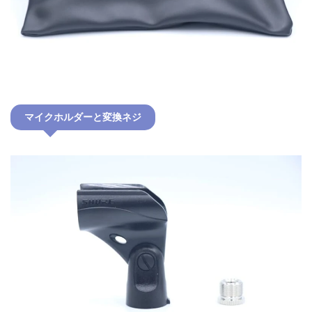
マイクホルダーと変換ネジ