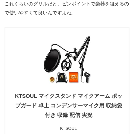
これくらいのグリルだと、ピンポイントで楽器を狙えるの
で使いやすくて良いんですよね。
KTSOUL マイクスタンド マイクアーム ポッ
プガード 卓上 コンデンサーマイク用 収納袋
付き 収録 配信 実況
KTSOUL