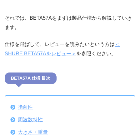
それでは、BETA57Aをまずは製品仕様から解説していき
ます。
仕様を飛ばして、レビューを読みたいという方は
＜
SHURE BETA57Aをレビュー＞
を参照ください。
BETA57A 仕様 目次
指向性
周波数特性
大きさ・重量