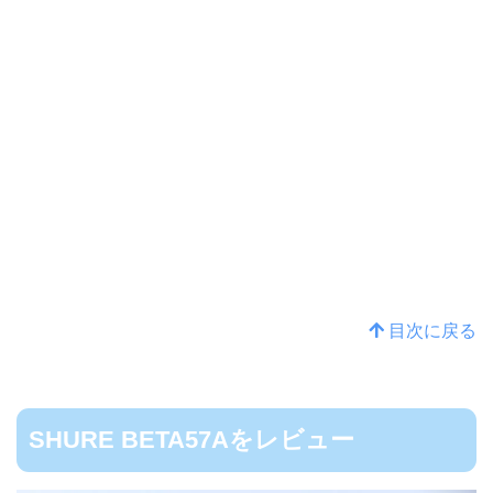
目次に戻る
SHURE BETA57Aをレビュー