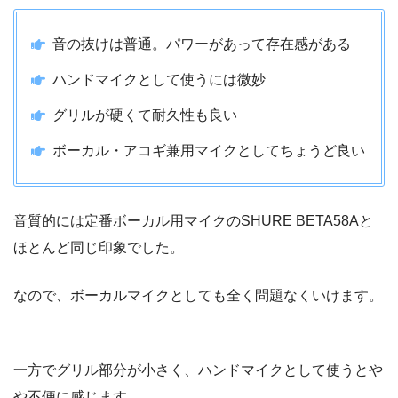
音の抜けは普通。パワーがあって存在感がある
ハンドマイクとして使うには微妙
グリルが硬くて耐久性も良い
ボーカル・アコギ兼用マイクとしてちょうど良い
音質的には定番ボーカル用マイクのSHURE BETA58Aと
ほとんど同じ印象でした。
なので、ボーカルマイクとしても全く問題なくいけます。
一方でグリル部分が小さく、ハンドマイクとして使うとや
や不便に感じます。