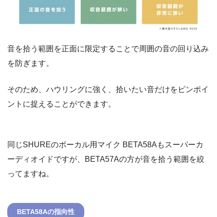
音を拾う範囲を正面に限定することで周囲の音の回り込み
を防ぎます。
そのため、ハウリングに強く、拾いたい音だけをピンポイ
ントに捉えることができます。
同じSHUREのボーカル用マイク BETA58Aもスーパーカ
ーディオイドですが、BETA57Aの方が音を拾う範囲を絞
ってますね。
BETA58Aの指向性