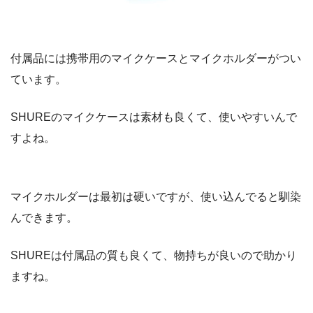
付属品には携帯用のマイクケースとマイクホルダーがつい
ています。
SHUREのマイクケースは素材も良くて、使いやすいんで
すよね。
マイクホルダーは最初は硬いですが、使い込んでると馴染
んできます。
SHUREは付属品の質も良くて、物持ちが良いので助かり
ますね。