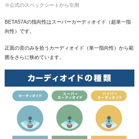
※公式のスペックシートから引用
BETA57Aの指向性はスーパーカーディオイド（超単一指
向性）です。
正面の音のみを拾うカーディオイド（単一指向性）から範
囲をさらに狭めています。