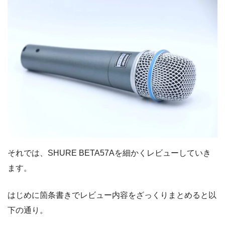
それでは、SHURE BETA57Aを細かくレビューしていき
ます。
はじめに箇条書きでレビュー内容をざっくりまとめると以
下の通り。