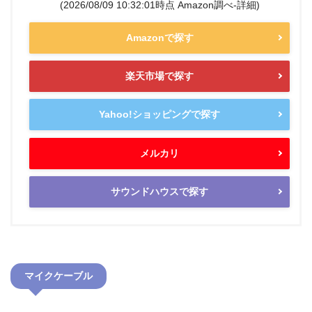
(2026/08/09 10:32:01時点 Amazon調べ-
詳細)
Amazonで探す
楽天市場で探す
Yahoo!ショッピングで探す
メルカリ
サウンドハウスで探す
マイクケーブル