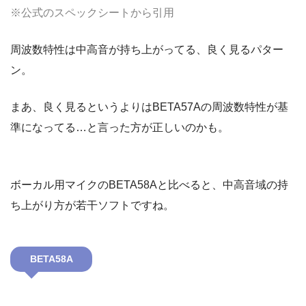
※公式のスペックシートから引用
周波数特性は中高音が持ち上がってる、良く見るパター
ン。
まあ、良く見るというよりはBETA57Aの周波数特性が基
準になってる…と言った方が正しいのかも。
ボーカル用マイクのBETA58Aと比べると、中高音域の持
ち上がり方が若干ソフトですね。
BETA58A