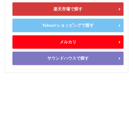
楽天市場で探す
Yahoo!ショッピングで探す
メルカリ
サウンドハウスで探す