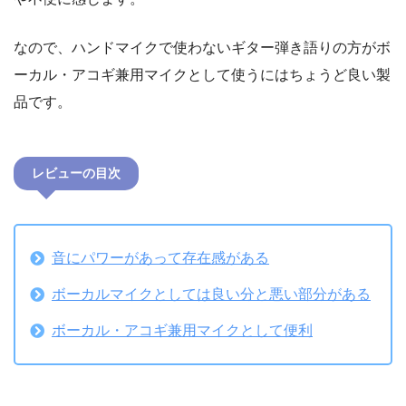
なので、ハンドマイクで使わないギター弾き語りの方がボ
ーカル・アコギ兼用マイクとして使うにはちょうど良い製
品です。
レビューの目次
音にパワーがあって存在感がある
ボーカルマイクとしては良い分と悪い部分がある
ボーカル・アコギ兼用マイクとして便利