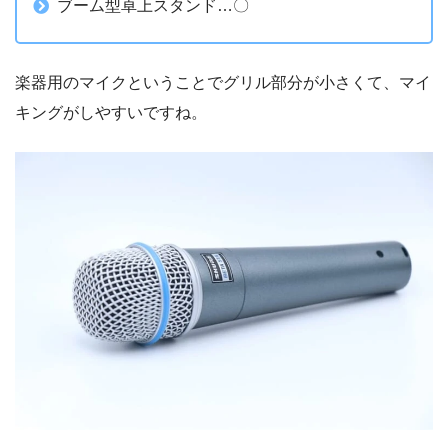
ブーム型卓上スタンド…〇
楽器用のマイクということでグリル部分が小さくて、マイ
キングがしやすいですね。