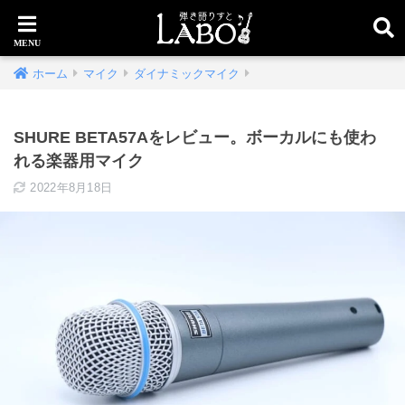
ホーム
マイク
ダイナミックマイク
SHURE BETA57Aをレビュー。ボーカルにも使わ
れる楽器用マイク
2022年8月18日