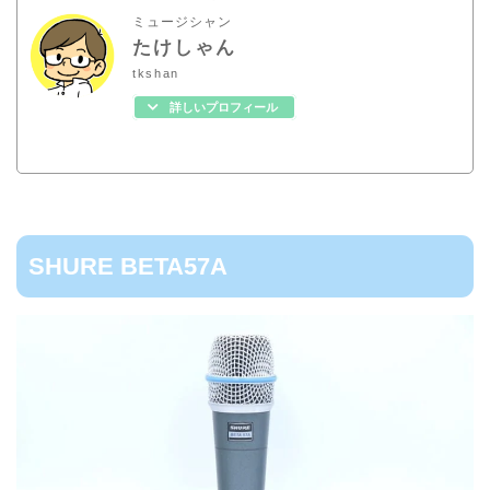
ミュージシャン
たけしゃん
tkshan
詳しいプロフィール
SHURE BETA57A