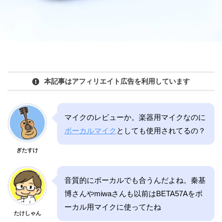
本記事はアフィリエイト広告を利用しています
マイクのレビューか。楽器用マイクなのに
ボーカルマイク
としても使用されてるの？
ぎたすけ
音質的にボーカルでも合うんだよね。秦基
博さんやmiwaさんも以前はBETA57Aをボ
ーカル用マイクに使ってたね
たけしゃん