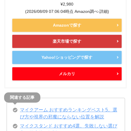
¥2,980
(2026/08/09 07:06:04時点 Amazon調べ-
詳細)
Amazonで探す
楽天市場で探す
Yahoo!ショッピングで探す
メルカリ
マイクアーム おすすめランキングベスト5。選
び方や視界の邪魔にならない位置を解説
マイクスタンド おすすめ4選。失敗しない選び