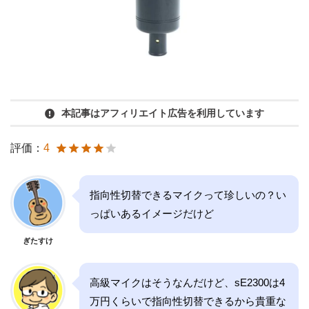
本記事はアフィリエイト広告を利用しています
評価：
4
指向性切替できるマイクって珍しいの？い
っぱいあるイメージだけど
ぎたすけ
高級マイクはそうなんだけど、sE2300は4
万円くらいで指向性切替できるから貴重な