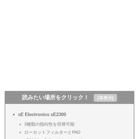
読みたい場所をクリック！
[
非表示
]
sE Electronics sE2300
3種類の指向性を切替可能
ローカットフィルターとPAD