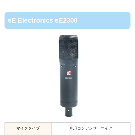
sE Electronics sE2300
マイクタイプ
XLRコンデンサーマイク