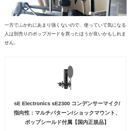
一方でふかれにあまり強くないので、使っていて気になる
人は別売りのポップガードを買ったほうが良いかもしれま
せん。
sE Electronics sE2300 コンデンサーマイク/
指向性：マルチパターン/ショックマウント、
ポップシールド付属【国内正規品】