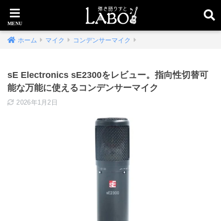
ホーム
マイク
コンデンサーマイク
sE Electronics sE2300をレビュー。指向性切替可
能な万能に使えるコンデンサーマイク
2026年1月2日