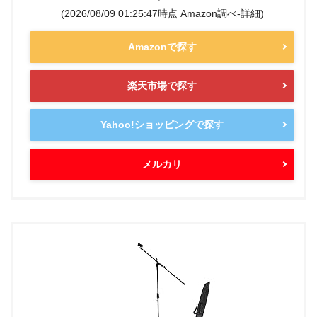
(2026/08/09 01:25:47時点 Amazon調べ-
詳細)
Amazonで探す
楽天市場で探す
Yahoo!ショッピングで探す
メルカリ