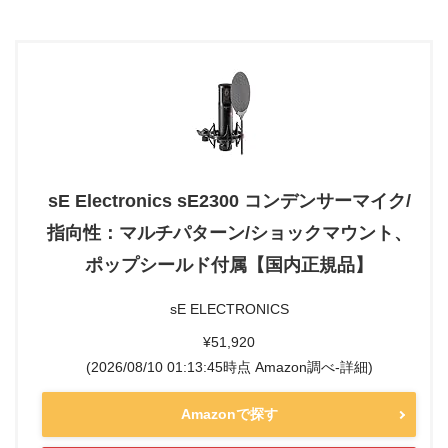
sE Electronics sE2300 コンデンサーマイク/
指向性：マルチパターン/ショックマウント、
ポップシールド付属【国内正規品】
sE ELECTRONICS
¥51,920
(2026/08/10 01:13:45時点 Amazon調べ-
詳細)
Amazonで探す