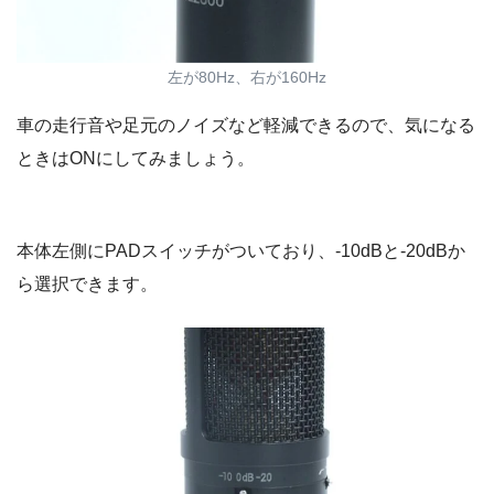
左が80Hz、右が160Hz
車の走行音や足元のノイズなど軽減できるので、気になる
ときはONにしてみましょう。
本体左側にPADスイッチがついており、-10dBと-20dBか
ら選択できます。