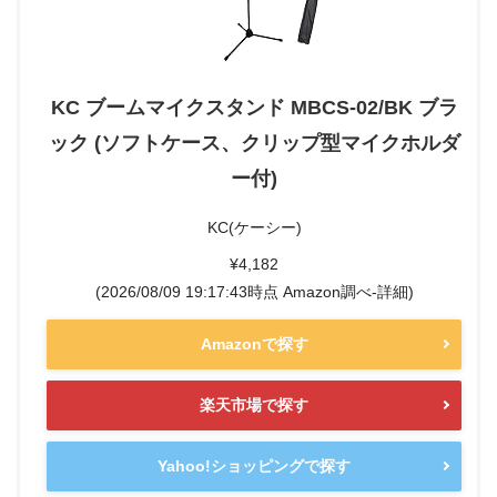
KC ブームマイクスタンド MBCS-02/BK ブラ
ック (ソフトケース、クリップ型マイクホルダ
ー付)
KC(ケーシー)
¥4,182
(2026/08/09 19:17:43時点 Amazon調べ-
詳細)
Amazonで探す
楽天市場で探す
Yahoo!ショッピングで探す