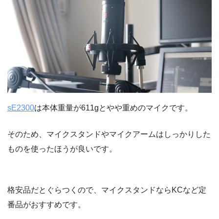
sE2300
は本体重量が611gとやや重めのマイクです。
そのため、マイクスタンドやマイクアームはしっかりした
ものを使ったほうが良いです。
格安品だとぐらつくので、マイクスタンドならKCなど定
番品がおすすめです。