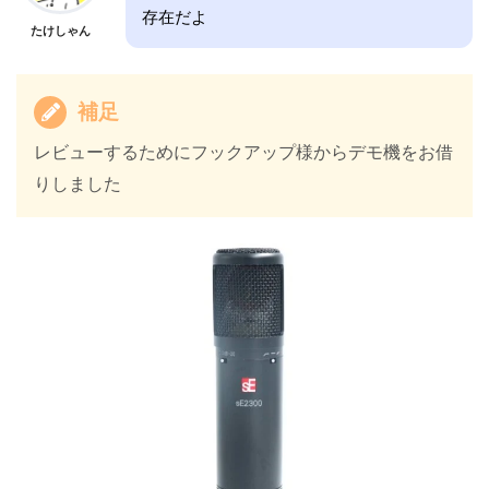
存在だよ
たけしゃん
補足
レビューするためにフックアップ様からデモ機をお借
りしました