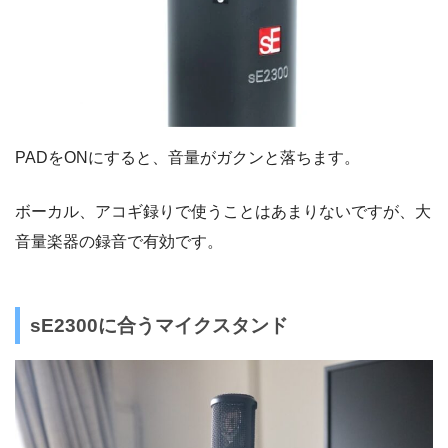
PADをONにすると、音量がガクンと落ちます。
ボーカル、アコギ録りで使うことはあまりないですが、大
音量楽器の録音で有効です。
sE2300に合うマイクスタンド