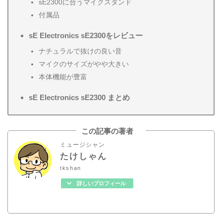
sE2300に合うマイクスタンド
付属品
sE Electronics sE2300をレビュー
ナチュラルで抜けの良い音
マイクのサイズがやや大きい
本体機能が豊富
sE Electronics sE2300 まとめ
この記事の著者
ミュージシャン
たけしゃん
tkshan
詳しいプロフィール