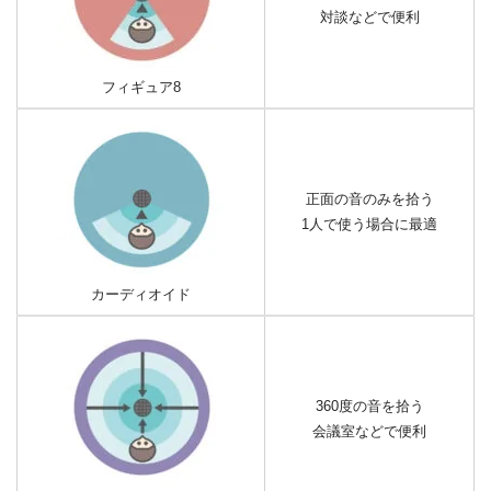
対談などで便利
フィギュア8
正面の音のみを拾う
1人で使う場合に最適
カーディオイド
360度の音を拾う
会議室などで便利