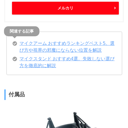
メルカリ
マイクアーム おすすめランキングベスト5。選
び方や視界の邪魔にならない位置を解説
マイクスタンド おすすめ4選。失敗しない選び
方を徹底的に解説
付属品