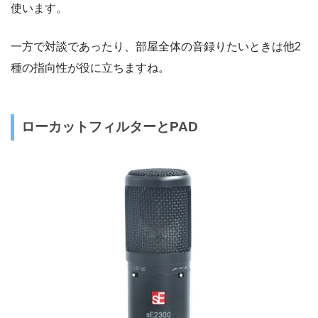
使います。
一方で対談であったり、部屋全体の音録りたいときは他2
種の指向性が役に立ちますね。
ローカットフィルターとPAD