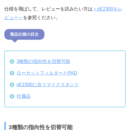
仕様を飛ばして、レビューを読みたい方は
＜sE2300をレ
ビュー＞
を参照ください。
製品仕様の目次
3種類の指向性を切替可能
ローカットフィルターとPAD
sE2300に合うマイクスタンド
付属品
3種類の指向性を切替可能