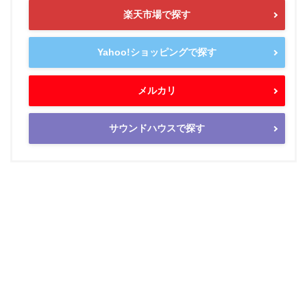
楽天市場で探す
Yahoo!ショッピングで探す
メルカリ
サウンドハウスで探す