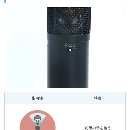
指向性
特徴
前後の音を拾う