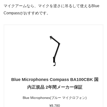
マイクアームなら、マイクを逆さに吊るして使えるBlue
Compassがおすすめです。
Blue Microphones Compass BA100CBK 国
内正規品 2年間メーカー保証
Blue Microphones(ブルー マイクロフォン)
¥8,780