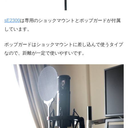
sE2300
は専用のショックマウントとポップガードが付属
しています。
ポップガードはショックマウントに差し込んで使うタイプ
なので、距離が一定で使いやすいです。