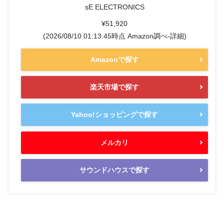
sE ELECTRONICS
¥51,920
(2026/08/10 01:13:45時点 Amazon調べ-
詳細)
Amazonで探す
楽天市場で探す
Yahoo!ショッピングで探す
メルカリ
サウンドハウスで探す