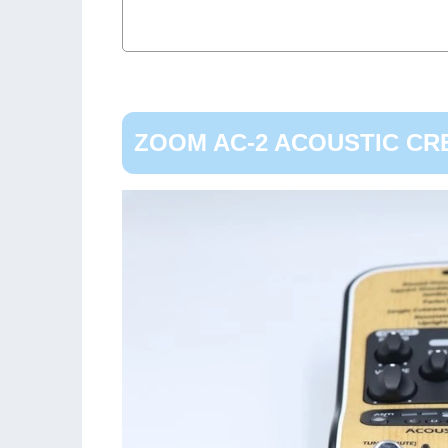
ZOOM AC-2 ACOUSTIC CR