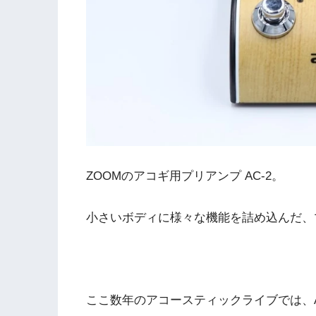
ZOOMのアコギ用プリアンプ AC-2。
小さいボディに様々な機能を詰め込んだ、
ここ数年のアコースティックライブでは、A