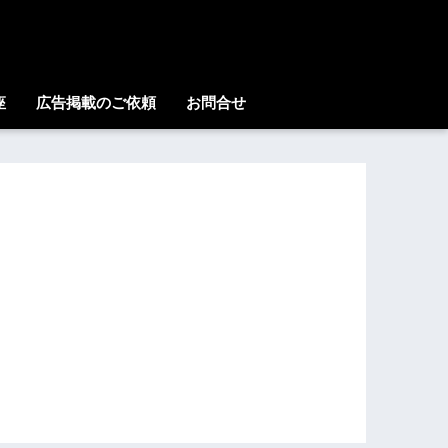
座
広告掲載のご依頼
お問合せ