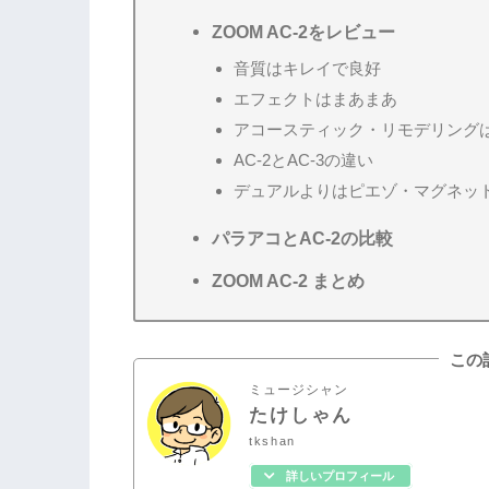
ZOOM AC-2をレビュー
音質はキレイで良好
エフェクトはまあまあ
アコースティック・リモデリング
AC-2とAC-3の違い
デュアルよりはピエゾ・マグネッ
パラアコとAC-2の比較
ZOOM AC-2 まとめ
この
ミュージシャン
たけしゃん
tkshan
詳しいプロフィール