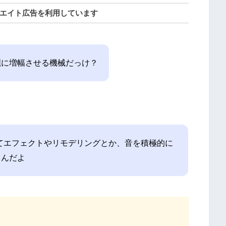
エイト広告を利用しています
麗に増幅させる機械だっけ？
えてエフェクトやリモデリングとか、音を積極的に
るんだよ