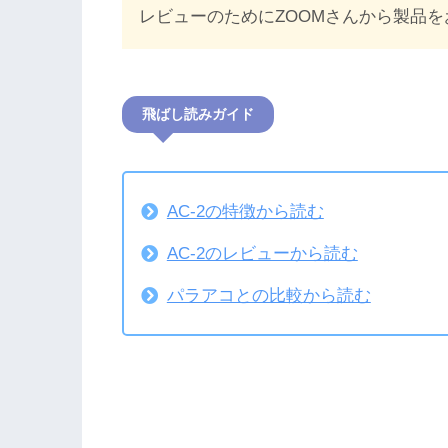
レビューのためにZOOMさんから製品
飛ばし読みガイド
AC-2の特徴から読む
AC-2のレビューから読む
パラアコとの比較から読む