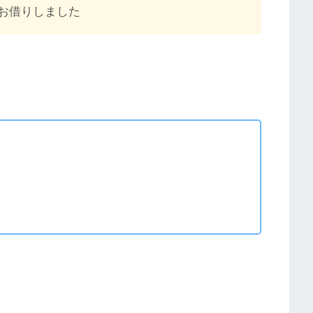
をお借りしました