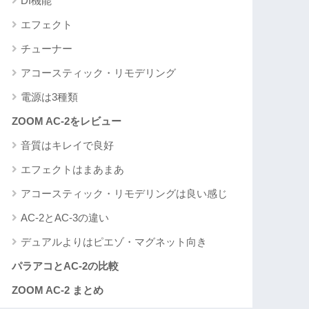
DI機能
エフェクト
チューナー
アコースティック・リモデリング
電源は3種類
ZOOM AC-2をレビュー
音質はキレイで良好
エフェクトはまあまあ
アコースティック・リモデリングは良い感じ
AC-2とAC-3の違い
デュアルよりはピエゾ・マグネット向き
パラアコとAC-2の比較
ZOOM AC-2 まとめ