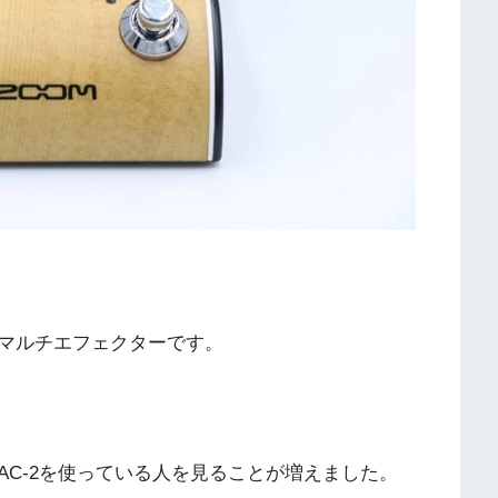
マルチエフェクターです。
C-2を使っている人を見ることが増えました。