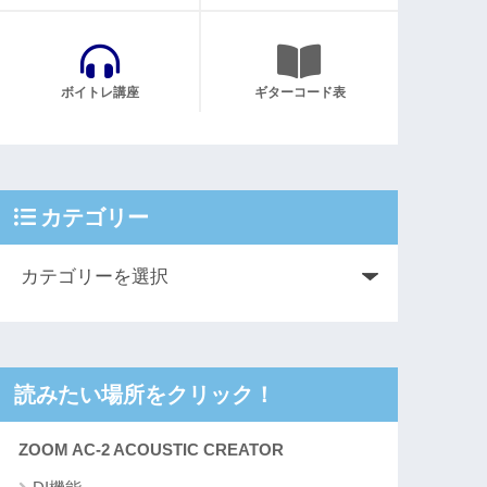
ボイトレ講座
ギターコード表
カテゴリー
読みたい場所をクリック！
ZOOM AC-2 ACOUSTIC CREATOR