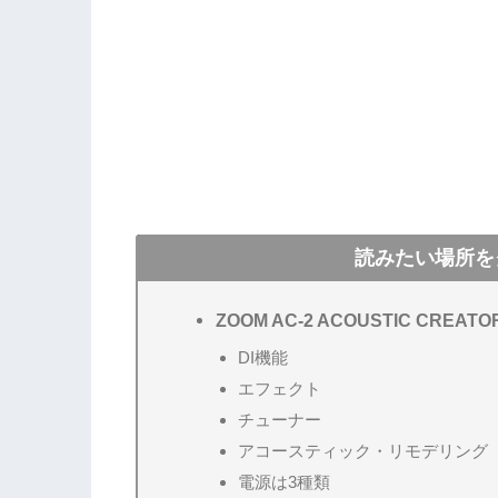
読みたい場所を
ZOOM AC-2 ACOUSTIC CREATO
DI機能
エフェクト
チューナー
アコースティック・リモデリング
電源は3種類