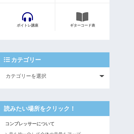
ボイトレ講座
ギターコード表
カテゴリー
読みたい場所をクリック！
コンプレッサーについて