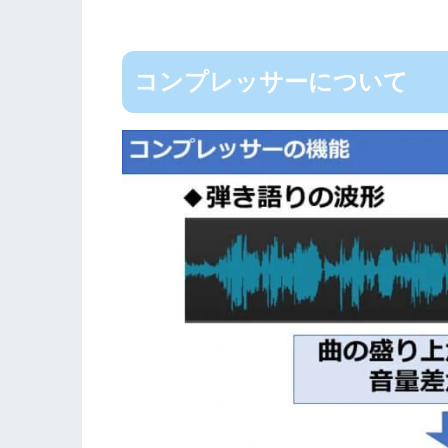
コンプレッサーについて