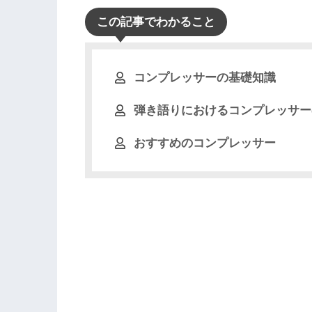
この記事でわかること
コンプレッサーの基礎知識
弾き語りにおけるコンプレッサー
おすすめのコンプレッサー