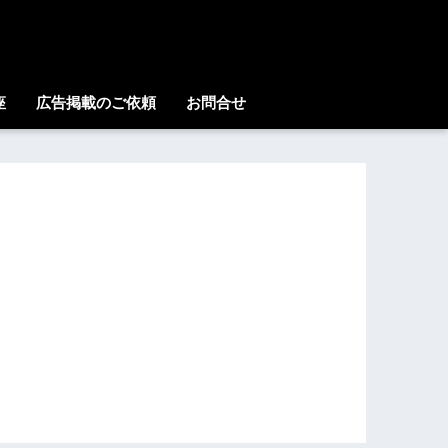
座
広告掲載のご依頼
お問合せ