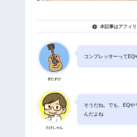
本記事はアフィリ
コンプレッサーってEQ
ぎたすけ
そうだね。でも、EQや
んだよね
たけしゃん