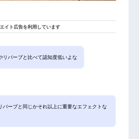
エイト広告を利用しています
やリバーブと比べて認知度低いよな
リバーブと同じかそれ以上に重要なエフェクトな