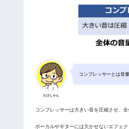
コンプレッサーとは音
たけしゃん
コンプレッサーは大きい音を圧縮させ、全
ボーカルやギターには欠かせないエフェク