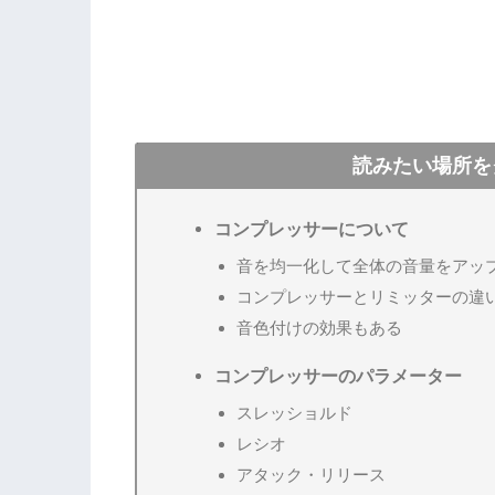
読みたい場所を
コンプレッサーについて
音を均一化して全体の音量をアッ
コンプレッサーとリミッターの違
音色付けの効果もある
コンプレッサーのパラメーター
スレッショルド
レシオ
アタック・リリース