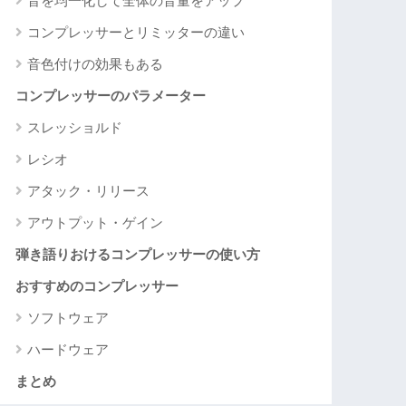
音を均一化して全体の音量をアップ
コンプレッサーとリミッターの違い
音色付けの効果もある
コンプレッサーのパラメーター
スレッショルド
レシオ
アタック・リリース
アウトプット・ゲイン
弾き語りおけるコンプレッサーの使い方
おすすめのコンプレッサー
ソフトウェア
ハードウェア
まとめ