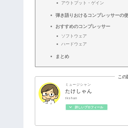
アウトプット・ゲイン
弾き語りおけるコンプレッサーの
おすすめのコンプレッサー
ソフトウェア
ハードウェア
まとめ
この
ミュージシャン
たけしゃん
tkshan
詳しいプロフィール