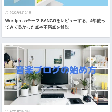
2022年8月24日
Wordpressテーマ SANGOをレビューする。4年使っ
てみて良かった点や不満点を解説
2021年3月3日