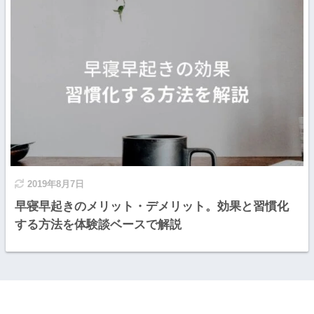
2019年8月7日
早寝早起きのメリット・デメリット。効果と習慣化
する方法を体験談ベースで解説