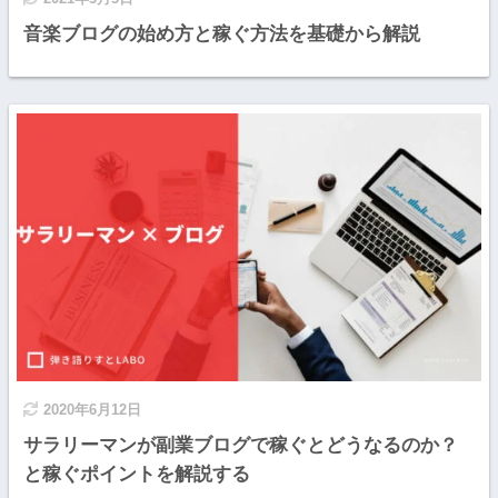
音楽ブログの始め方と稼ぐ方法を基礎から解説
2020年6月12日
サラリーマンが副業ブログで稼ぐとどうなるのか？
と稼ぐポイントを解説する