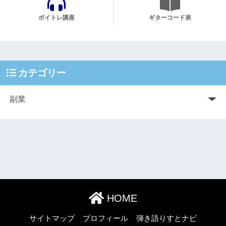
ボイトレ講座
ギターコード表
カテゴリー
HOME
サイトマップ
プロフィール
弾き語りすとナビ