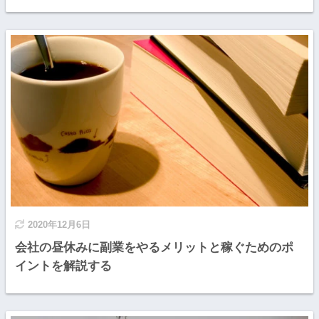
2020年12月6日
会社の昼休みに副業をやるメリットと稼ぐためのポ
イントを解説する