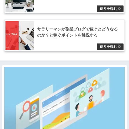
サラリーマンが副業ブログで稼ぐとどうなる
のか？と稼ぐポイントを解説する