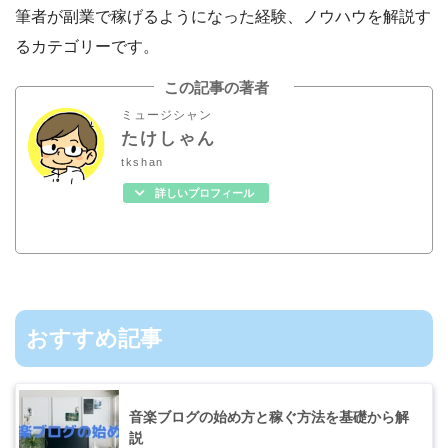
筆者が副業で稼げるようになった経験、ノウハウを解説す
るカテゴリーです。
この記事の著者
ミュージシャン
たけしゃん
tkshan
詳しいプロフィール
おすすめ記事
音楽ブログの始め方と稼ぐ方法を基礎から解
説